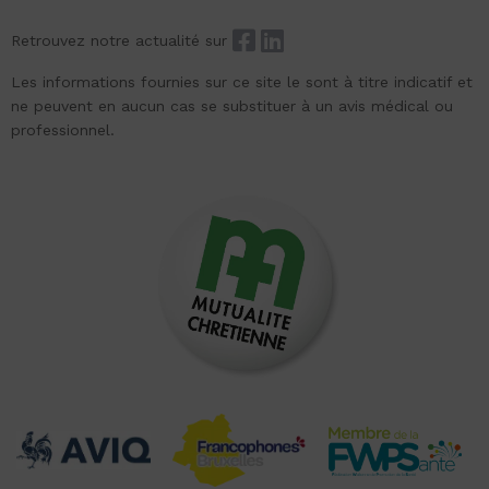
Retrouvez notre actualité sur
Les informations fournies sur ce site le sont à titre indicatif et
ne peuvent en aucun cas se substituer à un avis médical ou
professionnel.