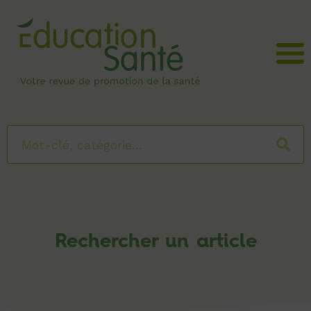
Menu
Rechercher un article