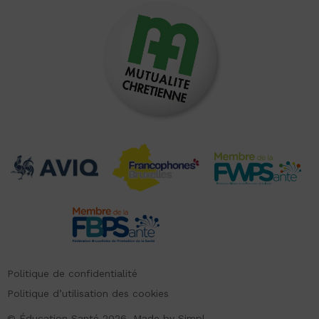
Politique de confidentialité
Politique d’utilisation des cookies
© Éducation Santé 2026. Made by
Simpl.