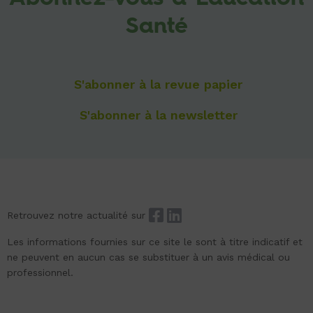
Santé
S'abonner à la revue papier
S'abonner à la newsletter
Retrouvez notre actualité sur
Les informations fournies sur ce site le sont à titre indicatif et
ne peuvent en aucun cas se substituer à un avis médical ou
professionnel.