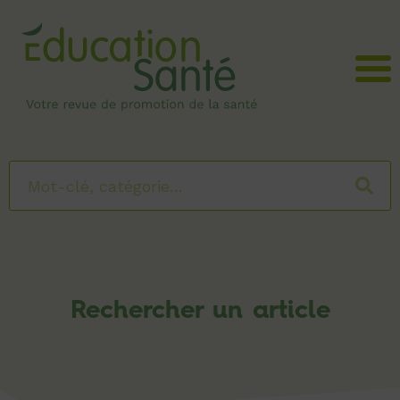
Menu
Rechercher un article