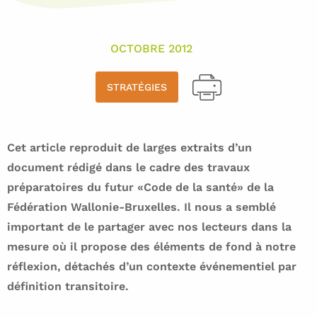
OCTOBRE 2012
STRATÉGIES
Cet article reproduit de larges extraits d’un
document rédigé dans le cadre des travaux
préparatoires du futur «Code de la santé» de la
Fédération Wallonie-Bruxelles. Il nous a semblé
important de le partager avec nos lecteurs dans la
mesure où il propose des éléments de fond à notre
réflexion, détachés d’un contexte événementiel par
définition transitoire.