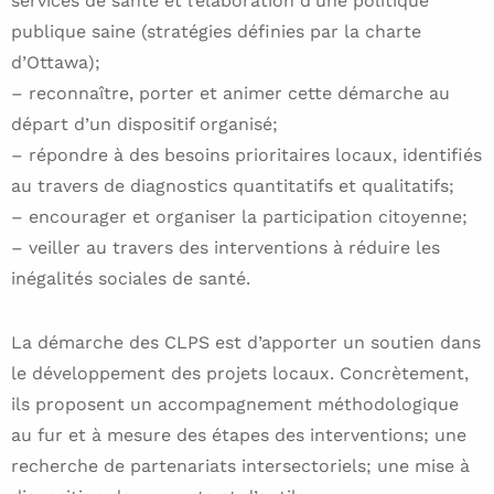
services de santé et l’élaboration d’une politique
publique saine (stratégies définies par la charte
d’Ottawa);
– reconnaître, porter et animer cette démarche au
départ d’un dispositif organisé;
– répondre à des besoins prioritaires locaux, identifiés
au travers de diagnostics quantitatifs et qualitatifs;
– encourager et organiser la participation citoyenne;
– veiller au travers des interventions à réduire les
inégalités sociales de santé.
La démarche des CLPS est d’apporter un soutien dans
le développement des projets locaux. Concrètement,
ils proposent un accompagnement méthodologique
au fur et à mesure des étapes des interventions; une
recherche de partenariats intersectoriels; une mise à