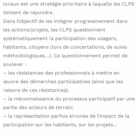
locaux est une stratégie prioritaire à laquelle les CLPS
tentent de répondre.
Dans l’objectif de les intégrer progressivement dans
les actions/projets, les CLPS questionnent
systématiquement la participation des usagers,
habitants, citoyens (lors de concertations, de suivis
méthodologiques…). Ce questionnement permet de
soulever :
– les résistances des professionnels à mettre en
œuvre des démarches participatives (ainsi que les
raisons de ces résistances);
– la méconnaissance du processus participatif par une
partie des acteurs de terrain;
– la représentation parfois erronée de l’impact de la
participation sur les habitants, sur les projets…