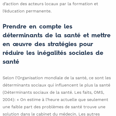
d’action des acteurs locaux par la formation et
l’éducation permanente.
Prendre en compte les
déterminants de la santé et mettre
en œuvre des stratégies pour
réduire les inégalités sociales de
santé
Selon l’Organisation mondiale de la santé, ce sont les
déterminants sociaux qui influencent le plus la santé
(Déterminants sociaux de la santé. Les faits, OMS,
2004): « On estime à l’heure actuelle que seulement
une faible part des problèmes de santé trouve une
solution dans le cabinet du médecin. Les autres