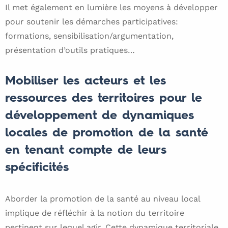
Il met également en lumière les moyens à développer
pour soutenir les démarches participatives:
formations, sensibilisation/argumentation,
présentation d’outils pratiques…
Mobiliser les acteurs et les
ressources des territoires pour le
développement de dynamiques
locales de promotion de la santé
en tenant compte de leurs
spécificités
Aborder la promotion de la santé au niveau local
implique de réfléchir à la notion du territoire
pertinent sur lequel agir. Cette dynamique territoriale