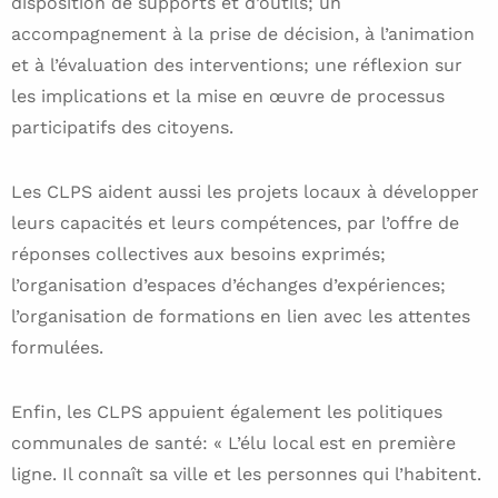
disposition de supports et d’outils; un
accompagnement à la prise de décision, à l’animation
et à l’évaluation des interventions; une réflexion sur
les implications et la mise en œuvre de processus
participatifs des citoyens.
Les CLPS aident aussi les projets locaux à développer
leurs capacités et leurs compétences, par l’offre de
réponses collectives aux besoins exprimés;
l’organisation d’espaces d’échanges d’expériences;
l’organisation de formations en lien avec les attentes
formulées.
Enfin, les CLPS appuient également les politiques
communales de santé: « L’élu local est en première
ligne. Il connaît sa ville et les personnes qui l’habitent.