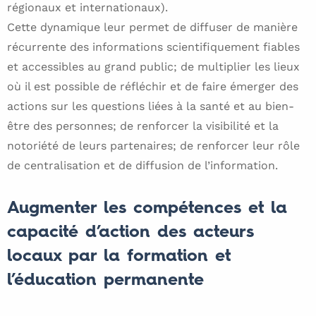
régionaux et internationaux).
Cette dynamique leur permet de diffuser de manière
récurrente des informations scientifiquement fiables
et accessibles au grand public; de multiplier les lieux
où il est possible de réfléchir et de faire émerger des
actions sur les questions liées à la santé et au bien-
être des personnes; de renforcer la visibilité et la
notoriété de leurs partenaires; de renforcer leur rôle
de centralisation et de diffusion de l’information.
Augmenter les compétences et la
capacité d’action des acteurs
locaux par la formation et
l’éducation permanente