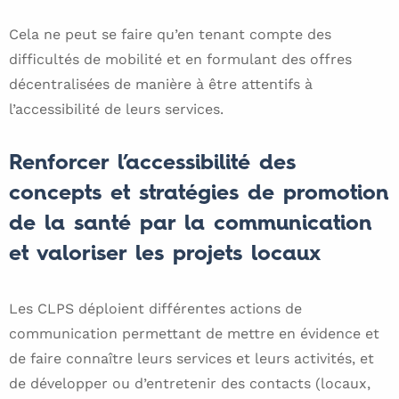
Cela ne peut se faire qu’en tenant compte des
difficultés de mobilité et en formulant des offres
décentralisées de manière à être attentifs à
l’accessibilité de leurs services.
Renforcer l’accessibilité des
concepts et stratégies de promotion
de la santé par la communication
et valoriser les projets locaux
Les CLPS déploient différentes actions de
communication permettant de mettre en évidence et
de faire connaître leurs services et leurs activités, et
de développer ou d’entretenir des contacts (locaux,