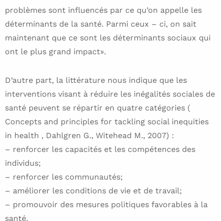
problèmes sont influencés par ce qu’on appelle les
déterminants de la santé. Parmi ceux – ci, on sait
maintenant que ce sont les déterminants sociaux qui
ont le plus grand impact».
D’autre part, la littérature nous indique que les
interventions visant à réduire les inégalités sociales de
santé peuvent se répartir en quatre catégories (
Concepts and principles for tackling social inequities
in health , Dahlgren G., Witehead M., 2007) :
– renforcer les capacités et les compétences des
individus;
– renforcer les communautés;
– améliorer les conditions de vie et de travail;
– promouvoir des mesures politiques favorables à la
santé.