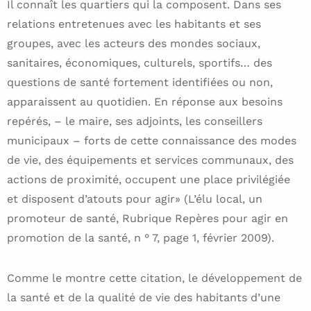
Il connaît les quartiers qui la composent. Dans ses
relations entretenues avec les habitants et ses
groupes, avec les acteurs des mondes sociaux,
sanitaires, économiques, culturels, sportifs… des
questions de santé fortement identifiées ou non,
apparaissent au quotidien. En réponse aux besoins
repérés, – le maire, ses adjoints, les conseillers
municipaux – forts de cette connaissance des modes
de vie, des équipements et services communaux, des
actions de proximité, occupent une place privilégiée
et disposent d’atouts pour agir» (L’élu local, un
promoteur de santé, Rubrique Repères pour agir en
promotion de la santé, n ° 7, page 1, février 2009).
Comme le montre cette citation, le développement de
la santé et de la qualité de vie des habitants d’une