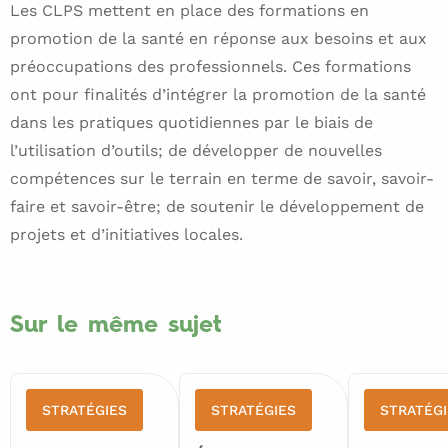
Les CLPS mettent en place des formations en
promotion de la santé en réponse aux besoins et aux
préoccupations des professionnels. Ces formations
ont pour finalités d’intégrer la promotion de la santé
dans les pratiques quotidiennes par le biais de
l’utilisation d’outils; de développer de nouvelles
compétences sur le terrain en terme de savoir, savoir-
faire et savoir-être; de soutenir le développement de
projets et d’initiatives locales.
Sur le même sujet
STRATÉGIES
STRATÉGIES
STRATÉGI