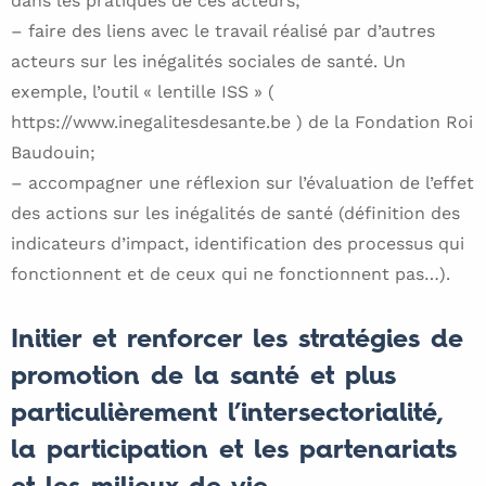
dans les pratiques de ces acteurs;
– faire des liens avec le travail réalisé par d’autres
acteurs sur les inégalités sociales de santé. Un
exemple, l’outil « lentille ISS » (
https://www.inegalitesdesante.be ) de la Fondation Roi
Baudouin;
– accompagner une réflexion sur l’évaluation de l’effet
des actions sur les inégalités de santé (définition des
indicateurs d’impact, identification des processus qui
fonctionnent et de ceux qui ne fonctionnent pas…).
Initier et renforcer les stratégies de
promotion de la santé et plus
particulièrement l’intersectorialité,
la participation et les partenariats