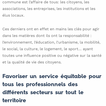
commune est l’affaire de tous: les citoyens, les
associations, les entreprises, les institutions et les
élus locaux.
Ces derniers ont en effet en mains les clés pour agir
dans les matières dont ils ont la responsabilité :
l’environnement, l’éducation, l’urbanisme, la mobilité,
le social, la culture, le logement, le sport… ayant
toutes une influence positive ou négative sur la santé
et la qualité de vie des citoyens.
Favoriser un service équitable pour
tous les professionnels des
différents secteurs sur tout le
territoire