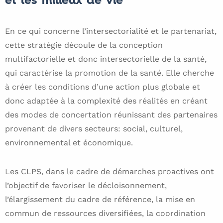
et les milieux de vie
En ce qui concerne l’intersectorialité et le partenariat,
cette stratégie découle de la conception
multifactorielle et donc intersectorielle de la santé,
qui caractérise la promotion de la santé. Elle cherche
à créer les conditions d’une action plus globale et
donc adaptée à la complexité des réalités en créant
des modes de concertation réunissant des partenaires
provenant de divers secteurs: social, culturel,
environnemental et économique.
Les CLPS, dans le cadre de démarches proactives ont
l’objectif de favoriser le décloisonnement,
l’élargissement du cadre de référence, la mise en
commun de ressources diversifiées, la coordination