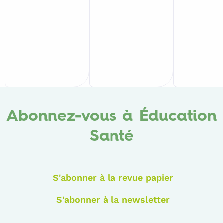
Abonnez-vous à Éducation
Santé
S'abonner à la revue papier
S'abonner à la newsletter