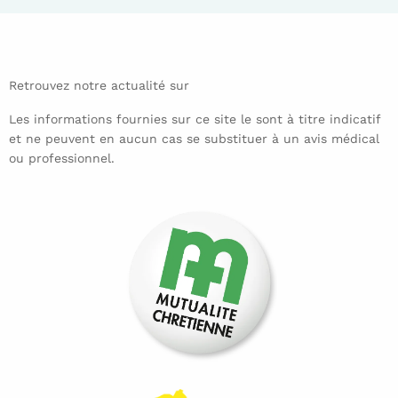
Retrouvez notre actualité sur
Les informations fournies sur ce site le sont à titre indicatif
et ne peuvent en aucun cas se substituer à un avis médical
ou professionnel.