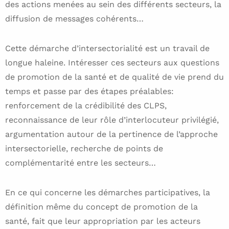
des actions menées au sein des différents secteurs, la
diffusion de messages cohérents…
Cette démarche d’intersectorialité est un travail de
longue haleine. Intéresser ces secteurs aux questions
de promotion de la santé et de qualité de vie prend du
temps et passe par des étapes préalables:
renforcement de la crédibilité des CLPS,
reconnaissance de leur rôle d’interlocuteur privilégié,
argumentation autour de la pertinence de l’approche
intersectorielle, recherche de points de
complémentarité entre les secteurs…
En ce qui concerne les démarches participatives, la
définition même du concept de promotion de la
santé, fait que leur appropriation par les acteurs