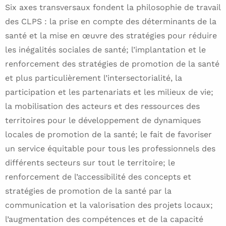
Six axes transversaux fondent la philosophie de travail
des CLPS : la prise en compte des déterminants de la
santé et la mise en œuvre des stratégies pour réduire
les inégalités sociales de santé; l’implantation et le
renforcement des stratégies de promotion de la santé
et plus particulièrement l’intersectorialité, la
participation et les partenariats et les milieux de vie;
la mobilisation des acteurs et des ressources des
territoires pour le développement de dynamiques
locales de promotion de la santé; le fait de favoriser
un service équitable pour tous les professionnels des
différents secteurs sur tout le territoire; le
renforcement de l’accessibilité des concepts et
stratégies de promotion de la santé par la
communication et la valorisation des projets locaux;
l’augmentation des compétences et de la capacité