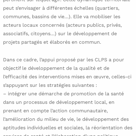
peut s’envisager à différentes échelles (quartiers,
communes, bassins de vie…). Elle va mobiliser les
acteurs locaux concernés (acteurs publics, privés,
associatifs, citoyens…) sur le développement de
projets partagés et élaborés en commun.
Dans ce cadre, l’appui proposé par les CLPS a pour
objectif le développement de la qualité et de
l’efficacité des interventions mises en œuvre, celles-ci
s’appuyant sur les stratégies suivantes :
– intégrer une démarche de promotion de la santé
dans un processus de développement local, en
prenant en compte l’action communautaire,
l’amélioration du milieu de vie, le développement des
aptitudes individuelles et sociales, la réorientation des