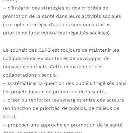
– d’intégrer des stratégies et des priorités de
promotion de la santé dans leurs activités sociales
(exemple: stratégie d’actions communautaires,
priorité de lutte contre les inégalités sociales).
Le souhait des CLPS est toujours de maintenir les
collaborations existantes et de développer de
nouveaux contacts. Cette démarche et ces
collaborations visent à :
– systématiser la question des publics fragilisés dans
les projets locaux de promotion de la santé;
– créer ou renforcer les synergies entre ces acteurs
(en fonction de priorités, de publics, de milieux de
vie…);
– proposer une approche en promotion de la santé