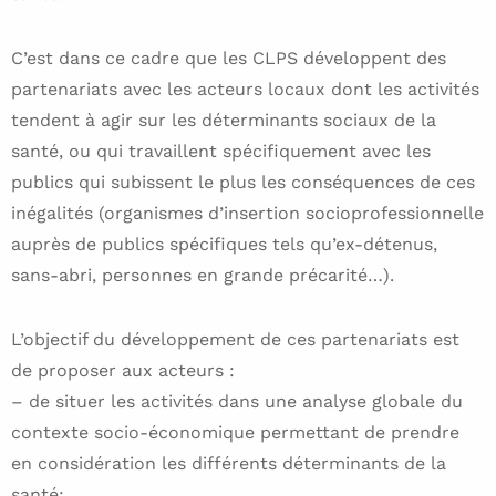
C’est dans ce cadre que les CLPS développent des
partenariats avec les acteurs locaux dont les activités
tendent à agir sur les déterminants sociaux de la
santé, ou qui travaillent spécifiquement avec les
publics qui subissent le plus les conséquences de ces
inégalités (organismes d’insertion socioprofessionnelle
auprès de publics spécifiques tels qu’ex-détenus,
sans-abri, personnes en grande précarité…).
L’objectif du développement de ces partenariats est
de proposer aux acteurs :
– de situer les activités dans une analyse globale du
contexte socio-économique permettant de prendre
en considération les différents déterminants de la
santé;