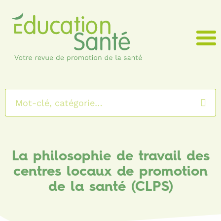
Menu
La philosophie de travail des
centres locaux de promotion
de la santé (CLPS)