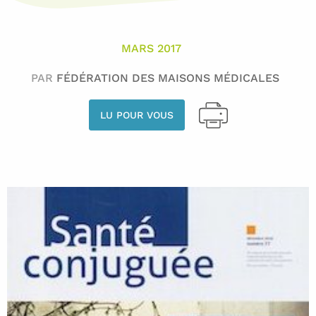
MARS 2017
PAR
FÉDÉRATION DES MAISONS MÉDICALES
LU POUR VOUS