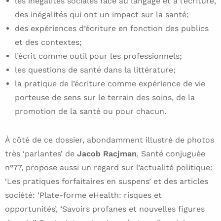
les inégalités sociales face au langage et à l’écriture,
des inégalités qui ont un impact sur la santé;
des expériences d’écriture en fonction des publics
et des contextes;
l’écrit comme outil pour les professionnels;
les questions de santé dans la littérature;
la pratique de l’écriture comme expérience de vie
porteuse de sens sur le terrain des soins, de la
promotion de la santé ou pour chacun.
À côté de ce dossier, abondamment illustré de photos
très ‘parlantes’ de
Jacob Racjman
, Santé conjuguée
n°77, propose aussi un regard sur l’actualité politique:
‘Les pratiques forfaitaires en suspens’ et des articles
société: ‘Plate-forme eHealth: risques et
opportunités’, ‘Savoirs profanes et nouvelles figures