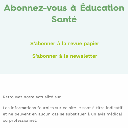
Abonnez-vous à Éducation
Santé
S'abonner à la revue papier
S'abonner à la newsletter
Retrouvez notre actualité sur
Les informations fournies sur ce site le sont à titre indicatif
et ne peuvent en aucun cas se substituer à un avis médical
ou professionnel.