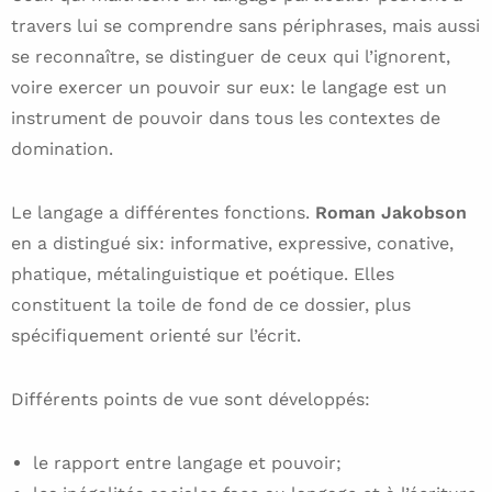
travers lui se comprendre sans périphrases, mais aussi
se reconnaître, se distinguer de ceux qui l’ignorent,
voire exercer un pouvoir sur eux: le langage est un
instrument de pouvoir dans tous les contextes de
domination.
Le langage a différentes fonctions.
Roman Jakobson
en a distingué six: informative, expressive, conative,
phatique, métalinguistique et poétique. Elles
constituent la toile de fond de ce dossier, plus
spécifiquement orienté sur l’écrit.
Différents points de vue sont développés:
le rapport entre langage et pouvoir;