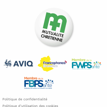
Politique de confidentialité
Politique d’utilisation des cookies