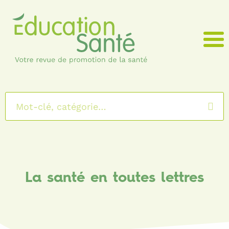
Menu
La santé en toutes lettres