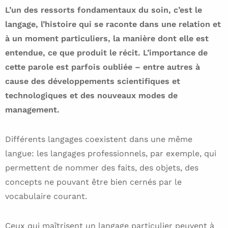
L’un des ressorts fondamentaux du soin, c’est le
langage, l’histoire qui se raconte dans une relation et
à un moment particuliers, la manière dont elle est
entendue, ce que produit le récit. L’importance de
cette parole est parfois oubliée – entre autres à
cause des développements scientifiques et
technologiques et des nouveaux modes de
management.
Différents langages coexistent dans une même
langue: les langages professionnels, par exemple, qui
permettent de nommer des faits, des objets, des
concepts ne pouvant être bien cernés par le
vocabulaire courant.
Ceux qui maîtrisent un langage particulier peuvent à