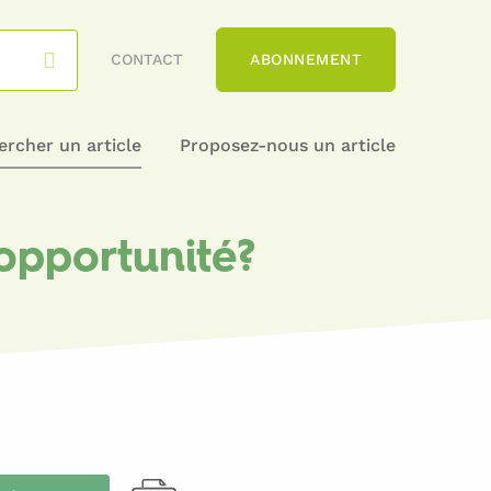
CONTACT
ABONNEMENT
rcher un article
Proposez-nous un article
opportunité?