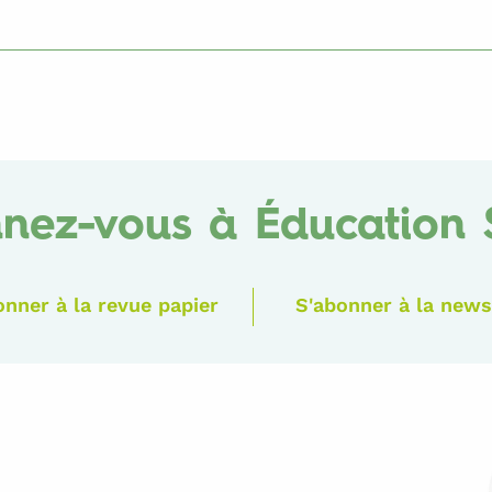
nez-vous à Éducation 
onner à la revue papier
S'abonner à la news