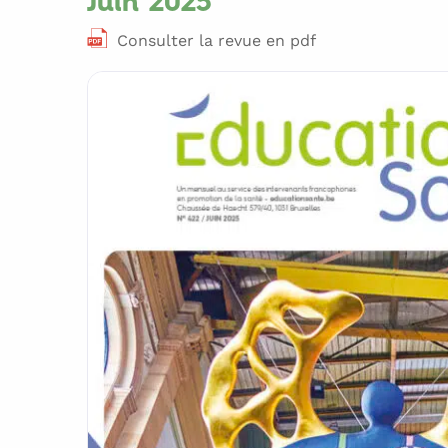
Juin 2025
Consulter la revue en pdf