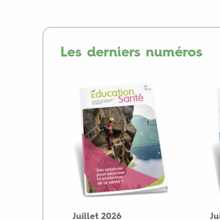
Les derniers numéros
Juillet 2026
Ju