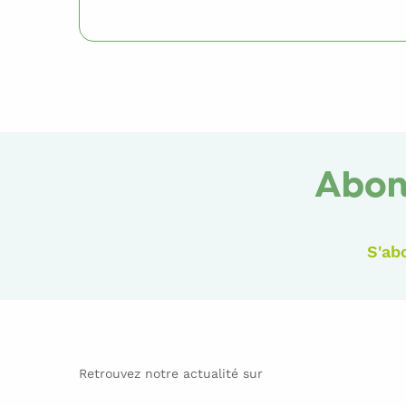
Abon
S'ab
Retrouvez notre actualité sur