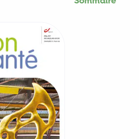
Sommaire