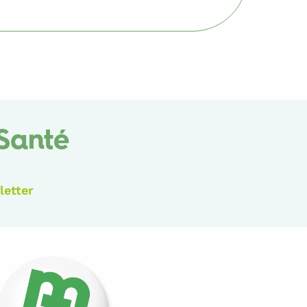
Santé
letter