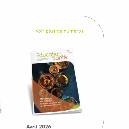
Voir plus de numéros
Avril 2026