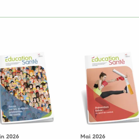
in 2026
Mai 2026