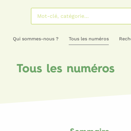
Qui sommes-nous ?
Tous les numéros
Reche
Tous les numéros