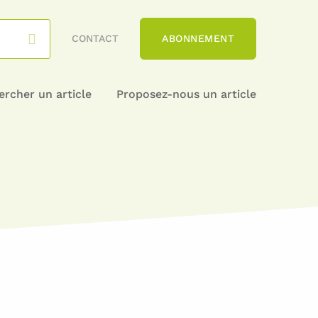
CONTACT
ABONNEMENT
rcher un article
Proposez-nous un article