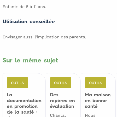
Enfants de 8 à 11 ans.
Utilisation conseillée
Envisager aussi l’implication des parents.
Sur le même sujet
OUTILS
OUTILS
OUTILS
La
Des
Ma maison
documentation
repères en
en bonne
en promotion
évaluation
santé
de la santé :
Chantal
Nous