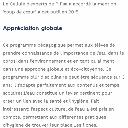
Le Cellule d’experts de PIPsa a accordé la mention
‘coup de cœur’ à cet outil en 2015.
Appréciation globale
Ce programme pédagogique permet aux élèves de
prendre connaissance de l’importance de l’eau dans le
corps, dans l’environnement et en tant qu’aliment
dans une approche globale et éco-citoyenne. Ce
programme pluridisciplinaire peut être séquencé sur 3
ans; il s’adapte parfaitement aux contenus et temps
scolaires.L’eau constitue un levier pertinent pour
créer un lien avec la santé et l’hygiène. Fait
intéressant: l’aspect culturel de l’eau a été pris en
compte, permettant aux différentes pratiques
d’hygiène de trouver leur place.Les fiches,