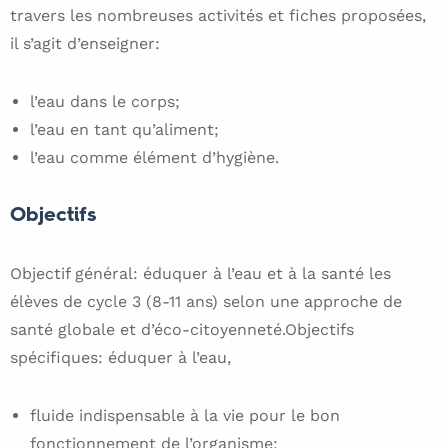
travers les nombreuses activités et fiches proposées,
il s’agit d’enseigner:
l’eau dans le corps;
l’eau en tant qu’aliment;
l’eau comme élément d’hygiène.
Objectifs
Objectif général: éduquer à l’eau et à la santé les
élèves de cycle 3 (8-11 ans) selon une approche de
santé globale et d’éco-citoyenneté.Objectifs
spécifiques: éduquer à l’eau,
fluide indispensable à la vie pour le bon
fonctionnement de l’organisme;