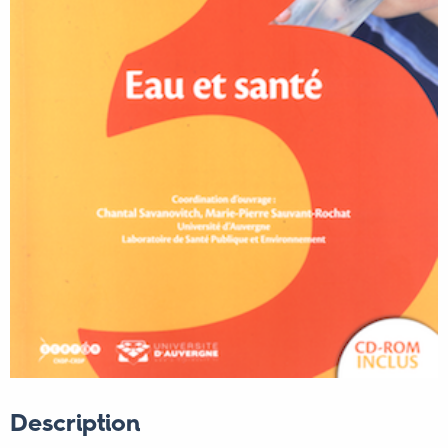
Description