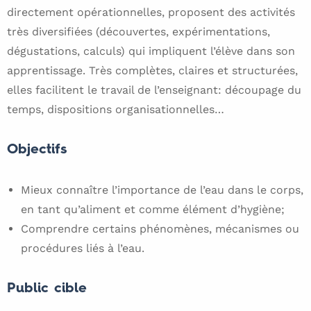
directement opérationnelles, proposent des activités
très diversifiées (découvertes, expérimentations,
dégustations, calculs) qui impliquent l’élève dans son
apprentissage. Très complètes, claires et structurées,
elles facilitent le travail de l’enseignant: découpage du
temps, dispositions organisationnelles…
Objectifs
Mieux connaître l’importance de l’eau dans le corps,
en tant qu’aliment et comme élément d’hygiène;
Comprendre certains phénomènes, mécanismes ou
procédures liés à l’eau.
Public cible