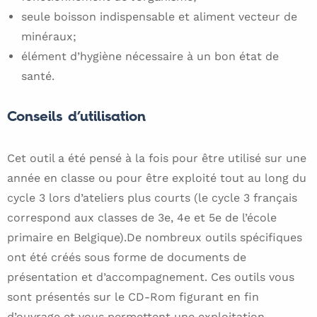
seule boisson indispensable et aliment vecteur de
minéraux;
élément d’hygiène nécessaire à un bon état de
santé.
Conseils d’utilisation
Cet outil a été pensé à la fois pour être utilisé sur une
année en classe ou pour être exploité tout au long du
cycle 3 lors d’ateliers plus courts (le cycle 3 français
correspond aux classes de 3e, 4e et 5e de l’école
primaire en Belgique).De nombreux outils spécifiques
ont été créés sous forme de documents de
présentation et d’accompagnement. Ces outils vous
sont présentés sur le CD-Rom figurant en fin
d’ouvrage et vous permettent une exploitation