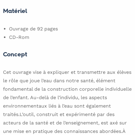
Matériel
Ouvrage de 92 pages
CD-Rom
Concept
Cet ouvrage vise à expliquer et transmettre aux élèves
le rôle que joue l’eau dans notre santé, élément
fondamental de la construction corporelle individuelle
de l’enfant. Au-delà de l’individu, les aspects
environnementaux liés à l’eau sont également
traités.L’outil, construit et expérimenté par des
acteurs de la santé et de l’enseignement, est axé sur
une mise en pratique des connaissances abordées.À