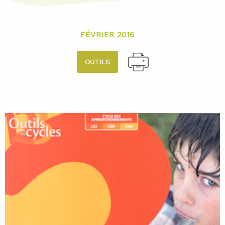
FÉVRIER 2016
OUTILS