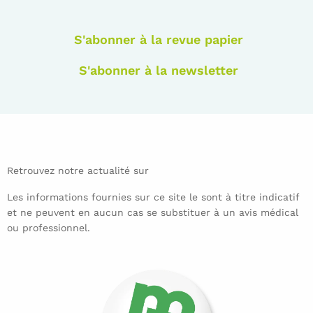
S'abonner à la revue papier
S'abonner à la newsletter
Retrouvez notre actualité sur
Les informations fournies sur ce site le sont à titre indicatif
et ne peuvent en aucun cas se substituer à un avis médical
ou professionnel.