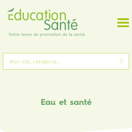
Menu
Eau et santé