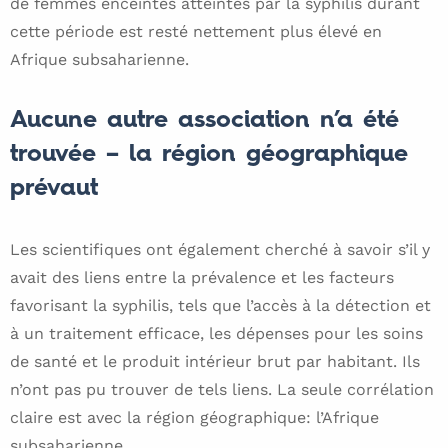
de femmes enceintes atteintes par la syphilis durant
cette période est resté nettement plus élevé en
Afrique subsaharienne.
Aucune autre association n’a été
trouvée – la région géographique
prévaut
Les scientifiques ont également cherché à savoir s’il y
avait des liens entre la prévalence et les facteurs
favorisant la syphilis, tels que l’accès à la détection et
à un traitement efficace, les dépenses pour les soins
de santé et le produit intérieur brut par habitant. Ils
n’ont pas pu trouver de tels liens. La seule corrélation
claire est avec la région géographique: l’Afrique
subsaharienne.