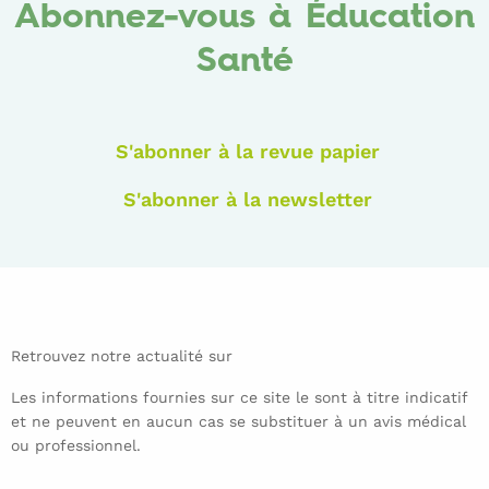
Abonnez-vous à Éducation
Santé
S'abonner à la revue papier
S'abonner à la newsletter
Retrouvez notre actualité sur
Les informations fournies sur ce site le sont à titre indicatif
et ne peuvent en aucun cas se substituer à un avis médical
ou professionnel.