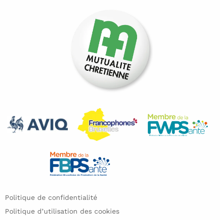
Politique de confidentialité
Politique d’utilisation des cookies