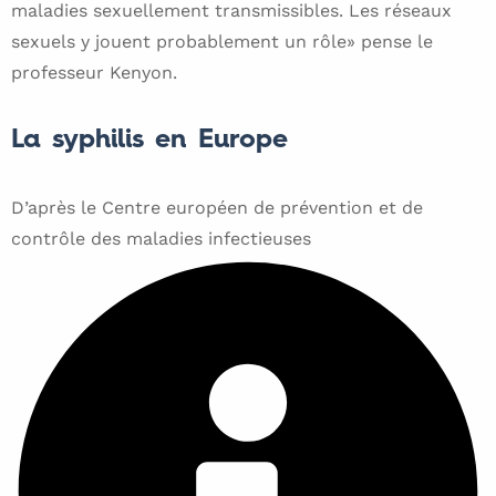
maladies sexuellement transmissibles. Les réseaux
sexuels y jouent probablement un rôle» pense le
professeur Kenyon.
La syphilis en Europe
D’après le Centre européen de prévention et de
contrôle des maladies infectieuses