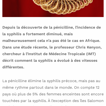
Depuis la découverte de la pénicilline, l’incidence de
la syphilis a fortement diminué, mais
malheureusement cela n’a pas été le cas en Afrique.
Dans une étude récente, le professeur Chris Kenyon,
chercheur à l’Institut de Médecine Tropicale (IMT)
décrit comment la syphilis a évolué à des vitesses
différentes.
La pénicilline élimine la syphilis précoce, mais pas au
même rythme partout dans le monde. On compte 12
pays où plus de 5% des femmes enceintes sont encore
touchées par la syphilis. À l’exception des îles Salomon