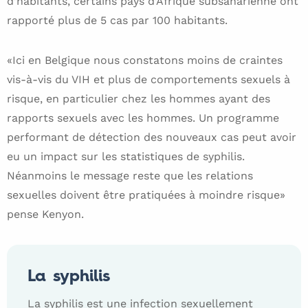
d’habitants, certains pays d’Afrique subsaharienne ont
rapporté plus de 5 cas par 100 habitants.
«Ici en Belgique nous constatons moins de craintes
vis-à-vis du VIH et plus de comportements sexuels à
risque, en particulier chez les hommes ayant des
rapports sexuels avec les hommes. Un programme
performant de détection des nouveaux cas peut avoir
eu un impact sur les statistiques de syphilis.
Néanmoins le message reste que les relations
sexuelles doivent être pratiquées à moindre risque»
pense Kenyon.
La syphilis
La syphilis est une infection sexuellement