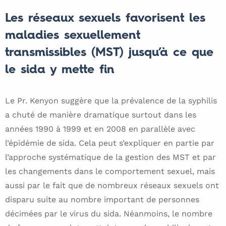
Les réseaux sexuels favorisent les
maladies sexuellement
transmissibles (MST) jusqu’à ce que
le sida y mette fin
Le Pr. Kenyon suggère que la prévalence de la syphilis
a chuté de manière dramatique surtout dans les
années 1990 à 1999 et en 2008 en parallèle avec
l’épidémie de sida. Cela peut s’expliquer en partie par
l’approche systématique de la gestion des MST et par
les changements dans le comportement sexuel, mais
aussi par le fait que de nombreux réseaux sexuels ont
disparu suite au nombre important de personnes
décimées par le virus du sida. Néanmoins, le nombre