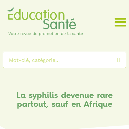
Menu
La syphilis devenue rare
partout, sauf en Afrique