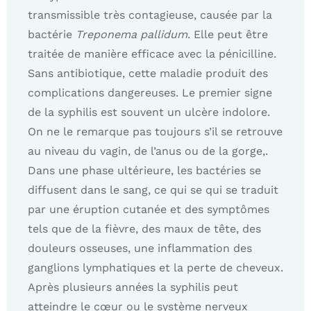
transmissible très contagieuse, causée par la
bactérie
Treponema pallidum
. Elle peut être
traitée de manière efficace avec la pénicilline.
Sans antibiotique, cette maladie produit des
complications dangereuses. Le premier signe
de la syphilis est souvent un ulcère indolore.
On ne le remarque pas toujours s’il se retrouve
au niveau du vagin, de l’anus ou de la gorge,.
Dans une phase ultérieure, les bactéries se
diffusent dans le sang, ce qui se qui se traduit
par une éruption cutanée et des symptômes
tels que de la fièvre, des maux de tête, des
douleurs osseuses, une inflammation des
ganglions lymphatiques et la perte de cheveux.
Après plusieurs années la syphilis peut
atteindre le cœur ou le système nerveux