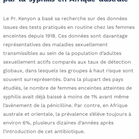
Le Pr. Kenyon a basé sa recherche sur des données
issues des tests pratiqués en routine chez les femmes
enceintes depuis 1918. Ces données sont davantage
représentatives des maladies sexuellement
transmissibles au sein de la population d’adultes
sexuellement actifs comparés aux taux de détection
globaux, dans lesquels les groupes à haut risque sont
souvent surreprésentés. Dans la plupart des pays
étudiés, le nombre de femmes enceintes atteintes de
syphilis avait déjà baissé à moins de 1% avant même
l’avènement de la pénicilline. Par contre, en Afrique
australe et orientale, la prévalence s’élève toujours à
environ 6%, plusieurs dizaines d’années après
l’introduction de cet antibiotique.