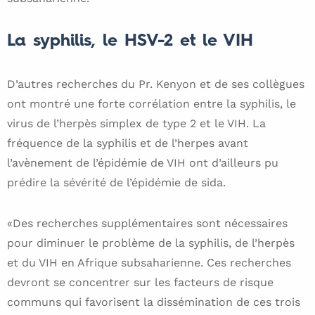
La syphilis, le HSV-2 et le VIH
D’autres recherches du Pr. Kenyon et de ses collègues
ont montré une forte corrélation entre la syphilis, le
virus de l’herpès simplex de type 2 et le VIH. La
fréquence de la syphilis et de l’herpes avant
l’avènement de l’épidémie de VIH ont d’ailleurs pu
prédire la sévérité de l’épidémie de sida.
«Des recherches supplémentaires sont nécessaires
pour diminuer le problème de la syphilis, de l’herpès
et du VIH en Afrique subsaharienne. Ces recherches
devront se concentrer sur les facteurs de risque
communs qui favorisent la dissémination de ces trois