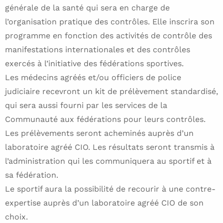
générale de la santé qui sera en charge de
l’organisation pratique des contrôles. Elle inscrira son
programme en fonction des activités de contrôle des
manifestations internationales et des contrôles
exercés à l’initiative des fédérations sportives.
Les médecins agréés et/ou officiers de police
judiciaire recevront un kit de prélèvement standardisé,
qui sera aussi fourni par les services de la
Communauté aux fédérations pour leurs contrôles.
Les prélèvements seront acheminés auprès d’un
laboratoire agréé CIO. Les résultats seront transmis à
l’administration qui les communiquera au sportif et à
sa fédération.
Le sportif aura la possibilité de recourir à une contre-
expertise auprès d’un laboratoire agréé CIO de son
choix.