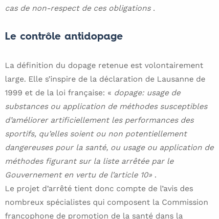
cas de non-respect de ces obligations
.
Le contrôle antidopage
La définition du dopage retenue est volontairement
large. Elle s’inspire de la déclaration de Lausanne de
1999 et de la loi française: «
dopage: usage de
substances ou application de méthodes susceptibles
d’améliorer artificiellement les performances des
sportifs, qu’elles soient ou non potentiellement
dangereuses pour la santé, ou usage ou application de
méthodes figurant sur la liste arrêtée par le
Gouvernement en vertu de l’article 10»
.
Le projet d’arrêté tient donc compte de l’avis des
nombreux spécialistes qui composent la Commission
francophone de promotion de la santé dans la