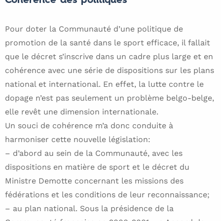
Cohérence des politiques
Pour doter la Communauté d’une politique de
promotion de la santé dans le sport efficace, il fallait
que le décret s’inscrive dans un cadre plus large et en
cohérence avec une série de dispositions sur les plans
national et international. En effet, la lutte contre le
dopage n’est pas seulement un problème belgo-belge,
elle revêt une dimension internationale.
Un souci de cohérence m’a donc conduite à
harmoniser cette nouvelle législation:
– d’abord au sein de la Communauté, avec les
dispositions en matière de sport et le décret du
Ministre Demotte concernant les missions des
fédérations et les conditions de leur reconnaissance;
– au plan national. Sous la présidence de la