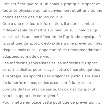
L’objectif est que tout un chacun pratique le sport et
l’activité physique qui lui conviennent et ait une bonne
connaissance des risques courus.
Outre une meilleure information, il a donc semblé
indispensable de mettre sur pied un suivi médical qui
soit à la fois une certification de l’aptitude physique à
la pratique du sport, c’est-à-dire à une prévention des
risques, mais aussi l’opportunité de recommandations
adaptées au mode de vie.
Les médecins généralistes et les médecins du sport
seront sollicités pour relayer cette démarche qui vise
à protéger les sportifs des exigences parfois abusives
de la performance, en les associant à la prise en
compte de leur état de santé. Un carnet du sportif
sera le support de cet objectif.
Pour mettre en place cette politique de prévention, il