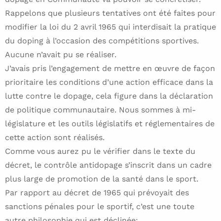
Rappelons que plusieurs tentatives ont été faites pour
modifier la loi du 2 avril 1965 qui interdisait la pratique
du doping à l’occasion des compétitions sportives.
Aucune n’avait pu se réaliser.
J’avais pris l’engagement de mettre en œuvre de façon
prioritaire les conditions d’une action efficace dans la
lutte contre le dopage, cela figure dans la déclaration
de politique communautaire. Nous sommes à mi-
législature et les outils législatifs et réglementaires de
cette action sont réalisés.
Comme vous aurez pu le vérifier dans le texte du
décret, le contrôle antidopage s’inscrit dans un cadre
plus large de promotion de la santé dans le sport.
Par rapport au décret de 1965 qui prévoyait des
sanctions pénales pour le sportif, c’est une toute
autre philosophie qui est déclinée: