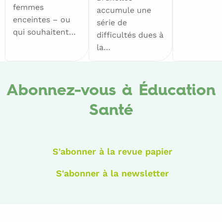
femmes
accumule une
enceintes – ou
série de
qui souhaitent…
difficultés dues à
la…
Abonnez-vous à Éducation
Santé
S'abonner à la revue papier
S'abonner à la newsletter