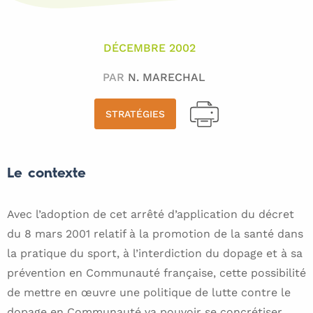
DÉCEMBRE 2002
PAR
N. MARECHAL
STRATÉGIES
Le contexte
Avec l’adoption de cet arrêté d’application du décret
du 8 mars 2001 relatif à la promotion de la santé dans
la pratique du sport, à l’interdiction du dopage et à sa
prévention en Communauté française, cette possibilité
de mettre en œuvre une politique de lutte contre le
dopage en Communauté va pouvoir se concrétiser.