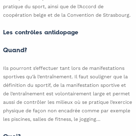
pratique du sport, ainsi que de l’Accord de
coopération belge et de la Convention de Strasbourg.
Les contrôles antidopage
Quand?
Ils pourront s’effectuer tant lors de manifestations
sportives qu’à l’entraînement. Il faut souligner que la
définition du sportif, de la manifestation sportive et
de l’entraînement est volontairement large et permet
aussi de contrôler les milieux où se pratique l’exercice
physique de façon non encadrée comme par exemple
les piscines, salles de fitness, le jogging…