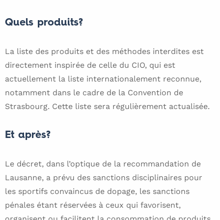
Quels produits?
La liste des produits et des méthodes interdites est
directement inspirée de celle du CIO, qui est
actuellement la liste internationalement reconnue,
notamment dans le cadre de la Convention de
Strasbourg. Cette liste sera régulièrement actualisée.
Et après?
Le décret, dans l’optique de la recommandation de
Lausanne, a prévu des sanctions disciplinaires pour
les sportifs convaincus de dopage, les sanctions
pénales étant réservées à ceux qui favorisent,
organisent ou facilitent la consommation de produits