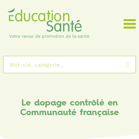
Menu
Le dopage contrôlé en
Communauté française