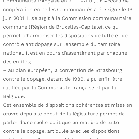
Communauté française en 2000-2001, un Accord de
coopération entre les Communautés a été signé le 19
juin 2001. Il s’élargit à la Commission communautaire
commune (Région de Bruxelles-Capitale), ce qui
permet d’harmoniser les dispositions de lutte et de
contrôle antidopage sur l’ensemble du territoire
national. Il est en cours d’assentiment par chacune
des entités;
– au plan européen, la convention de Strasbourg
contre le dopage, datant de 1989, a pu enfin être
ratifiée par la Communauté française et par la
Belgique.
Cet ensemble de dispositions cohérentes et mises en
œuvre depuis le début de la législature permet de
parler d’une réelle politique en matière de lutte
contre le dopage, articulée avec les dispositions