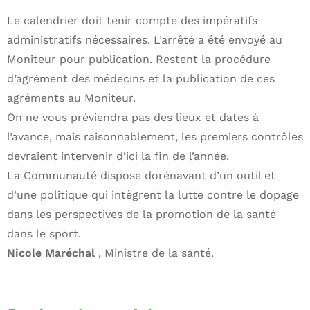
Le calendrier doit tenir compte des impératifs
administratifs nécessaires. L’arrêté a été envoyé au
Moniteur pour publication. Restent la procédure
d’agrément des médecins et la publication de ces
agréments au Moniteur.
On ne vous préviendra pas des lieux et dates à
l’avance, mais raisonnablement, les premiers contrôles
devraient intervenir d’ici la fin de l’année.
La Communauté dispose dorénavant d’un outil et
d’une politique qui intègrent la lutte contre le dopage
dans les perspectives de la promotion de la santé
dans le sport.
Nicole Maréchal
, Ministre de la santé.