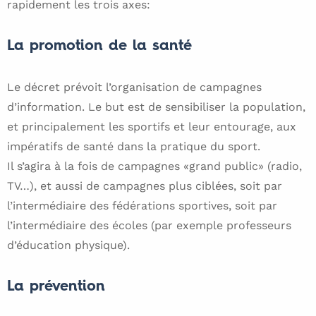
rapidement les trois axes:
La promotion de la santé
Le décret prévoit l’organisation de campagnes
d’information. Le but est de sensibiliser la population,
et principalement les sportifs et leur entourage, aux
impératifs de santé dans la pratique du sport.
Il s’agira à la fois de campagnes «grand public» (radio,
TV…), et aussi de campagnes plus ciblées, soit par
l’intermédiaire des fédérations sportives, soit par
l’intermédiaire des écoles (par exemple professeurs
d’éducation physique).
La prévention