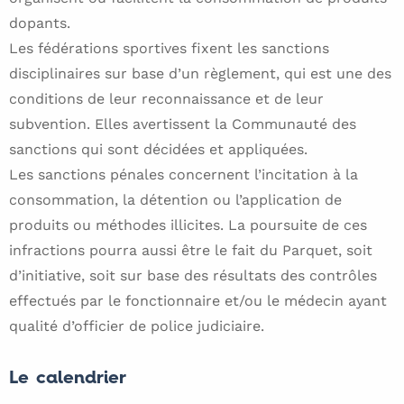
dopants.
Les fédérations sportives fixent les sanctions
disciplinaires sur base d’un règlement, qui est une des
conditions de leur reconnaissance et de leur
subvention. Elles avertissent la Communauté des
sanctions qui sont décidées et appliquées.
Les sanctions pénales concernent l’incitation à la
consommation, la détention ou l’application de
produits ou méthodes illicites. La poursuite de ces
infractions pourra aussi être le fait du Parquet, soit
d’initiative, soit sur base des résultats des contrôles
effectués par le fonctionnaire et/ou le médecin ayant
qualité d’officier de police judiciaire.
Le calendrier