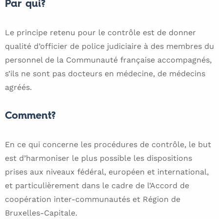
Par qui?
Le principe retenu pour le contrôle est de donner
qualité d’officier de police judiciaire à des membres du
personnel de la Communauté française accompagnés,
s’ils ne sont pas docteurs en médecine, de médecins
agréés.
Comment?
En ce qui concerne les procédures de contrôle, le but
est d’harmoniser le plus possible les dispositions
prises aux niveaux fédéral, européen et international,
et particulièrement dans le cadre de l’Accord de
coopération inter-communautés et Région de
Bruxelles-Capitale.