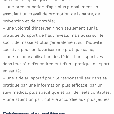
– une préoccupation d’agir plus globalement en
associant un travail de promotion de la santé, de
prévention et de contrôle;
– une volonté d’intervenir non seulement sur la
pratique du sport de haut niveau, mais aussi sur le
sport de masse et plus généralement sur l’activité
sportive, pour en favoriser une pratique saine;
– une responsabilisation des fédérations sportives
dans leur rôle d’encadrement d’une pratique de sport
en santé;
– une aide au sportif pour le responsabiliser dans sa
pratique par une information plus efficace, par un
suivi médical plus spécifique et par de réels contrôles;
– une attention particulière accordée aux plus jeunes.