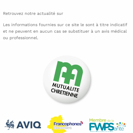
Retrouvez notre actualité sur
Les informations fournies sur ce site le sont à titre indicatif
et ne peuvent en aucun cas se substituer à un avis médical
ou professionnel.