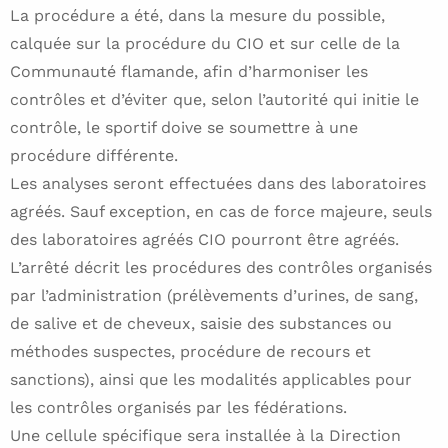
La procédure a été, dans la mesure du possible,
calquée sur la procédure du CIO et sur celle de la
Communauté flamande, afin d’harmoniser les
contrôles et d’éviter que, selon l’autorité qui initie le
contrôle, le sportif doive se soumettre à une
procédure différente.
Les analyses seront effectuées dans des laboratoires
agréés. Sauf exception, en cas de force majeure, seuls
des laboratoires agréés CIO pourront être agréés.
L’arrêté décrit les procédures des contrôles organisés
par l’administration (prélèvements d’urines, de sang,
de salive et de cheveux, saisie des substances ou
méthodes suspectes, procédure de recours et
sanctions), ainsi que les modalités applicables pour
les contrôles organisés par les fédérations.
Une cellule spécifique sera installée à la Direction