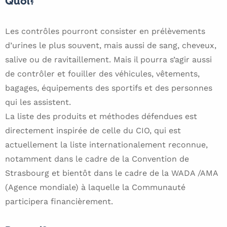
Quoi?
Les contrôles pourront consister en prélèvements
d’urines le plus souvent, mais aussi de sang, cheveux,
salive ou de ravitaillement. Mais il pourra s’agir aussi
de contrôler et fouiller des véhicules, vêtements,
bagages, équipements des sportifs et des personnes
qui les assistent.
La liste des produits et méthodes défendues est
directement inspirée de celle du CIO, qui est
actuellement la liste internationalement reconnue,
notamment dans le cadre de la Convention de
Strasbourg et bientôt dans le cadre de la WADA /AMA
(Agence mondiale) à laquelle la Communauté
participera financièrement.