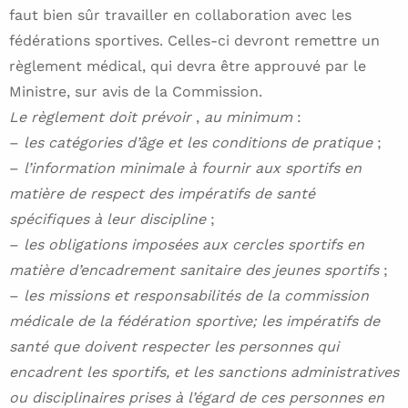
faut bien sûr travailler en collaboration avec les
fédérations sportives. Celles-ci devront remettre un
règlement médical, qui devra être approuvé par le
Ministre, sur avis de la Commission.
Le règlement doit prévoir
,
au minimum
:
–
les catégories d’âge et les conditions de pratique
;
–
l’information minimale à fournir aux sportifs en
matière de respect des impératifs de santé
spécifiques à leur discipline
;
–
les obligations imposées aux cercles sportifs en
matière d’encadrement sanitaire des jeunes sportifs
;
–
les missions et responsabilités de la commission
médicale de la fédération sportive; les impératifs de
santé que doivent respecter les personnes qui
encadrent les sportifs, et les sanctions administratives
ou disciplinaires prises à l’égard de ces personnes en