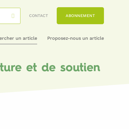
CONTACT
ABONNEMENT
rcher un article
Proposez-nous un article
ture et de soutien