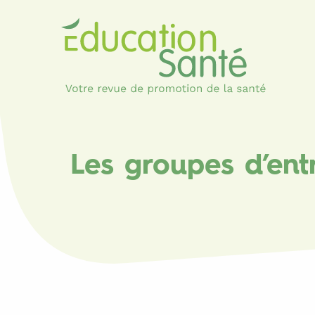
Les groupes d’ent