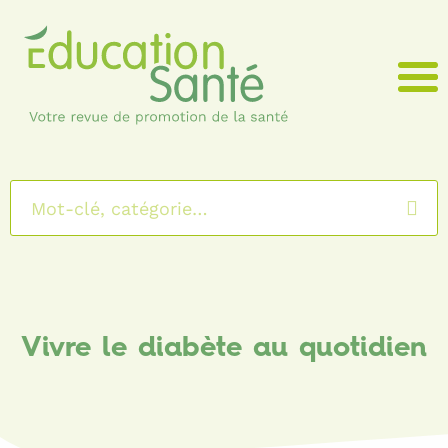
Menu
Vivre le diabète au quotidien