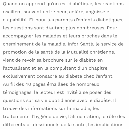
Quand on apprend qu’on est diabétique, les réactions
oscillent souvent entre peur, colère, angoisse et
culpabilité. Et pour les parents d’enfants diabétiques,
les questions sont d’autant plus nombreuses. Pour
accompagner les malades et leurs proches dans le
cheminement de la maladie, Infor Santé, le service de
promotion de la santé de la Mutualité chrétienne,
vient de revoir sa brochure sur le diabète en
l’actualisant et en la complétant d’un chapitre
exclusivement consacré au diabète chez l’enfant.
Au fil des 40 pages émaillées de nombreux
témoignages, le lecteur est invité à se poser des
questions sur sa vie quotidienne avec le diabète. Il
trouve des informations sur la maladie, les
traitements, l’hygiène de vie, l’alimentation, le rôle des
différents professionnels de la santé, les implications