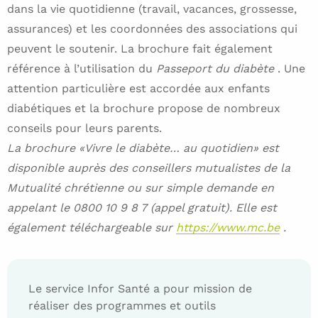
dans la vie quotidienne (travail, vacances, grossesse,
assurances) et les coordonnées des associations qui
peuvent le soutenir. La brochure fait également
référence à l’utilisation du
Passeport du diabète
. Une
attention particulière est accordée aux enfants
diabétiques et la brochure propose de nombreux
conseils pour leurs parents.
La brochure «Vivre le diabète… au quotidien» est
disponible auprès des conseillers mutualistes de la
Mutualité chrétienne ou sur simple demande en
appelant le 0800 10 9 8 7 (appel gratuit). Elle est
également téléchargeable sur
https://www.mc.be
.
Le service Infor Santé a pour mission de
réaliser des programmes et outils