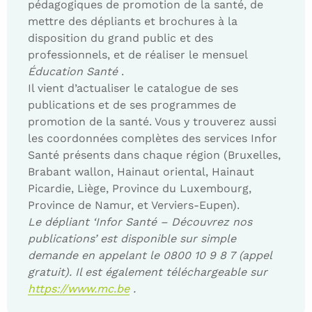
pédagogiques de promotion de la santé, de
mettre des dépliants et brochures à la
disposition du grand public et des
professionnels, et de réaliser le mensuel
Éducation Santé
.
Il vient d’actualiser le catalogue de ses
publications et de ses programmes de
promotion de la santé. Vous y trouverez aussi
les coordonnées complètes des services Infor
Santé présents dans chaque région (Bruxelles,
Brabant wallon, Hainaut oriental, Hainaut
Picardie, Liège, Province du Luxembourg,
Province de Namur, et Verviers-Eupen).
Le dépliant ‘Infor Santé – Découvrez nos
publications’ est disponible sur simple
demande en appelant le 0800 10 9 8 7 (appel
gratuit). Il est également téléchargeable sur
https://www.mc.be
.