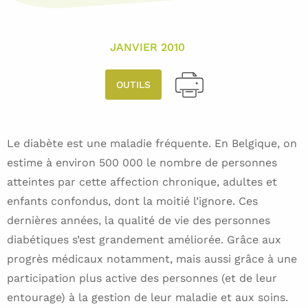
JANVIER 2010
OUTILS
Le diabète est une maladie fréquente. En Belgique, on
estime à environ 500 000 le nombre de personnes
atteintes par cette affection chronique, adultes et
enfants confondus, dont la moitié l’ignore. Ces
dernières années, la qualité de vie des personnes
diabétiques s’est grandement améliorée. Grâce aux
progrès médicaux notamment, mais aussi grâce à une
participation plus active des personnes (et de leur
entourage) à la gestion de leur maladie et aux soins.