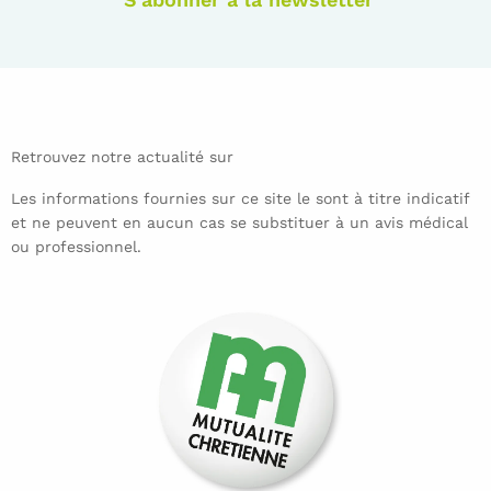
Retrouvez notre actualité sur
Les informations fournies sur ce site le sont à titre indicatif
et ne peuvent en aucun cas se substituer à un avis médical
ou professionnel.