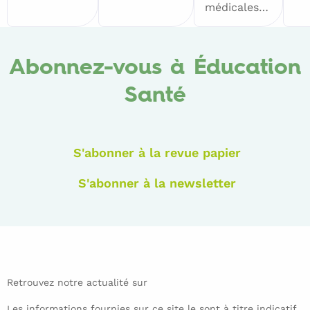
médicales…
Abonnez-vous à Éducation
Santé
S'abonner à la revue papier
S'abonner à la newsletter
Retrouvez notre actualité sur
Les informations fournies sur ce site le sont à titre indicatif