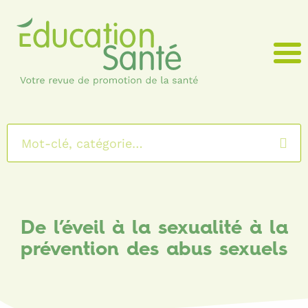
Menu
De l’éveil à la sexualité à la
prévention des abus sexuels