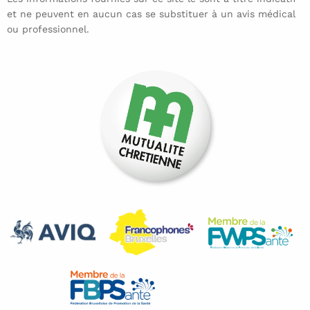
et ne peuvent en aucun cas se substituer à un avis médical
ou professionnel.