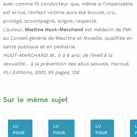
avec comme fil conducteur que, même si l’impensable
est arrivé, l’enfant victime aura été écouté, cru,
protégé, accompagné, soigné, respecté.
L’auteur,
Martine Huot-Marchand
est médecin de PMI
au Conseil général de Meurthe et Moselle, qualifiée en
santé publique et en pédiatrie.
HUOT-MARCHAND M., 0 à 6 ans: de l’éveil à la
sexualité… à la prévention des abus sexuels, Haroué,
PLI Editions, 2001, 95 pages, 12€
Sur le même sujet
LU
LU
LU
POUR
POUR
POUR