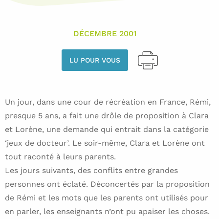
DÉCEMBRE 2001
LU POUR VOUS
Un jour, dans une cour de récréation en France, Rémi,
presque 5 ans, a fait une drôle de proposition à Clara
et Lorène, une demande qui entrait dans la catégorie
‘jeux de docteur’. Le soir-même, Clara et Lorène ont
tout raconté à leurs parents.
Les jours suivants, des conflits entre grandes
personnes ont éclaté. Déconcertés par la proposition
de Rémi et les mots que les parents ont utilisés pour
en parler, les enseignants n’ont pu apaiser les choses.