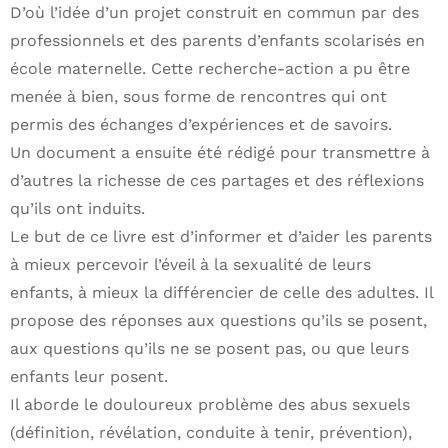
D’où l’idée d’un projet construit en commun par des
professionnels et des parents d’enfants scolarisés en
école maternelle. Cette recherche-action a pu être
menée à bien, sous forme de rencontres qui ont
permis des échanges d’expériences et de savoirs.
Un document a ensuite été rédigé pour transmettre à
d’autres la richesse de ces partages et des réflexions
qu’ils ont induits.
Le but de ce livre est d’informer et d’aider les parents
à mieux percevoir l’éveil à la sexualité de leurs
enfants, à mieux la différencier de celle des adultes. Il
propose des réponses aux questions qu’ils se posent,
aux questions qu’ils ne se posent pas, ou que leurs
enfants leur posent.
Il aborde le douloureux problème des abus sexuels
(définition, révélation, conduite à tenir, prévention),