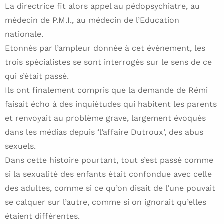
La directrice fit alors appel au pédopsychiatre, au
médecin de P.M.I., au médecin de l’Education
nationale.
Etonnés par l’ampleur donnée à cet événement, les
trois spécialistes se sont interrogés sur le sens de ce
qui s’était passé.
Ils ont finalement compris que la demande de Rémi
faisait écho à des inquiétudes qui habitent les parents
et renvoyait au problème grave, largement évoqués
dans les médias depuis ‘l’affaire Dutroux’, des abus
sexuels.
Dans cette histoire pourtant, tout s’est passé comme
si la sexualité des enfants était confondue avec celle
des adultes, comme si ce qu’on disait de l’une pouvait
se calquer sur l’autre, comme si on ignorait qu’elles
étaient différentes.