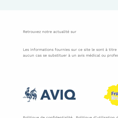
Retrouvez notre actualité sur
Les informations fournies sur ce site le sont à titre
aucun cas se substituer à un avis médical ou profes
Politique de confidentialité
Politique d’utilisation 