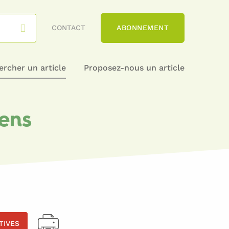
CONTACT
ABONNEMENT
rcher un article
Proposez-nous un article
ens
ATIVES