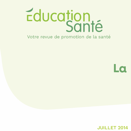
La
JUILLET 2014