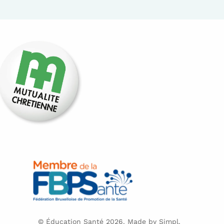
© Éducation Santé 2026. Made by
Simpl.