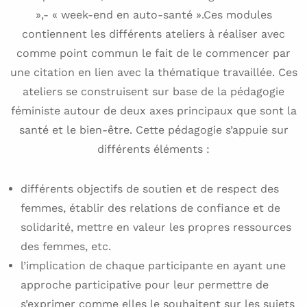
»,- « week-end en auto-santé ».Ces modules
contiennent les différents ateliers à réaliser avec
comme point commun le fait de le commencer par
une citation en lien avec la thématique travaillée. Ces
ateliers se construisent sur base de la pédagogie
féministe autour de deux axes principaux que sont la
santé et le bien-être. Cette pédagogie s’appuie sur
différents éléments :
différents objectifs de soutien et de respect des
femmes, établir des relations de confiance et de
solidarité, mettre en valeur les propres ressources
des femmes, etc.
l’implication de chaque participante en ayant une
approche participative pour leur permettre de
s’exprimer comme elles le souhaitent sur les sujets