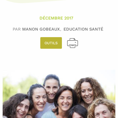
DÉCEMBRE 2017
PAR
MANON GOBEAUX
EDUCATION SANTÉ
OUTILS