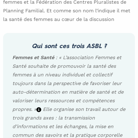
femmes et la Fédération des Centres Pluralistes de
Planning Familial. Et comme son nom l’indique il met
la santé des femmes au cœur de la discussion
Qui sont ces trois ASBL ?
Femmes et Santé
: « L’association Femmes et
Santé souhaite de promouvoir la santé des
femmes à un niveau individuel et collectif
toujours dans la perspective de favoriser leur
auto-détermination en matière de santé et de
valoriser leurs ressources et compétences
propres. »
Elle organise son travail autour de
trois grands axes : la transmission
d’informations et les échanges, la mise en
commun des savoirs et la pratique corporelle