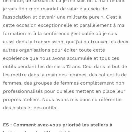
de santé, de sexualité. Là je me suis dit « maintenant
je vais finir mon mandat de salarié au sein de
l’association et devenir une militante pure ». C’est à
cette occasion exceptionnelle et parallèlement à ma
formation et à la conférence gesticulée où je suis
aussi dans la transmission, que j’ai pu trouver les deux
autres organisations pour éditer toute cette
expérience que nous avons accumulée et tous ces
outils pendant les derniers 12 ans. Ceci dans le but de
les mettre dans la main des femmes, des collectifs de
femmes, des groupes de femmes complètement non
professionnalisés pour qu’elles mettent en place leur
propres ateliers. Nous avons mis dans ce référentiel
des pistes et des outils.
ES : Comment avez-vous priorisé les ateliers à