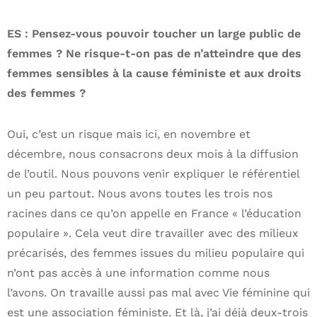
ES : Pensez-vous pouvoir toucher un large public de
femmes ? Ne risque-t-on pas de n’atteindre que des
femmes sensibles à la cause féministe et aux droits
des femmes ?
Oui, c’est un risque mais ici, en novembre et
décembre, nous consacrons deux mois à la diffusion
de l’outil. Nous pouvons venir expliquer le référentiel
un peu partout. Nous avons toutes les trois nos
racines dans ce qu’on appelle en France « l’éducation
populaire ». Cela veut dire travailler avec des milieux
précarisés, des femmes issues du milieu populaire qui
n’ont pas accès à une information comme nous
l’avons. On travaille aussi pas mal avec Vie féminine qui
est une association féministe. Et là, j’ai déjà deux-trois