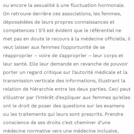
ou encore la sexualité à une fluctuation hormonale.
On retrouve derrière ces associations, les femmes,
dépossédées de leurs propres connaissances et
compétences ! S’il est évident que le référentiel ne
met pas en doute le recours à la médecine officielle, il
veut laisser aux femmes l’opportunité de se
réapproprier – voire de s’approprier – leur corps et
leur santé. Elle leur demande en revanche de pouvoir
porter un regard critique sur l’autorité médicale et la
transmission verticale des informations, illustrant la
relation de hiérarchie entre les deux parties. Ceci peut
s’illustrer par l’intérêt d’expliquer aux femmes qu’elles
ont le droit de poser des questions sur les examens
ou les traitements qui leurs sont prescrits. Prendre
conscience de ses droits c’est cheminer d’une
médecine normative vers une médecine inclusive,