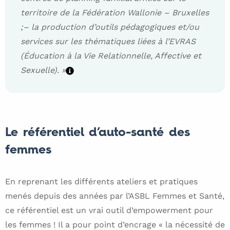
territoire de la Fédération Wallonie – Bruxelles
;
– la production d’outils pédagogiques et/ou
services sur les thématiques liées à l’EVRAS
(Éducation à la Vie Relationnelle, Affective et
Sexuelle). »
Le référentiel d’auto-santé des
femmes
En reprenant les différents ateliers et pratiques
menés depuis des années par l’ASBL Femmes et Santé,
ce référentiel est un vrai outil d’empowerment pour
les femmes ! Il a pour point d’encrage « la nécessité de