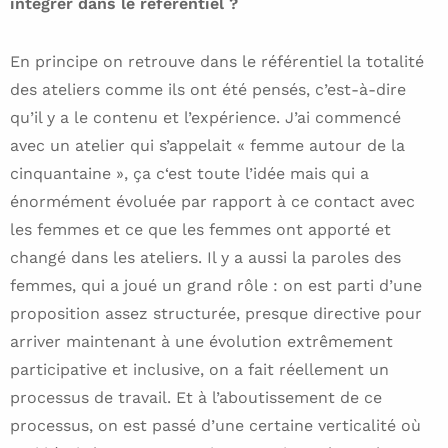
intégrer dans le référentiel ?
En principe on retrouve dans le référentiel la totalité
des ateliers comme ils ont été pensés, c’est-à-dire
qu’il y a le contenu et l’expérience. J’ai commencé
avec un atelier qui s’appelait « femme autour de la
cinquantaine », ça c‘est toute l’idée mais qui a
énormément évoluée par rapport à ce contact avec
les femmes et ce que les femmes ont apporté et
changé dans les ateliers. Il y a aussi la paroles des
femmes, qui a joué un grand rôle : on est parti d’une
proposition assez structurée, presque directive pour
arriver maintenant à une évolution extrêmement
participative et inclusive, on a fait réellement un
processus de travail. Et à l’aboutissement de ce
processus, on est passé d’une certaine verticalité où