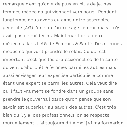
remarque c’est qu’on a de plus en plus de jeunes
femmes médecins qui viennent vers nous . Pendant
longtemps nous avons eu dans notre assemblée
générale (AG) l’une ou l’autre sage-femme mais il n’y
avait pas de médecins. Maintenant on a deux
médecins dans l’ AG de Femmes & Santé. Deux jeunes
médecins qui vont prendre le relais. Ce qui est
important c’est que les professionnelles de la santé
doivent d’abord être femmes parmi les autres mais
aussi envisager leur expertise particulière comme
étant une expertise parmi les autres. Cela veut dire
qu’il faut vraiment se fondre dans un groupe sans
prendre le gouvernail parce qu’on pense que son
savoir est supérieur au savoir des autres. C’est très
bien qu’il y ai des professionnels, on se respecte
mutuellement. J’ai toujours dit « moi j’ai ma formation