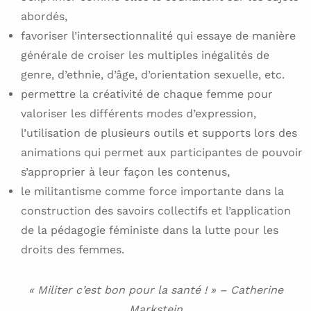
abordés,
favoriser l’intersectionnalité qui essaye de manière
générale de croiser les multiples inégalités de
genre, d’ethnie, d’âge, d’orientation sexuelle, etc.
permettre la créativité de chaque femme pour
valoriser les différents modes d’expression,
l’utilisation de plusieurs outils et supports lors des
animations qui permet aux participantes de pouvoir
s’approprier à leur façon les contenus,
le militantisme comme force importante dans la
construction des savoirs collectifs et l’application
de la pédagogie féministe dans la lutte pour les
droits des femmes.
« Militer c’est bon pour la santé ! » – Catherine
Markstein