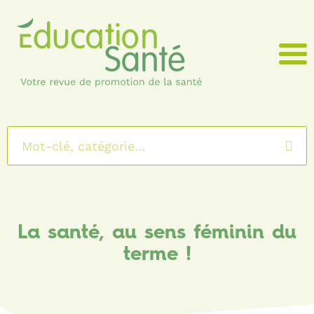
Menu
La santé, au sens féminin du
terme !