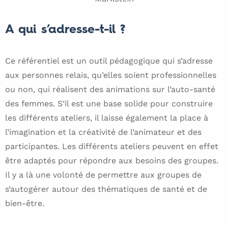
A qui s’adresse-t-il ?
Ce référentiel est un outil pédagogique qui s’adresse
aux personnes relais, qu’elles soient professionnelles
ou non, qui réalisent des animations sur l’auto-santé
des femmes. S’il est une base solide pour construire
les différents ateliers, il laisse également la place à
l’imagination et la créativité de l’animateur et des
participantes. Les différents ateliers peuvent en effet
être adaptés pour répondre aux besoins des groupes.
Il y a là une volonté de permettre aux groupes de
s’autogérer autour des thématiques de santé et de
bien-être.