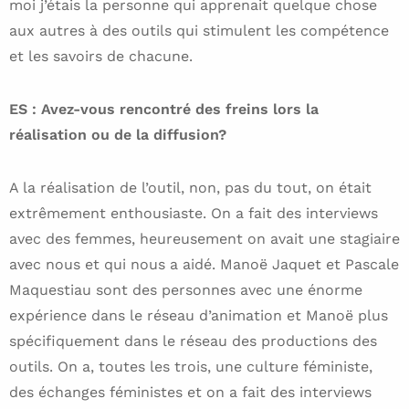
moi j’étais la personne qui apprenait quelque chose
aux autres à des outils qui stimulent les compétence
et les savoirs de chacune.
ES : Avez-vous rencontré des freins lors la
réalisation ou de la diffusion?
A la réalisation de l’outil, non, pas du tout, on était
extrêmement enthousiaste. On a fait des interviews
avec des femmes, heureusement on avait une stagiaire
avec nous et qui nous a aidé. Manoë Jaquet et Pascale
Maquestiau sont des personnes avec une énorme
expérience dans le réseau d’animation et Manoë plus
spécifiquement dans le réseau des productions des
outils. On a, toutes les trois, une culture féministe,
des échanges féministes et on a fait des interviews