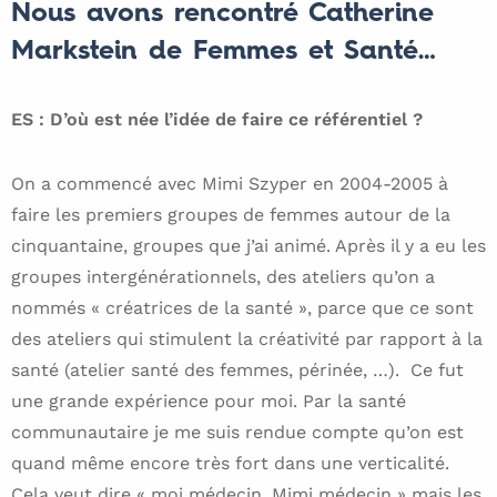
Nous avons rencontré Catherine
Markstein de Femmes et Santé…
ES : D’où est née l’idée de faire ce référentiel ?
On a commencé avec Mimi Szyper en 2004-2005 à
faire les premiers groupes de femmes autour de la
cinquantaine, groupes que j’ai animé. Après il y a eu les
groupes intergénérationnels, des ateliers qu’on a
nommés « créatrices de la santé », parce que ce sont
des ateliers qui stimulent la créativité par rapport à la
santé (atelier santé des femmes, périnée, …). Ce fut
une grande expérience pour moi. Par la santé
communautaire je me suis rendue compte qu’on est
quand même encore très fort dans une verticalité.
Cela veut dire « moi médecin, Mimi médecin » mais les