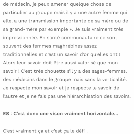
de médecin, je peux amener quelque chose de
particulier au groupe mais il y a une autre femme qui
elle, a une transmission importante de sa mère ou de
sa grand-mère par exemple ». Je suis vraiment très
impressionnée. En santé communautaire ce sont
souvent des femmes maghrébines assez
traditionnelles et c’est un savoir d’or qu’elles ont !
Alors leur savoir doit être aussi valorisé que mon
savoir ! C’est très chouette s’il y a des sages-femmes,
des médecins dans le groupe mais sans la verticalité.
Je respecte mon savoir et je respecte le savoir de
l’autre et je ne fais pas une hiérarchisation des savoirs.
ES : C’est donc une vison vraiment horizontale…
C’est vraiment ça et c’est ça le défi !