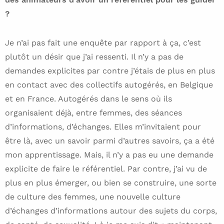
?
Je n’ai pas fait une enquête par rapport à ça, c’est
plutôt un désir que j’ai ressenti. Il n’y a pas de
demandes explicites par contre j’étais de plus en plus
en contact avec des collectifs autogérés, en Belgique
et en France. Autogérés dans le sens où ils
organisaient déjà, entre femmes, des séances
d’informations, d’échanges. Elles m’invitaient pour
être là, avec un savoir parmi d’autres savoirs, ça a été
mon apprentissage. Mais, il n’y a pas eu une demande
explicite de faire le référentiel. Par contre, j’ai vu de
plus en plus émerger, ou bien se construire, une sorte
de culture des femmes, une nouvelle culture
d’échanges d’informations autour des sujets du corps,