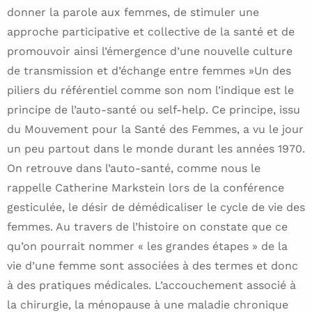
donner la parole aux femmes, de stimuler une
approche participative et collective de la santé et de
promouvoir ainsi l’émergence d’une nouvelle culture
de transmission et d’échange entre femmes »Un des
piliers du référentiel comme son nom l’indique est le
principe de l’auto-santé ou self-help. Ce principe, issu
du Mouvement pour la Santé des Femmes, a vu le jour
un peu partout dans le monde durant les années 1970.
On retrouve dans l’auto-santé, comme nous le
rappelle Catherine Markstein lors de la conférence
gesticulée, le désir de démédicaliser le cycle de vie des
femmes. Au travers de l’histoire on constate que ce
qu’on pourrait nommer « les grandes étapes » de la
vie d’une femme sont associées à des termes et donc
à des pratiques médicales. L’accouchement associé à
la chirurgie, la ménopause à une maladie chronique