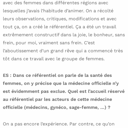
avec des femmes dans différentes régions avec
lesquelles j’avais l’habitude d’animer. On a récolté
leurs observations, critiques, modifications et avec
tout ça, on a créé le référentiel. Ça a été un travail
extrêmement constructif dans la joie, le bonheur, sans
frein, pour moi, vraiment sans frein. C’est
l’aboutissement d’un grand rêve qui a commencé très
tôt dans ce travail avec le groupe de femmes.
ES : Dans ce référentiel on parle de la santé des
femmes, on y précise que la médecine officielle n’y
est évidemment pas exclue. Quel est l’accueil réservé
au référentiel par les acteurs de cette médecine
officielle (médecins, gynéco, sage-femme, …) ?
On a pas encore l’expérience. Par contre, ce qu’on