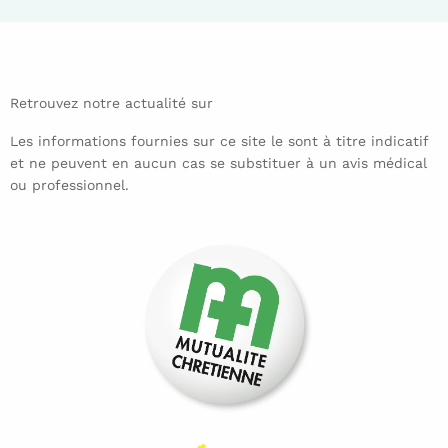
Retrouvez notre actualité sur
Les informations fournies sur ce site le sont à titre indicatif
et ne peuvent en aucun cas se substituer à un avis médical
ou professionnel.