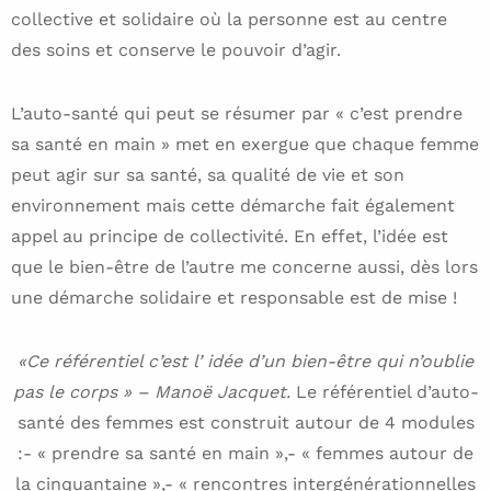
collective et solidaire où la personne est au centre
des soins et conserve le pouvoir d’agir.
L’auto-santé qui peut se résumer par « c’est prendre
sa santé en main » met en exergue que chaque femme
peut agir sur sa santé, sa qualité de vie et son
environnement mais cette démarche fait également
appel au principe de collectivité. En effet, l’idée est
que le bien-être de l’autre me concerne aussi, dès lors
une démarche solidaire et responsable est de mise !
«Ce référentiel c’est l’ idée d’un bien-être qui n’oublie
pas le corps » – Manoë Jacquet.
Le référentiel d’auto-
santé des femmes est construit autour de 4 modules
:- « prendre sa santé en main »,- « femmes autour de
la cinquantaine »,- « rencontres intergénérationnelles