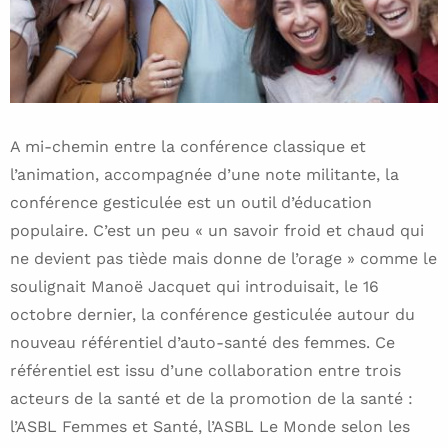
A mi-chemin entre la conférence classique et
l’animation, accompagnée d’une note militante, la
conférence gesticulée est un outil d’éducation
populaire. C’est un peu « un savoir froid et chaud qui
ne devient pas tiède mais donne de l’orage » comme le
soulignait Manoë Jacquet qui introduisait, le 16
octobre dernier, la conférence gesticulée autour du
nouveau référentiel d’auto-santé des femmes. Ce
référentiel est issu d’une collaboration entre trois
acteurs de la santé et de la promotion de la santé :
l’ASBL Femmes et Santé, l’ASBL Le Monde selon les