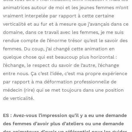
animatrices autour de moi et les jeunes femmes m’ont
vraiment interpelée par rapport à cette certaine
verticalité et au fur et à mesure que j’avançais dans ce
domaine, dans ce travail avec les femmes, je me suis
rendue compte de l’énorme trésor qu’est le savoir des
femmes. Du coup, j’ai changé cette animation en
quelque chose qui est beaucoup plus horizontal :
l’échange, le respect du savoir de l’autre, l’échange
entre nous. Ça c’est l’idée, c’est ma propre expérience
par rapport à ma déformation professionnelle de
médecin (rire) qui se met toujours dans une position
de verticalité.
ES : Avez-vous l’impression qu’il y a eu une demande
des femmes d’avoir plus d’ateliers ou une demande
des animateurs d’avoir un référentiel pour les guider