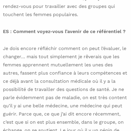
rendez-vous pour travailler avec des groupes qui
touchent les femmes populaires.
ES : Comment voyez-vous l’avenir de ce référentiel ?
Je dois encore réfléchir comment on peut l’évaluer, le
changer… mais tout simplement je rêverais que les
femmes apprennent mutuellement les unes des
autres, fassent plus confiance à leurs compétences et
ce déjà avant la consultation médicale où il y a la
possibilité de travailler des questions de santé. Je ne
parle évidemment pas de maladie, on est très content
qu’il y ai une belle médecine, une médecine qui peut
guérir. Parce que, ce que j’ai dit encore récemment,
c’est que si on est plus ensemble, dans le groupe, on
échange, on se soutient. Le jour où il y un pépin de