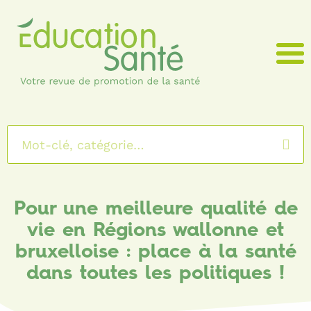
Menu
Pour une meilleure qualité de
vie en Régions wallonne et
bruxelloise : place à la santé
dans toutes les politiques !