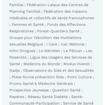
Familial ; Fédération Laïque des Centres de
Planning Familial ; Fédération des maisons
médicales et collectifs de santé francophones
; Femmes et Santé ; Fonds des Affections
Respiratoires ; Forest-Quartiers Santé ;
Groupe pour l’abolition des mutilations
sexuelles Belgique ; I Care ; Icar Wallonie ;
Infor-Drogues ; Le Méridien ; Le Pélican ; Les
Pissenlits ; Ligue des Usagers des Services de
Santé ; Médecins du Monde ; Modus Vivendi ;
Nadja ; Observatoire du Sida et des Sexualités
; Plate-forme prévention Sida ; Point Culture ;
Promo Santé & Médecine Générale ;
Prospective Jeunesse ; Question Santé ;
Repères ; Réseau Santé Diabète ; Santé-
Communauté-Participation ; Service de Santé