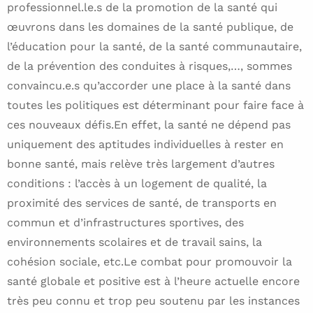
professionnel.le.s de la promotion de la santé qui
œuvrons dans les domaines de la santé publique, de
l’éducation pour la santé, de la santé communautaire,
de la prévention des conduites à risques,…, sommes
convaincu.e.s qu’accorder une place à la santé dans
toutes les politiques est déterminant pour faire face à
ces nouveaux défis.En effet, la santé ne dépend pas
uniquement des aptitudes individuelles à rester en
bonne santé, mais relève très largement d’autres
conditions : l’accès à un logement de qualité, la
proximité des services de santé, de transports en
commun et d’infrastructures sportives, des
environnements scolaires et de travail sains, la
cohésion sociale, etc.Le combat pour promouvoir la
santé globale et positive est à l’heure actuelle encore
très peu connu et trop peu soutenu par les instances