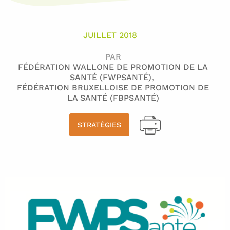
JUILLET 2018
PAR
FÉDÉRATION WALLONE DE PROMOTION DE LA
SANTÉ (FWPSANTÉ)
FÉDÉRATION BRUXELLOISE DE PROMOTION DE
LA SANTÉ (FBPSANTÉ)
STRATÉGIES