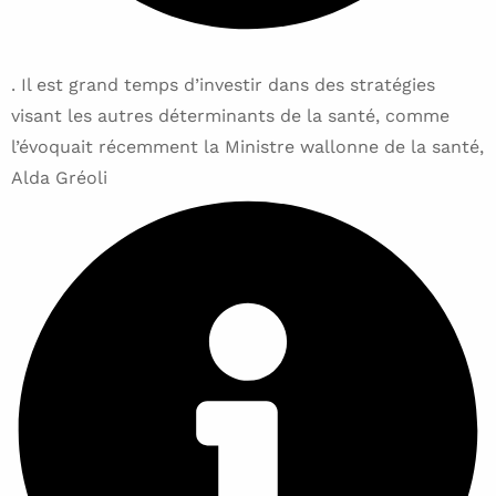
. Il est grand temps d’investir dans des stratégies
visant les autres déterminants de la santé, comme
l’évoquait récemment la Ministre wallonne de la santé,
Alda Gréoli