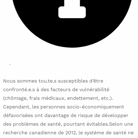
.
Nous sommes tou.te.s susceptibles d’être
confronté.e.s à des facteurs de vulnérabilité
(chômage, frais médicaux, endettement, etc.).
Cependant, les personnes socio-économiquement
défavorisées ont davantage de risque de développer
des problèmes de santé, pourtant évitables.Selon une
recherche canadienne de 2012, le système de santé ne