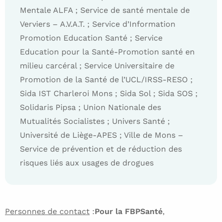
Mentale ALFA ; Service de santé mentale de
Verviers – A.V.A.T. ; Service d’Information
Promotion Education Santé ; Service
Education pour la Santé-Promotion santé en
milieu carcéral ; Service Universitaire de
Promotion de la Santé de l’UCL/IRSS-RESO ;
Sida IST Charleroi Mons ; Sida Sol ; Sida SOS ;
Solidaris Pipsa ; Union Nationale des
Mutualités Socialistes ; Univers Santé ;
Université de Liège-APES ; Ville de Mons –
Service de prévention et de réduction des
risques liés aux usages de drogues
Personnes de contact
:
Pour la FBPSanté
,