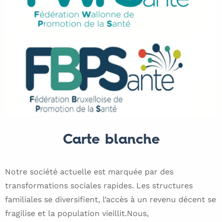
Carte blanche
Notre société actuelle est marquée par des
transformations sociales rapides. Les structures
familiales se diversifient, l’accès à un revenu décent se
fragilise et la population vieillit.Nous,