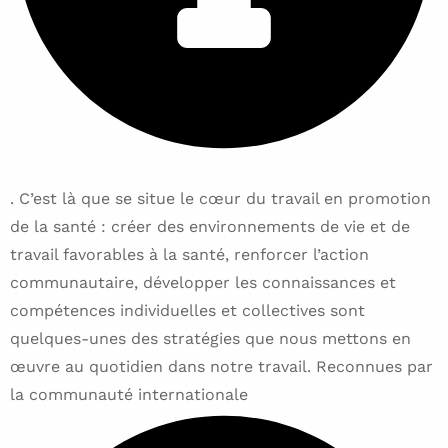
. C’est là que se situe le cœur du travail en promotion
de la santé : créer des environnements de vie et de
travail favorables à la santé, renforcer l’action
communautaire, développer les connaissances et
compétences individuelles et collectives sont
quelques-unes des stratégies que nous mettons en
œuvre au quotidien dans notre travail. Reconnues par
la communauté internationale