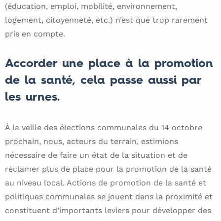
(éducation, emploi, mobilité, environnement,
logement, citoyenneté, etc.) n’est que trop rarement
pris en compte.
Accorder une place à la promotion
de la santé, cela passe aussi par
les urnes.
À la veille des élections communales du 14 octobre
prochain, nous, acteurs du terrain, estimions
nécessaire de faire un état de la situation et de
réclamer plus de place pour la promotion de la santé
au niveau local. Actions de promotion de la santé et
politiques communales se jouent dans la proximité et
constituent d’importants leviers pour développer des