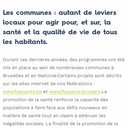
Les communes : autant de leviers
locaux pour agir pour, et sur, la
santé et la qualité de vie de tous
les habitants.
Durant ces dernières années, des programmes ont été
mis en place au sein de nombreuses communes à
Bruxelles et en Wallonie.Certains projets sont décrits
sur les sites internet de nos fédérations :
www.fwpsante.be
et
www.fbpsante.brussels
.La
promotion de la santé renforce la capacité des
populations à faire face aux défis nouveaux en
matière de santé tout en visant à atténuer les
inégalités sociales. La finalité de la promotion de la