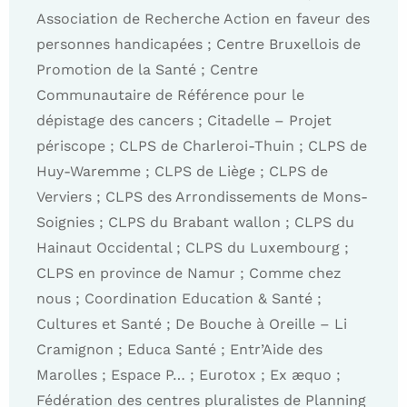
Association de Recherche Action en faveur des
personnes handicapées ; Centre Bruxellois de
Promotion de la Santé ; Centre
Communautaire de Référence pour le
dépistage des cancers ; Citadelle – Projet
périscope ; CLPS de Charleroi-Thuin ; CLPS de
Huy-Waremme ; CLPS de Liège ; CLPS de
Verviers ; CLPS des Arrondissements de Mons-
Soignies ; CLPS du Brabant wallon ; CLPS du
Hainaut Occidental ; CLPS du Luxembourg ;
CLPS en province de Namur ; Comme chez
nous ; Coordination Education & Santé ;
Cultures et Santé ; De Bouche à Oreille – Li
Cramignon ; Educa Santé ; Entr’Aide des
Marolles ; Espace P… ; Eurotox ; Ex æquo ;
Fédération des centres pluralistes de Planning