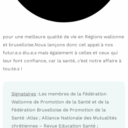
pour une meilleure qualité de vie en Régions wallonne
et bruxelloise.Nous lançons donc cet appel à nos
futur.e.s élu.e.s mais également à celles et ceux qui
leur font confiance, car la santé, c’est notre affaire à
tou.te.s !
Signataires
:Les membres de la Fédération
Wallonne de Promotion de la Santé et de la
Fédération Bruxelloise de Promotion de la
Santé :Alias ; Alliance Nationale des Mutualités
chrétiennes – Revue Education Santé ;