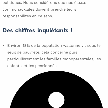
politiques. Nous considérons que nos élu.e.s
communaux.ales doivent prendre leurs
responsabilités en ce sens.
Des chiffres inquiétants !
Environ 18% de la population wallonne vit sous le
seuil de pauvreté, cela concerne plus
particulièrement les familles monoparentales, les
enfants, et les pensionnés