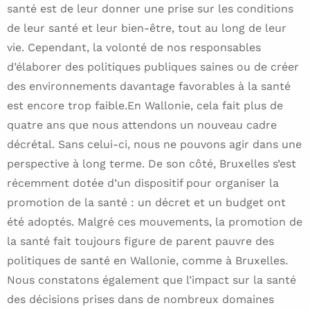
santé est de leur donner une prise sur les conditions
de leur santé et leur bien-être, tout au long de leur
vie. Cependant, la volonté de nos responsables
d’élaborer des politiques publiques saines ou de créer
des environnements davantage favorables à la santé
est encore trop faible.En Wallonie, cela fait plus de
quatre ans que nous attendons un nouveau cadre
décrétal. Sans celui-ci, nous ne pouvons agir dans une
perspective à long terme. De son côté, Bruxelles s’est
récemment dotée d’un dispositif pour organiser la
promotion de la santé : un décret et un budget ont
été adoptés. Malgré ces mouvements, la promotion de
la santé fait toujours figure de parent pauvre des
politiques de santé en Wallonie, comme à Bruxelles.
Nous constatons également que l’impact sur la santé
des décisions prises dans de nombreux domaines