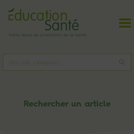
Menu
Rechercher un article