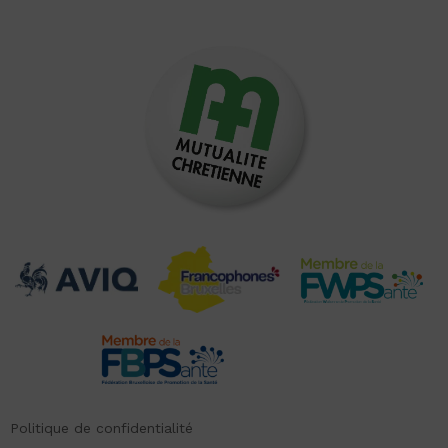
Politique de confidentialité