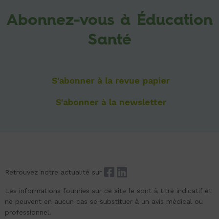
Abonnez-vous à Éducation
Santé
S'abonner à la revue papier
S'abonner à la newsletter
Retrouvez notre actualité sur
Les informations fournies sur ce site le sont à titre indicatif et
ne peuvent en aucun cas se substituer à un avis médical ou
professionnel.