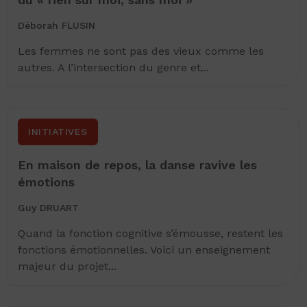
Déborah FLUSIN
Les femmes ne sont pas des vieux comme les
autres. A l’intersection du genre et...
INITIATIVES
En maison de repos, la danse ravive les
émotions
Guy DRUART
Quand la fonction cognitive s’émousse, restent les
fonctions émotionnelles. Voici un enseignement
majeur du projet...