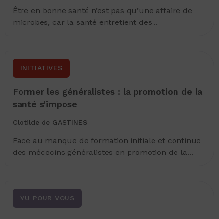
Être en bonne santé n’est pas qu’une affaire de
microbes, car la santé entretient des...
INITIATIVES
Former les généralistes : la promotion de la
santé s’impose
Clotilde de GASTINES
Face au manque de formation initiale et continue
des médecins généralistes en promotion de la...
VU POUR VOUS