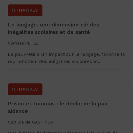
INITIATIVES
Le langage, une dimension clé des
inégalités scolaires et de santé
Clarisse PETEL
La pauvreté a un impact sur le langage, favorise la
reproduction des inégalités scolaires et...
INITIATIVES
Prison et traumas : le déclic de la pair-
aidance
Clotilde de GASTINES