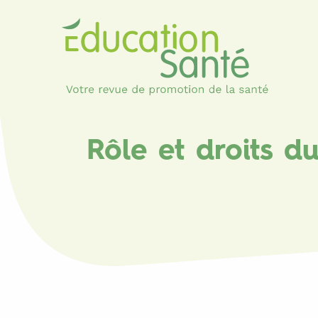
Rôle et droits d