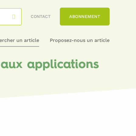
CONTACT
ABONNEMENT
rcher un article
Proposez-nous un article
 aux applications