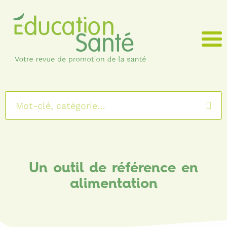
Menu
Un outil de référence en
alimentation