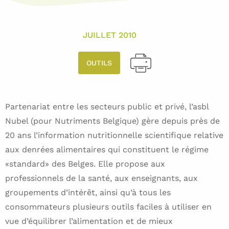
JUILLET 2010
OUTILS
Partenariat entre les secteurs public et privé, l’asbl
Nubel (pour Nutriments Belgique) gère depuis près de
20 ans l’information nutritionnelle scientifique relative
aux denrées alimentaires qui constituent le régime
«standard» des Belges. Elle propose aux
professionnels de la santé, aux enseignants, aux
groupements d’intérêt, ainsi qu’à tous les
consommateurs plusieurs outils faciles à utiliser en
vue d’équilibrer l’alimentation et de mieux