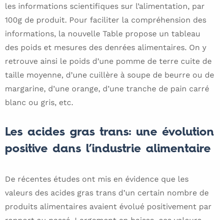
les informations scientifiques sur l’alimentation, par
100g de produit. Pour faciliter la compréhension des
informations, la nouvelle Table propose un tableau
des poids et mesures des denrées alimentaires. On y
retrouve ainsi le poids d’une pomme de terre cuite de
taille moyenne, d’une cuillère à soupe de beurre ou de
margarine, d’une orange, d’une tranche de pain carré
blanc ou gris, etc.
Les acides gras trans: une évolution
positive dans l’industrie alimentaire
De récentes études ont mis en évidence que les
valeurs des acides gras trans d’un certain nombre de
produits alimentaires avaient évolué positivement par