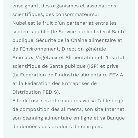
enseignant, des organismes et associations
scientifiques, des consommateurs…
Nubel est le fruit d’un partenariat entre les
secteurs public (le Service public fédéral Santé
publique, Sécurité de la Chaîne alimentaire et
de l’Environnement, Direction générale
Animaux, Végétaux et Alimentation et l’Institut
scientifique de Santé publique (ISP) et privé
(la Fédération de l’Industrie alimentaire FEVIA
et la Fédération des Entreprises de
Distribution FEDIS).
Elle diffuse ses informations via sa Table belge
de composition des aliments, son site Internet,
son planning alimentaire en ligne et sa Banque
de données des produits de marques.