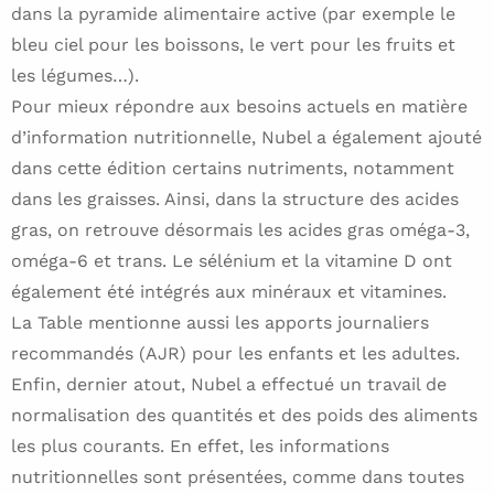
dans la pyramide alimentaire active (par exemple le
bleu ciel pour les boissons, le vert pour les fruits et
les légumes…).
Pour mieux répondre aux besoins actuels en matière
d’information nutritionnelle, Nubel a également ajouté
dans cette édition certains nutriments, notamment
dans les graisses. Ainsi, dans la structure des acides
gras, on retrouve désormais les acides gras oméga-3,
oméga-6 et trans. Le sélénium et la vitamine D ont
également été intégrés aux minéraux et vitamines.
La Table mentionne aussi les apports journaliers
recommandés (AJR) pour les enfants et les adultes.
Enfin, dernier atout, Nubel a effectué un travail de
normalisation des quantités et des poids des aliments
les plus courants. En effet, les informations
nutritionnelles sont présentées, comme dans toutes