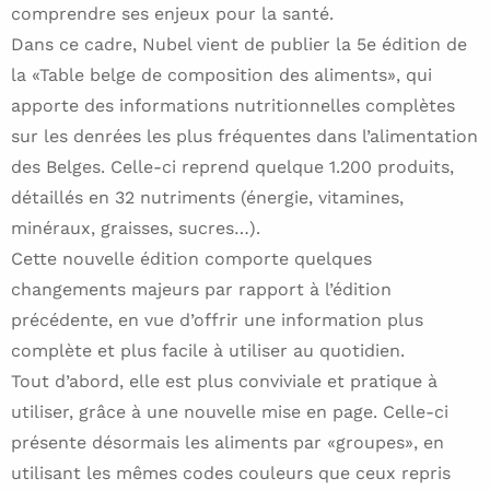
comprendre ses enjeux pour la santé.
Dans ce cadre, Nubel vient de publier la 5e édition de
la «Table belge de composition des aliments», qui
apporte des informations nutritionnelles complètes
sur les denrées les plus fréquentes dans l’alimentation
des Belges. Celle-ci reprend quelque 1.200 produits,
détaillés en 32 nutriments (énergie, vitamines,
minéraux, graisses, sucres…).
Cette nouvelle édition comporte quelques
changements majeurs par rapport à l’édition
précédente, en vue d’offrir une information plus
complète et plus facile à utiliser au quotidien.
Tout d’abord, elle est plus conviviale et pratique à
utiliser, grâce à une nouvelle mise en page. Celle-ci
présente désormais les aliments par «groupes», en
utilisant les mêmes codes couleurs que ceux repris