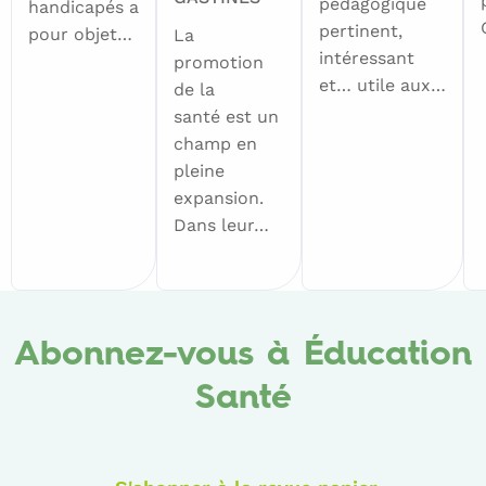
pédagogique
handicapés a
pertinent,
pour objet…
La
intéressant
promotion
et… utile aux…
de la
santé est un
champ en
pleine
expansion.
Dans leur…
Abonnez-vous à Éducation
Santé