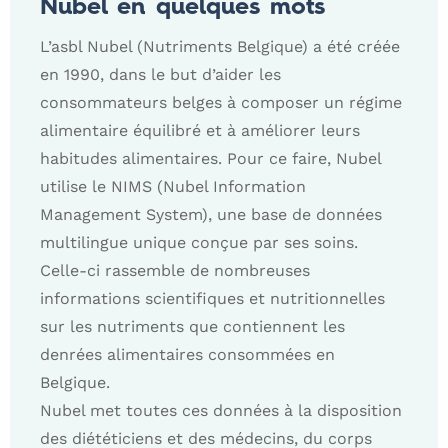
Nubel en quelques mots
L’asbl Nubel (Nutriments Belgique) a été créée
en 1990, dans le but d’aider les
consommateurs belges à composer un régime
alimentaire équilibré et à améliorer leurs
habitudes alimentaires. Pour ce faire, Nubel
utilise le NIMS (Nubel Information
Management System), une base de données
multilingue unique conçue par ses soins.
Celle-ci rassemble de nombreuses
informations scientifiques et nutritionnelles
sur les nutriments que contiennent les
denrées alimentaires consommées en
Belgique.
Nubel met toutes ces données à la disposition
des diététiciens et des médecins, du corps