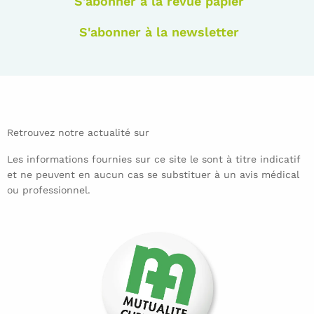
S'abonner à la revue papier
S'abonner à la newsletter
Retrouvez notre actualité sur
Les informations fournies sur ce site le sont à titre indicatif
et ne peuvent en aucun cas se substituer à un avis médical
ou professionnel.