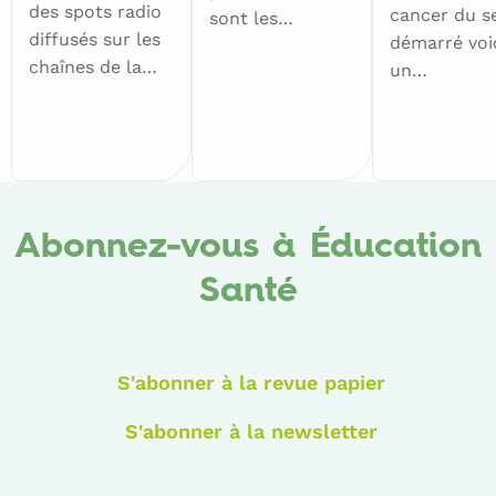
des spots radio
cancer du se
sont les…
diffusés sur les
démarré voi
chaînes de la…
un…
Abonnez-vous à Éducation
Santé
S'abonner à la revue papier
S'abonner à la newsletter