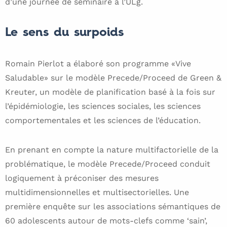
d’une journée de séminaire à l’ULg.
Le sens du surpoids
Romain Pierlot a élaboré son programme «Vive
Saludable» sur le modèle Precede/Proceed de Green &
Kreuter, un modèle de planification basé à la fois sur
l’épidémiologie, les sciences sociales, les sciences
comportementales et les sciences de l’éducation.
En prenant en compte la nature multifactorielle de la
problématique, le modèle Precede/Proceed conduit
logiquement à préconiser des mesures
multidimensionnelles et multisectorielles. Une
première enquête sur les associations sémantiques de
60 adolescents autour de mots-clefs comme ‘sain’,