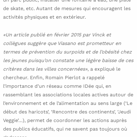
de skate, etc. Autant de mesures qui encouragent les
activités physiques et en extérieur.
«Un article publié en février 2015 par Vinck et
collègues suggère que Viasano est prometteur en
termes de prévention du surpoids et de l’obésité chez
les jeunes puisqu’on constate une légère baisse de ces
critères dans les villes concernées»
, a expliqué le
chercheur. Enfin, Romain Pierlot a rappelé
l’importance d’un réseau comme IDée qui, en
rassemblant les associations locales actives autour de
l’environnement et de l’alimentation au sens large (‘Le
début des haricots’, ‘Rencontre des continents’, ‘Jeudi
Veggie’…), permet de coordonner les actions auprès
des publics éducatifs, qui ne savent pas toujours où