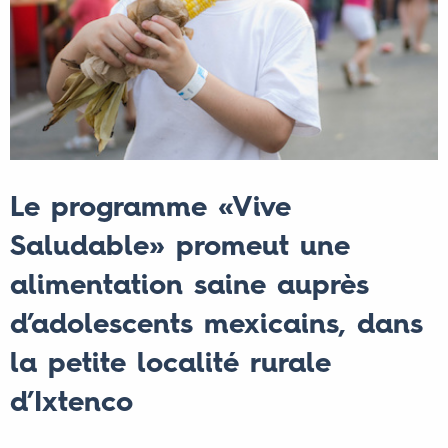
Le programme «Vive
Saludable» promeut une
alimentation saine auprès
d’adolescents mexicains, dans
la petite localité rurale
d’Ixtenco