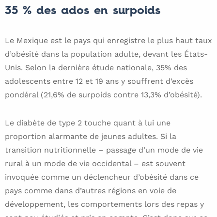
35 % des ados en surpoids
Le Mexique est le pays qui enregistre le plus haut taux
d’obésité dans la population adulte, devant les États-
Unis. Selon la dernière étude nationale, 35% des
adolescents entre 12 et 19 ans y souffrent d’excès
pondéral (21,6% de surpoids contre 13,3% d’obésité).
Le diabète de type 2 touche quant à lui une
proportion alarmante de jeunes adultes. Si la
transition nutritionnelle – passage d’un mode de vie
rural à un mode de vie occidental – est souvent
invoquée comme un déclencheur d’obésité dans ce
pays comme dans d’autres régions en voie de
développement, les comportements lors des repas y