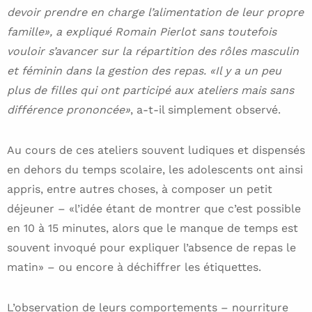
devoir prendre en charge l’alimentation de leur propre
famille», a expliqué Romain Pierlot sans toutefois
vouloir s’avancer sur la répartition des rôles masculin
et féminin dans la gestion des repas. «Il y a un peu
plus de filles qui ont participé aux ateliers mais sans
différence prononcée»
, a-t-il simplement observé.
Au cours de ces ateliers souvent ludiques et dispensés
en dehors du temps scolaire, les adolescents ont ainsi
appris, entre autres choses, à composer un petit
déjeuner – «l’idée étant de montrer que c’est possible
en 10 à 15 minutes, alors que le manque de temps est
souvent invoqué pour expliquer l’absence de repas le
matin» – ou encore à déchiffrer les étiquettes.
L’observation de leurs comportements – nourriture