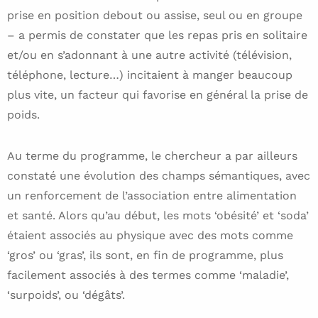
prise en position debout ou assise, seul ou en groupe
– a permis de constater que les repas pris en solitaire
et/ou en s’adonnant à une autre activité (télévision,
téléphone, lecture…) incitaient à manger beaucoup
plus vite, un facteur qui favorise en général la prise de
poids.
Au terme du programme, le chercheur a par ailleurs
constaté une évolution des champs sémantiques, avec
un renforcement de l’association entre alimentation
et santé. Alors qu’au début, les mots ‘obésité’ et ‘soda’
étaient associés au physique avec des mots comme
‘gros’ ou ‘gras’, ils sont, en fin de programme, plus
facilement associés à des termes comme ‘maladie’,
‘surpoids’, ou ‘dégâts’.