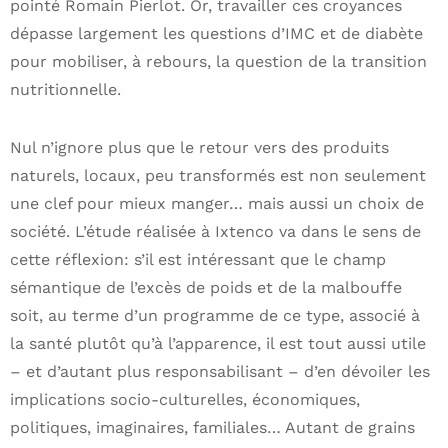
pointé Romain Pierlot. Or, travailler ces croyances
dépasse largement les questions d’IMC et de diabète
pour mobiliser, à rebours, la question de la transition
nutritionnelle.
Nul n’ignore plus que le retour vers des produits
naturels, locaux, peu transformés est non seulement
une clef pour mieux manger… mais aussi un choix de
société. L’étude réalisée à Ixtenco va dans le sens de
cette réflexion: s’il est intéressant que le champ
sémantique de l’excès de poids et de la malbouffe
soit, au terme d’un programme de ce type, associé à
la santé plutôt qu’à l’apparence, il est tout aussi utile
– et d’autant plus responsabilisant – d’en dévoiler les
implications socio-culturelles, économiques,
politiques, imaginaires, familiales… Autant de grains