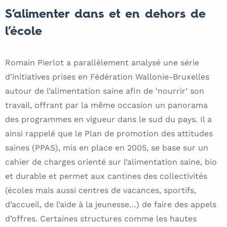
S’alimenter dans et en dehors de
l’école
Romain Pierlot a parallèlement analysé une série
d’initiatives prises en Fédération Wallonie-Bruxelles
autour de l’alimentation saine afin de ‘nourrir’ son
travail, offrant par la même occasion un panorama
des programmes en vigueur dans le sud du pays. Il a
ainsi rappelé que le Plan de promotion des attitudes
saines (PPAS), mis en place en 2005, se base sur un
cahier de charges orienté sur l’alimentation saine, bio
et durable et permet aux cantines des collectivités
(écoles mais aussi centres de vacances, sportifs,
d’accueil, de l’aide à la jeunesse…) de faire des appels
d’offres. Certaines structures comme les hautes