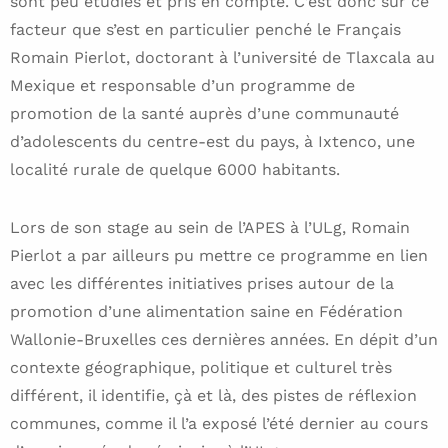
sont peu étudiés et pris en compte. C’est donc sur ce
facteur que s’est en particulier penché le Français
Romain Pierlot, doctorant à l’université de Tlaxcala au
Mexique et responsable d’un programme de
promotion de la santé auprès d’une communauté
d’adolescents du centre-est du pays, à Ixtenco, une
localité rurale de quelque 6000 habitants.
Lors de son stage au sein de l’APES à l’ULg, Romain
Pierlot a par ailleurs pu mettre ce programme en lien
avec les différentes initiatives prises autour de la
promotion d’une alimentation saine en Fédération
Wallonie-Bruxelles ces dernières années. En dépit d’un
contexte géographique, politique et culturel très
différent, il identifie, çà et là, des pistes de réflexion
communes, comme il l’a exposé l’été dernier au cours