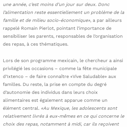
une année, c’est moins d’un jour sur deux. Donc
l’alimentation reste essentiellement un problème de la
famille et de milieu socio-économique»
, a par ailleurs
rappelé Romain Pierlot, pointant l’importance de
sensibiliser les parents, responsables de l’organisation
des repas, à ces thématiques.
Lors de son programme mexicain, le chercheur a ainsi
privilégié les occasions – comme la fête municipale
d’Ixtenco – de faire connaître «Vive Saludable» aux
familles. Du reste, la prise en compte du degré
d’autonomie des individus dans leurs choix
alimentaires est également apparue comme un
élément central.
«Au Mexique, les adolescents sont
relativement livrés à eux-mêmes en ce qui concerne le
choix des repas, notamment à midi, car ils reçoivent