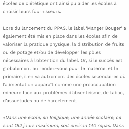
écoles de diététique ont ainsi pu aider les écoles à
choisir leurs fournisseurs.
Lors du lancement du PPAS, le label ‘Manger Bouger’ a
également été mis en place dans les écoles afin de
valoriser la pratique physique, la distribution de fruits
ou de potage et/ou de développer les pôles
nécessaires à l’obtention du label. Or, si le succès est
globalement au rendez-vous pour le maternel et le
primaire, il en va autrement des écoles secondaires où
l’alimentation apparaît comme une préoccupation
mineure face aux problèmes d’absentéisme, de tabac,
d’assuétudes ou de harcèlement.
«Dans une école, en Belgique, une année scolaire, ce
sont 182 jours maximum, soit environ 140 repas. Dans