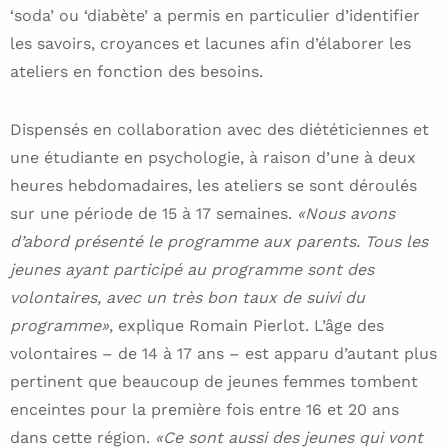
‘soda’ ou ‘diabète’ a permis en particulier d’identifier
les savoirs, croyances et lacunes afin d’élaborer les
ateliers en fonction des besoins.
Dispensés en collaboration avec des diététiciennes et
une étudiante en psychologie, à raison d’une à deux
heures hebdomadaires, les ateliers se sont déroulés
sur une période de 15 à 17 semaines.
«Nous avons
d’abord présenté le programme aux parents. Tous les
jeunes ayant participé au programme sont des
volontaires, avec un très bon taux de suivi du
programme»
, explique Romain Pierlot. L’âge des
volontaires – de 14 à 17 ans – est apparu d’autant plus
pertinent que beaucoup de jeunes femmes tombent
enceintes pour la première fois entre 16 et 20 ans
dans cette région.
«Ce sont aussi des jeunes qui vont