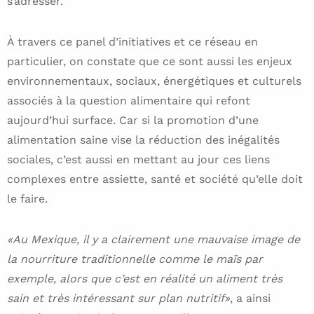
s’adresser.
À travers ce panel d’initiatives et ce réseau en
particulier, on constate que ce sont aussi les enjeux
environnementaux, sociaux, énergétiques et culturels
associés à la question alimentaire qui refont
aujourd’hui surface. Car si la promotion d’une
alimentation saine vise la réduction des inégalités
sociales, c’est aussi en mettant au jour ces liens
complexes entre assiette, santé et société qu’elle doit
le faire.
«Au Mexique, il y a clairement une mauvaise image de
la nourriture traditionnelle comme le maïs par
exemple, alors que c’est en réalité un aliment très
sain et très intéressant sur plan nutritif»
, a ainsi