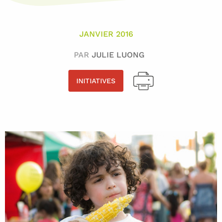
JANVIER 2016
PAR
JULIE LUONG
INITIATIVES