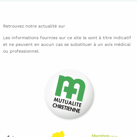
Retrouvez notre actualité sur
Les informations fournies sur ce site le sont à titre indicatif
et ne peuvent en aucun cas se substituer à un avis médical
ou professionnel.