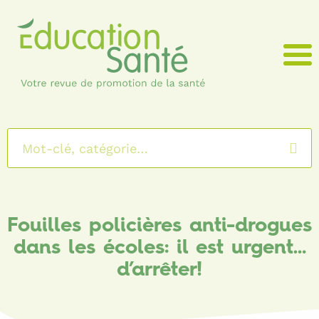
Menu
Fouilles policières anti-drogues
dans les écoles: il est urgent…
d’arrêter!