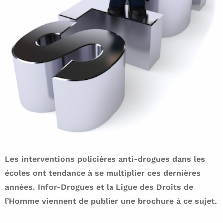
Les interventions policières anti-drogues dans les
écoles ont tendance à se multiplier ces dernières
années. Infor-Drogues et la Ligue des Droits de
l’Homme viennent de publier une brochure à ce sujet.