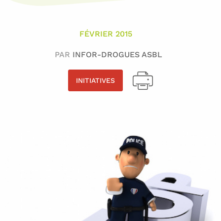
FÉVRIER 2015
PAR
INFOR-DROGUES ASBL
INITIATIVES