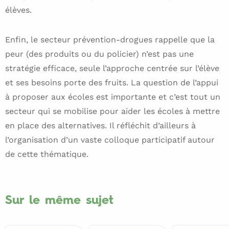
élèves.
Enfin, le secteur prévention-drogues rappelle que la
peur (des produits ou du policier) n’est pas une
stratégie efficace, seule l’approche centrée sur l’élève
et ses besoins porte des fruits. La question de l’appui
à proposer aux écoles est importante et c’est tout un
secteur qui se mobilise pour aider les écoles à mettre
en place des alternatives. Il réfléchit d’ailleurs à
l’organisation d’un vaste colloque participatif autour
de cette thématique.
Sur le même sujet