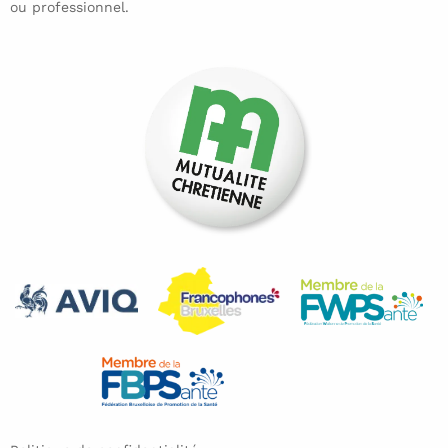
ou professionnel.