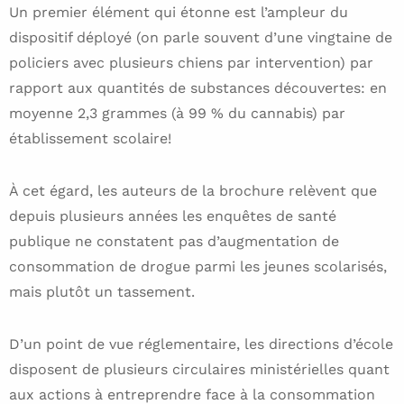
Un premier élément qui étonne est l’ampleur du
dispositif déployé (on parle souvent d’une vingtaine de
policiers avec plusieurs chiens par intervention) par
rapport aux quantités de substances découvertes: en
moyenne 2,3 grammes (à 99 % du cannabis) par
établissement scolaire!
À cet égard, les auteurs de la brochure relèvent que
depuis plusieurs années les enquêtes de santé
publique ne constatent pas d’augmentation de
consommation de drogue parmi les jeunes scolarisés,
mais plutôt un tassement.
D’un point de vue réglementaire, les directions d’école
disposent de plusieurs circulaires ministérielles quant
aux actions à entreprendre face à la consommation