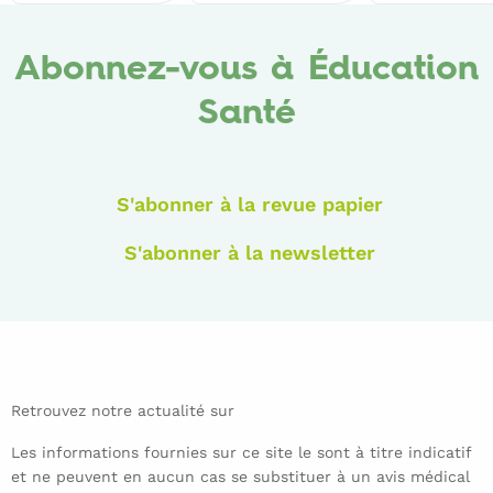
Abonnez-vous à Éducation
Santé
S'abonner à la revue papier
S'abonner à la newsletter
Retrouvez notre actualité sur
Les informations fournies sur ce site le sont à titre indicatif
et ne peuvent en aucun cas se substituer à un avis médical