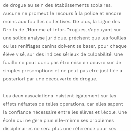
de drogue au sein des établissements scolaires.
Aucune ne promeut le recours à la police et encore
moins aux fouilles collectives. De plus, la Ligue des
Droits de l’Homme et Infor-Drogues, s’appuyant sur
une solide analyse juridique, précisent que les fouilles
ou les reniflages canins doivent se baser, pour chaque
élève visé, sur des indices sérieux de culpabilité. Une
fouille ne peut donc pas être mise en oeuvre sur de
simples présomptions et ne peut pas être justifiée a
posteriori par une découverte de drogue.
Les deux associations insistent également sur les
effets néfastes de telles opérations, car elles sapent
la confiance nécessaire entre les élèves et l’école. Une
école qui ne gère plus elle-même ses problèmes
disciplinaires ne sera plus une référence pour ses