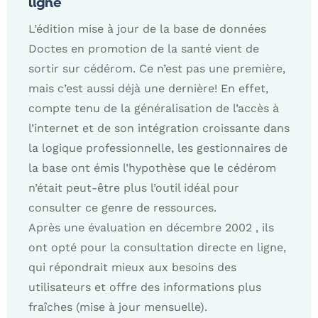
ligne
L’édition mise à jour de la base de données
Doctes en promotion de la santé vient de
sortir sur cédérom. Ce n’est pas une première,
mais c’est aussi déjà une dernière! En effet,
compte tenu de la généralisation de l’accès à
l’internet et de son intégration croissante dans
la logique professionnelle, les gestionnaires de
la base ont émis l’hypothèse que le cédérom
n’était peut-être plus l’outil idéal pour
consulter ce genre de ressources.
Après une évaluation en décembre 2002 , ils
ont opté pour la consultation directe en ligne,
qui répondrait mieux aux besoins des
utilisateurs et offre des informations plus
fraîches (mise à jour mensuelle).