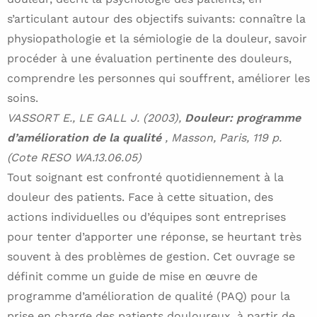
s’articulant autour des objectifs suivants: connaître la
physiopathologie et la sémiologie de la douleur, savoir
procéder à une évaluation pertinente des douleurs,
comprendre les personnes qui souffrent, améliorer les
soins.
VASSORT E., LE GALL J. (2003),
Douleur: programme
d’amélioration de la qualité
, Masson, Paris, 119 p.
(Cote RESO WA.13.06.05)
Tout soignant est confronté quotidiennement à la
douleur des patients. Face à cette situation, des
actions individuelles ou d’équipes sont entreprises
pour tenter d’apporter une réponse, se heurtant très
souvent à des problèmes de gestion. Cet ouvrage se
définit comme un guide de mise en œuvre de
programme d’amélioration de qualité (PAQ) pour la
prise en charge des patients douloureux, à partir de