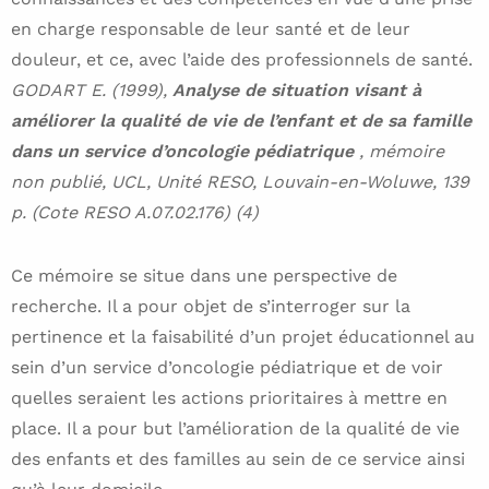
en charge responsable de leur santé et de leur
douleur, et ce, avec l’aide des professionnels de santé.
GODART E. (1999),
Analyse de situation visant à
améliorer la qualité de vie de l’enfant et de sa famille
dans un service d’oncologie pédiatrique
, mémoire
non publié, UCL, Unité RESO, Louvain-en-Woluwe, 139
p. (Cote RESO A.07.02.176) (4)
Ce mémoire se situe dans une perspective de
recherche. Il a pour objet de s’interroger sur la
pertinence et la faisabilité d’un projet éducationnel au
sein d’un service d’oncologie pédiatrique et de voir
quelles seraient les actions prioritaires à mettre en
place. Il a pour but l’amélioration de la qualité de vie
des enfants et des familles au sein de ce service ainsi