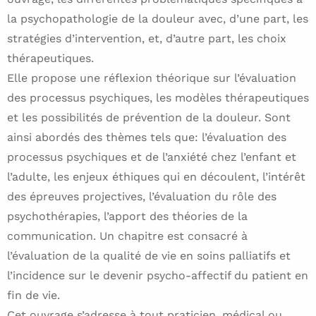
la psychopathologie de la douleur avec, d’une part, les
stratégies d’intervention, et, d’autre part, les choix
thérapeutiques.
Elle propose une réflexion théorique sur l’évaluation
des processus psychiques, les modèles thérapeutiques
et les possibilités de prévention de la douleur. Sont
ainsi abordés des thèmes tels que: l’évaluation des
processus psychiques et de l’anxiété chez l’enfant et
l’adulte, les enjeux éthiques qui en découlent, l’intérêt
des épreuves projectives, l’évaluation du rôle des
psychothérapies, l’apport des théories de la
communication. Un chapitre est consacré à
l’évaluation de la qualité de vie en soins palliatifs et
l’incidence sur le devenir psycho-affectif du patient en
fin de vie.
Cet ouvrage s’adresse à tout praticien, médical ou