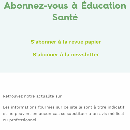
Abonnez-vous à Éducation
Santé
S'abonner à la revue papier
S'abonner à la newsletter
Retrouvez notre actualité sur
Les informations fournies sur ce site le sont à titre indicatif
et ne peuvent en aucun cas se substituer à un avis médical
ou professionnel.