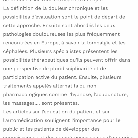
La définition de la douleur chronique et les
possibilités d’évaluation sont le point de départ de
cette approche. Ensuite sont abordés les deux
pathologies douloureuses les plus fréquemment
rencontrées en Europe, à savoir la lombalgie et les
céphalées. Plusieurs spécialistes présentent les
possibilités thérapeutiques qu’ils peuvent offrir dans
une perspective de pluridisciplinarité et de
participation active du patient. Ensuite, plusieurs
traitements appelés alternatifs ou non
pharmacologiques comme l’hypnose, l’acupuncture,
les massages,… sont présentés.
Les articles sur l’éducation du patient et sur
l’automédication soulignent l’importance pour le
public et les patients de développer des
connaissances et des compétences en vue d’une prise