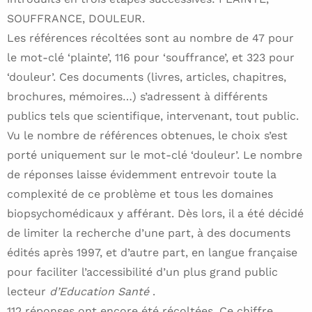
SOUFFRANCE, DOULEUR.
Les références récoltées sont au nombre de 47 pour
le mot-clé ‘plainte’, 116 pour ‘souffrance’, et 323 pour
‘douleur’. Ces documents (livres, articles, chapitres,
brochures, mémoires…) s’adressent à différents
publics tels que scientifique, intervenant, tout public.
Vu le nombre de références obtenues, le choix s’est
porté uniquement sur le mot-clé ‘douleur’. Le nombre
de réponses laisse évidemment entrevoir toute la
complexité de ce problème et tous les domaines
biopsychomédicaux y afférant. Dès lors, il a été décidé
de limiter la recherche d’une part, à des documents
édités après 1997, et d’autre part, en langue française
pour faciliter l’accessibilité d’un plus grand public
lecteur
d’Education Santé
.
112 réponses ont encore été récoltées. Ce chiffre