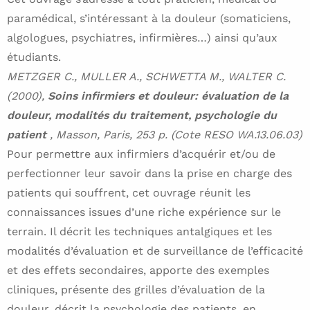
paramédical, s’intéressant à la douleur (somaticiens,
algologues, psychiatres, infirmières…) ainsi qu’aux
étudiants.
METZGER C., MULLER A., SCHWETTA M., WALTER C.
(2000),
Soins infirmiers et douleur: évaluation de la
douleur, modalités du traitement, psychologie du
patient
, Masson, Paris, 253 p. (Cote RESO WA.13.06.03)
Pour permettre aux infirmiers d’acquérir et/ou de
perfectionner leur savoir dans la prise en charge des
patients qui souffrent, cet ouvrage réunit les
connaissances issues d’une riche expérience sur le
terrain. Il décrit les techniques antalgiques et les
modalités d’évaluation et de surveillance de l’efficacité
et des effets secondaires, apporte des exemples
cliniques, présente des grilles d’évaluation de la
douleur, décrit la psychologie des patients, en