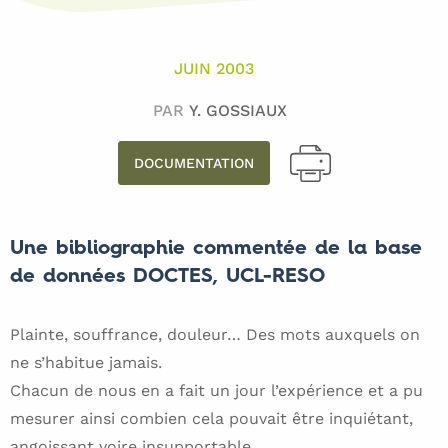
JUIN 2003
PAR
Y. GOSSIAUX
DOCUMENTATION
Une bibliographie commentée de la base
de données DOCTES, UCL-RESO
Plainte, souffrance, douleur… Des mots auxquels on
ne s’habitue jamais.
Chacun de nous en a fait un jour l’expérience et a pu
mesurer ainsi combien cela pouvait être inquiétant,
angoissant voire insupportable.