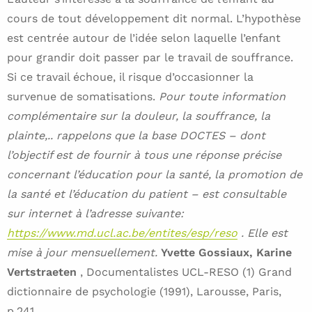
cours de tout développement dit normal. L’hypothèse
est centrée autour de l’idée selon laquelle l’enfant
pour grandir doit passer par le travail de souffrance.
Si ce travail échoue, il risque d’occasionner la
survenue de somatisations.
Pour toute information
complémentaire sur la douleur, la souffrance, la
plainte,.. rappelons que la base DOCTES – dont
l’objectif est de fournir à tous une réponse précise
concernant l’éducation pour la santé, la promotion de
la santé et l’éducation du patient – est consultable
sur internet à l’adresse suivante:
https://www.md.ucl.ac.be/entites/esp/reso
. Elle est
mise à jour mensuellement.
Yvette Gossiaux, Karine
Vertstraeten
, Documentalistes UCL-RESO (1) Grand
dictionnaire de psychologie (1991), Larousse, Paris,
p.241