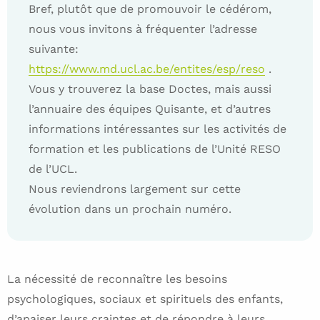
Bref, plutôt que de promouvoir le cédérom,
nous vous invitons à fréquenter l’adresse
suivante:
https://www.md.ucl.ac.be/entites/esp/reso
.
Vous y trouverez la base Doctes, mais aussi
l’annuaire des équipes Quisante, et d’autres
informations intéressantes sur les activités de
formation et les publications de l’Unité RESO
de l’UCL.
Nous reviendrons largement sur cette
évolution dans un prochain numéro.
La nécessité de reconnaître les besoins
psychologiques, sociaux et spirituels des enfants,
d’apaiser leurs craintes et de répondre à leurs