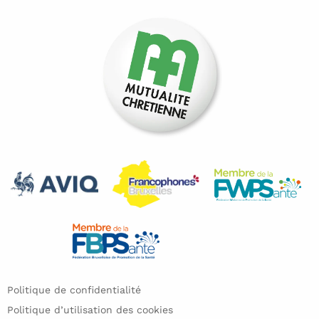
Politique de confidentialité
Politique d’utilisation des cookies