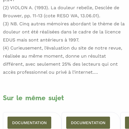
(2) VIOLON A. (1993). La douleur rebelle, Desclée de
Brouwer, pp. 11-13 (cote RESO WA, 13.06.01).
(3) NB. Cinq autres mémoires abordant le thème de la
douleur ont été réalisées dans le cadre de la licence
EDUS mais sont antérieurs à 1997.
(4) Curieusement, l’évaluation du site de notre revue,
réalisée au même moment, donne un résultat
différent, avec seulement 25% des lecteurs qui ont
accès professionnel ou privé à l’internet….
Sur le même sujet
DOCUMENTATION
DOCUMENTATION