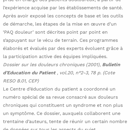
l’expérience acquise par les établissements de santé.
Après avoir exposé les concepts de base et les outils
de démarche, les étapes de la mise en œuvre d’un
‘PAQ douleur’ sont décrites point par point en
s’appuyant sur le vécu de terrain. Ces programmes
élaborés et évalués par des experts évoluent grâce à
la participation active des équipes impliquées.
Dossier sur les douleurs chroniques (2001),
Bulletin
d’Education du Patient
, vol.20, n°2-3, 78 p. (Cote
RESO B.01, CEP)
Le Centre d’éducation du patient a coordonné un
numéro spécial de sa revue consacré aux douleurs
chroniques qui constituent un syndrome et non plus
un symptôme. Ce dossier, auxquels collaborent une
trentaine d’auteurs, tente de réunir un certain nombre
de données sur tous les aspects du sujet.