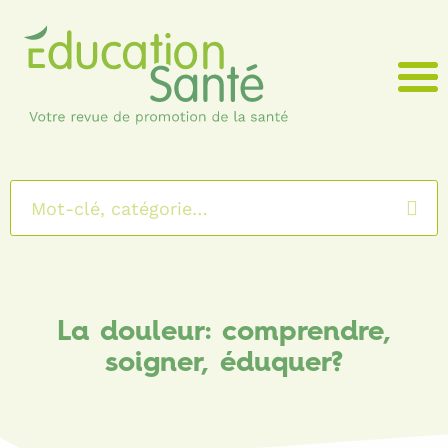
Menu
La douleur: comprendre,
soigner, éduquer?