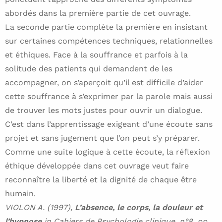
abordés dans la première partie de cet ouvrage.
La seconde partie complète la première en insistant
sur certaines compétences techniques, relationnelles
et éthiques. Face à la souffrance et parfois à la
solitude des patients qui demandent de les
accompagner, on s’aperçoit qu’il est difficile d’aider
cette souffrance à s’exprimer par la parole mais aussi
de trouver les mots justes pour ouvrir un dialogue.
C’est dans l’apprentissage exigeant d’une écoute sans
projet et sans jugement que l’on peut s’y préparer.
Comme une suite logique à cette écoute, la réflexion
éthique développée dans cet ouvrage veut faire
reconnaître la liberté et la dignité de chaque être
humain.
VIOLON A. (1997),
L’absence, le corps, la douleur et
l’hypnose
in Cahiers de Psychologie clinique, n°8, pp.