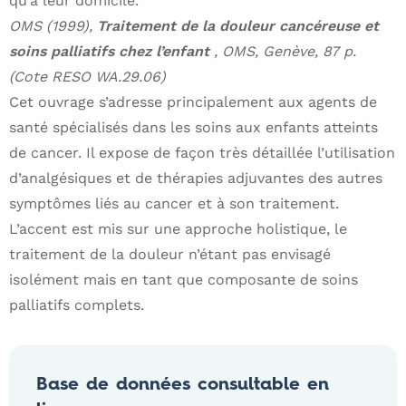
qu’à leur domicile.
OMS (1999),
Traitement de la douleur cancéreuse et
soins palliatifs chez l’enfant
, OMS, Genève, 87 p.
(Cote RESO WA.29.06)
Cet ouvrage s’adresse principalement aux agents de
santé spécialisés dans les soins aux enfants atteints
de cancer. Il expose de façon très détaillée l’utilisation
d’analgésiques et de thérapies adjuvantes des autres
symptômes liés au cancer et à son traitement.
L’accent est mis sur une approche holistique, le
traitement de la douleur n’étant pas envisagé
isolément mais en tant que composante de soins
palliatifs complets.
Base de données consultable en