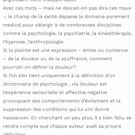
Avec ces mots – mais ne devrait-on pas dire ces maux
-, le champ de la santé dépasse le domaine purement
médical pour s’élargir à de nombreuses disciplines
comme la psychologie, la psychiatrie, la kinésithérapie,
l’hypnose, l’anthropologie.
Si la plainte est une expression – émise ou contenue
– de la douleur ou de la souffrance, comment
pourrait-on définir la douleur?
Si l’on s’en tient uniquement à la définition d’un
dictionnaire de psychologie , «la douleur est
l’expérience sensorielle et affective négative
provoquant des comportements d’évitement et la
suppression des conditions qui lui ont donné
naissance». En cherchant un peu plus, il a bien fallu se
rendre compte que chaque auteur avait sa propre
définition.