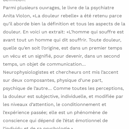
Parmi plusieurs ouvrages, le livre de la psychiatre
Anita Violon, «La douleur rebelle» a été retenu parce
qu’il aborde bien la définition et tous les aspects de la
douleur. En voici un extrait: «L’homme qui souffre est
avant tout un homme qui dit souffrir. Toute douleur,
quelle qu’en soit l’origine, est dans un premier temps
un vécu et un signifié, pour devenir, dans un second
temps, un objet de communication…
Neurophysiologistes et chercheurs ont mis l’accent
sur deux composantes, physique d’une part,
psychique de l’autre… Comme toutes les perceptions,
la douleur est subjective, individuelle, et modifiée par
les niveaux d’attention, le conditionnement et
l’expérience passée; elle est un phénomène de
conscience qui dépend de l’état émotionnel de
l’individu et de sa psychologie.»