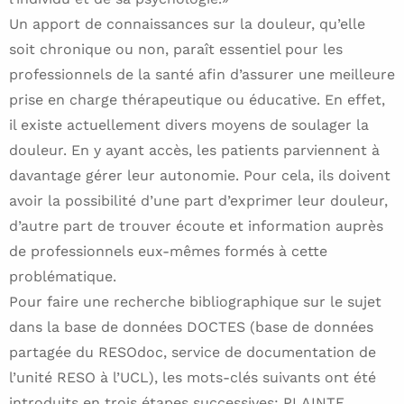
Un apport de connaissances sur la douleur, qu’elle
soit chronique ou non, paraît essentiel pour les
professionnels de la santé afin d’assurer une meilleure
prise en charge thérapeutique ou éducative. En effet,
il existe actuellement divers moyens de soulager la
douleur. En y ayant accès, les patients parviennent à
davantage gérer leur autonomie. Pour cela, ils doivent
avoir la possibilité d’une part d’exprimer leur douleur,
d’autre part de trouver écoute et information auprès
de professionnels eux-mêmes formés à cette
problématique.
Pour faire une recherche bibliographique sur le sujet
dans la base de données DOCTES (base de données
partagée du RESOdoc, service de documentation de
l’unité RESO à l’UCL), les mots-clés suivants ont été
introduits en trois étapes successives: PLAINTE,