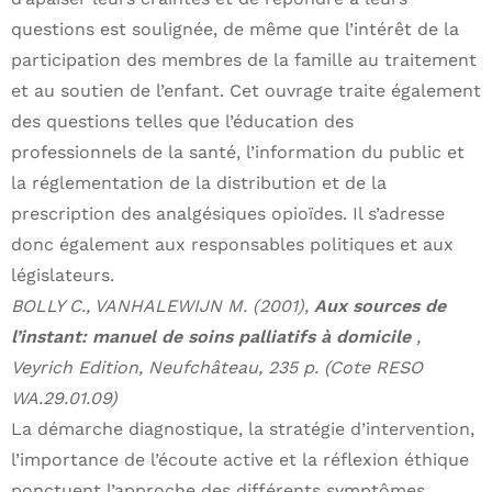
questions est soulignée, de même que l’intérêt de la
participation des membres de la famille au traitement
et au soutien de l’enfant. Cet ouvrage traite également
des questions telles que l’éducation des
professionnels de la santé, l’information du public et
la réglementation de la distribution et de la
prescription des analgésiques opioïdes. Il s’adresse
donc également aux responsables politiques et aux
législateurs.
BOLLY C., VANHALEWIJN M. (2001),
Aux sources de
l’instant: manuel de soins palliatifs à domicile
,
Veyrich Edition, Neufchâteau, 235 p. (Cote RESO
WA.29.01.09)
La démarche diagnostique, la stratégie d’intervention,
l’importance de l’écoute active et la réflexion éthique
ponctuent l’approche des différents symptômes