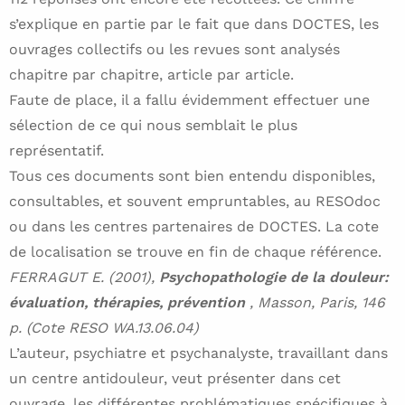
s’explique en partie par le fait que dans DOCTES, les
ouvrages collectifs ou les revues sont analysés
chapitre par chapitre, article par article.
Faute de place, il a fallu évidemment effectuer une
sélection de ce qui nous semblait le plus
représentatif.
Tous ces documents sont bien entendu disponibles,
consultables, et souvent empruntables, au RESOdoc
ou dans les centres partenaires de DOCTES. La cote
de localisation se trouve en fin de chaque référence.
FERRAGUT E. (2001),
Psychopathologie de la douleur:
évaluation, thérapies, prévention
, Masson, Paris, 146
p. (Cote RESO WA.13.06.04)
L’auteur, psychiatre et psychanalyste, travaillant dans
un centre antidouleur, veut présenter dans cet
ouvrage, les différentes problématiques spécifiques à