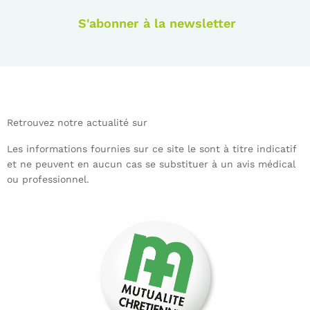
S'abonner à la newsletter
Retrouvez notre actualité sur
Les informations fournies sur ce site le sont à titre indicatif
et ne peuvent en aucun cas se substituer à un avis médical
ou professionnel.