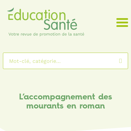
Menu
L’accompagnement des
mourants en roman