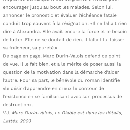
encourager jusqu’au bout les malades. Selon lui,
annoncer le pronostic et évaluer l’échéance fatale
conduit trop souvent à la résignation: «Il ne fallait rien
dire à Alexandra. Elle avait encore la force et le besoin
de lutter. Elle ne se doutait de rien. Il fallait lui laisser
sa fraîcheur, sa pureté.»
De page en page, Marc Durin-Valois défend ce point
de vue. Il le fait bien, et a le mérite de poser aussi la
question de la motivation dans la démarche d’aider
l’autre. Pour sa part, le bénévole du roman identifie
«le désir d’apprendre en creux le contour de
l’existence en se familiarisant avec son processus de
destruction».
V.J.
Marc Durin-Valois, Le Diable est dans les détails,
Lattès, 2003