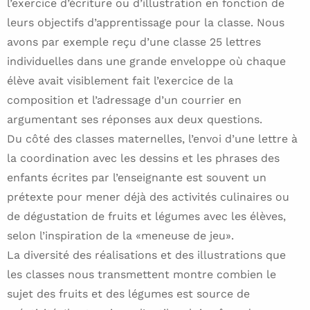
l’exercice d’écriture ou d’illustration en fonction de
leurs objectifs d’apprentissage pour la classe. Nous
avons par exemple reçu d’une classe 25 lettres
individuelles dans une grande enveloppe où chaque
élève avait visiblement fait l’exercice de la
composition et l’adressage d’un courrier en
argumentant ses réponses aux deux questions.
Du côté des classes maternelles, l’envoi d’une lettre à
la coordination avec les dessins et les phrases des
enfants écrites par l’enseignante est souvent un
prétexte pour mener déjà des activités culinaires ou
de dégustation de fruits et légumes avec les élèves,
selon l’inspiration de la «meneuse de jeu».
La diversité des réalisations et des illustrations que
les classes nous transmettent montre combien le
sujet des fruits et des légumes est source de