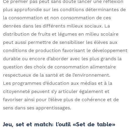
Ce premier pas peut sans doute lancer une réflexion
plus approfondie sur les conditions déterminantes de
la consommation et non consommation de ces
denrées dans les différents milieux sociaux. La
distribution de fruits et légumes en milieu scolaire
peut aussi permettre de sensibiliser les élèves aux
conditions de production favorisant le développement
durable ou encore d’aborder avec les plus grands la
question des choix de consommation alimentaire
respectueux de la santé et de l’environnement.
Les programmes d’éducation aux médias et à la
citoyenneté peuvent s’y articuler également et
favoriser ainsi pour l’élève plus de cohérence et de
sens dans ses apprentissages.
Jeu, set et match: l’outil «Set de table»