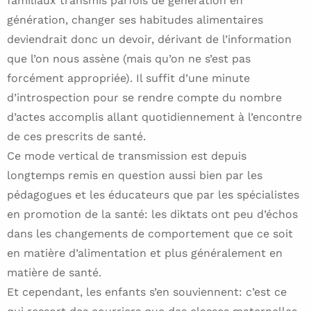
familiaux transmis parfois de génération en
génération, changer ses habitudes alimentaires
deviendrait donc un devoir, dérivant de l’information
que l’on nous assène (mais qu’on ne s’est pas
forcément appropriée). Il suffit d’une minute
d’introspection pour se rendre compte du nombre
d’actes accomplis allant quotidiennement à l’encontre
de ces prescrits de santé.
Ce mode vertical de transmission est depuis
longtemps remis en question aussi bien par les
pédagogues et les éducateurs que par les spécialistes
en promotion de la santé: les diktats ont peu d’échos
dans les changements de comportement que ce soit
en matière d’alimentation et plus généralement en
matière de santé.
Et cependant, les enfants s’en souviennent: c’est ce