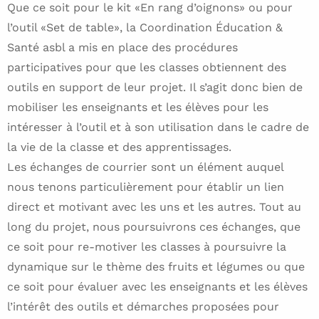
Que ce soit pour le kit «En rang d’oignons» ou pour
l’outil «Set de table», la Coordination Éducation &
Santé asbl a mis en place des procédures
participatives pour que les classes obtiennent des
outils en support de leur projet. Il s’agit donc bien de
mobiliser les enseignants et les élèves pour les
intéresser à l’outil et à son utilisation dans le cadre de
la vie de la classe et des apprentissages.
Les échanges de courrier sont un élément auquel
nous tenons particulièrement pour établir un lien
direct et motivant avec les uns et les autres. Tout au
long du projet, nous poursuivrons ces échanges, que
ce soit pour re-motiver les classes à poursuivre la
dynamique sur le thème des fruits et légumes ou que
ce soit pour évaluer avec les enseignants et les élèves
l’intérêt des outils et démarches proposées pour