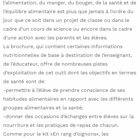
l’alimentation, du manger, du bouger, de la santé et de
l’équilibre alimentaire est plus que jamais à l’ordre du
jour que ce soit dans un projet de classe ou dans le
cadre d’un cours de science ou encore dans le cadre
d’une action avec les parents et les élèves.
La brochure, qui contient certaines informations
nutritionnelles de base à destination de l’enseignant,
de l’éducateur, offre de nombreuses pistes
d’exploitation de cet outil dont les objectifs en termes
de santé sont de:
-permettre à l’élève de prendre conscience de ses
habitudes alimentaires en rapport avec les différents
groupes alimentaires et la santé;
-donner des occasions d’échanges entre élèves sur la
nourriture et les pratiques de repas de chacun.
Comme pour le kit «En rang d’oignons», les