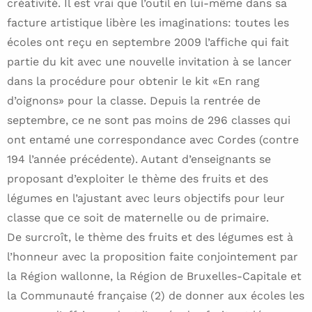
créativité. Il est vrai que l’outil en lui-même dans sa
facture artistique libère les imaginations: toutes les
écoles ont reçu en septembre 2009 l’affiche qui fait
partie du kit avec une nouvelle invitation à se lancer
dans la procédure pour obtenir le kit «En rang
d’oignons» pour la classe. Depuis la rentrée de
septembre, ce ne sont pas moins de 296 classes qui
ont entamé une correspondance avec Cordes (contre
194 l’année précédente). Autant d’enseignants se
proposant d’exploiter le thème des fruits et des
légumes en l’ajustant avec leurs objectifs pour leur
classe que ce soit de maternelle ou de primaire.
De surcroît, le thème des fruits et des légumes est à
l’honneur avec la proposition faite conjointement par
la Région wallonne, la Région de Bruxelles-Capitale et
la Communauté française (2) de donner aux écoles les