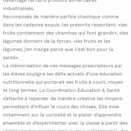
davantage certains produits alimentaires
industrialisés.
Recomposés de manière parfois chaotique comme
dans les cadavres exquis, les prescrits ressortent: «les
fruits contiennent des vitamines qui font grandir», «les
légumes donnent de la force», «les fruits et les
légumes, j’en mange parce que c’est bon pour la
santé».
La mémorisation de ces messages prescripteurs par
les élèves souligne les défis actuels d’une éducation
nutritionnelle qui porterait ses fruits à court, moyen
et long termes. La Coordination Éducation & Santé
s’attache à repenser de manière créative les moyens
permettant d’influer le cours des choses. Elle mise
notamment sur la curiosité et le plaisir d’apprendre
ensemble et d’expérimenter avec la classe à partir des