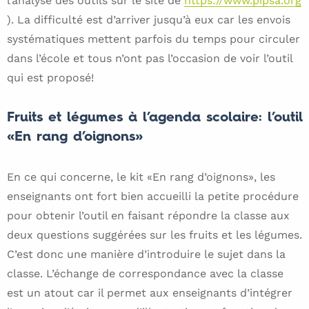
l’analyse des outils sur le site de
https://www.pipsa.org
). La difficulté est d’arriver jusqu’à eux car les envois
systématiques mettent parfois du temps pour circuler
dans l’école et tous n’ont pas l’occasion de voir l’outil
qui est proposé!
Fruits et légumes à l’agenda scolaire: l’outil
«En rang d’oignons»
En ce qui concerne, le kit «En rang d’oignons», les
enseignants ont fort bien accueilli la petite procédure
pour obtenir l’outil en faisant répondre la classe aux
deux questions suggérées sur les fruits et les légumes.
C’est donc une manière d’introduire le sujet dans la
classe. L’échange de correspondance avec la classe
est un atout car il permet aux enseignants d’intégrer