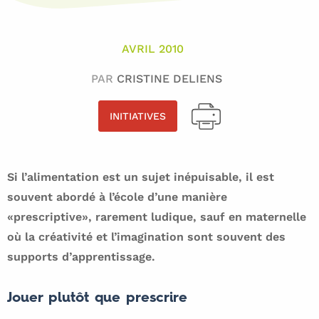
AVRIL 2010
PAR
CRISTINE DELIENS
INITIATIVES
Si l’alimentation est un sujet inépuisable, il est
souvent abordé à l’école d’une manière
«prescriptive», rarement ludique, sauf en maternelle
où la créativité et l’imagination sont souvent des
supports d’apprentissage.
Jouer plutôt que prescrire