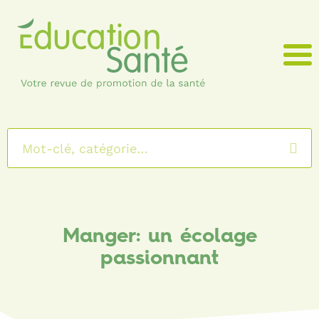
Menu
Manger: un écolage
passionnant