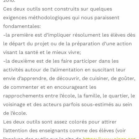
2010.
Ces deux outils sont construits sur quelques
exigences méthodologiques qui nous paraissent
fondamentales:
-la première est d’impliquer résolument les élèves dès
le départ du projet ou de la préparation d’une action
visant la santé et le mieux vivre;
-la deuxième est de les faire participer dans les
activités autour de l’alimentation en suscitant leur
envie d’apprendre, de découvrir, de cuisiner, de goûter,
de commenter et en encourageant les
rapprochements entre l’école, la famille, le quartier, le
voisinage et des acteurs parfois sous-estimés au sein
de l’école.
Les deux outils sont assez colorés pour attirer
l’attention des enseignants comme des élèves (voir