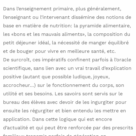
Dans l’enseignement primaire, plus généralement,
l’enseignant ou l’intervenant dissémine des notions de
base en matière de nutrition: la pyramide alimentaire,
les «bons et les mauvais aliments», la composition du
petit déjeuner idéal, la nécessité de manger équilibré
et de bouger pour vivre en meilleure santé, etc.
De surcroît, ces impératifs confinent parfois à l’oracle
scientifique, sans lien avec un vrai travail d’explication
positive (autant que possible ludique, joyeux,
accrocheur…) sur le fonctionnement du corps, son
utilité et ses besoins. Les savoirs sont servis sur le
bureau des élèves avec devoir de les ingurgiter pour
ensuite les régurgiter et bien entendu les mettre en
application. Dans cette logique qui est encore
d’actualité et qui peut être renforcée par des prescrits