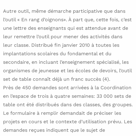
Autre outil, même démarche participative que dans
l’outil « En rang d’oignons». À part que, cette fois, c’est
une lettre des enseignants qui est attendue avant de
leur remettre l’outil pour mener des activités dans
leur classe. Distribué fin janvier 2010 à toutes les
implantations scolaires du fondamental et du
secondaire, en incluant l’enseignement spécialisé, les
organismes de jeunesse et les écoles de devoirs, l’outil
set de table connaît déjà un franc succès (4).
Près de 450 demandes sont arrivées à la Coordination
en l’espace de trois à quatre semaines: 33 000 sets de
table ont été distribués dans des classes, des groupes.
Le formulaire à remplir demandait de préciser les
projets en cours et le contexte d’utilisation prévu. Les
demandes reçues indiquent que le sujet de