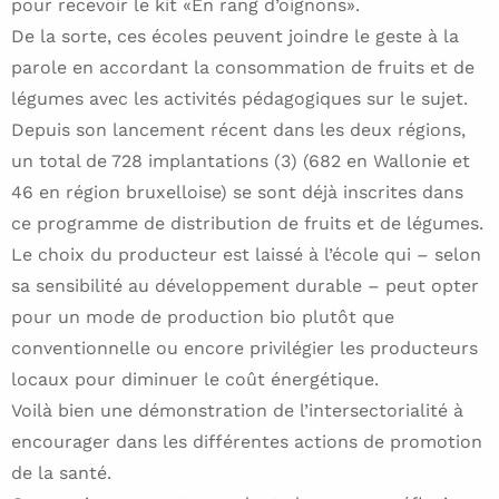
pour recevoir le kit «En rang d’oignons».
De la sorte, ces écoles peuvent joindre le geste à la
parole en accordant la consommation de fruits et de
légumes avec les activités pédagogiques sur le sujet.
Depuis son lancement récent dans les deux régions,
un total de 728 implantations (3) (682 en Wallonie et
46 en région bruxelloise) se sont déjà inscrites dans
ce programme de distribution de fruits et de légumes.
Le choix du producteur est laissé à l’école qui – selon
sa sensibilité au développement durable – peut opter
pour un mode de production bio plutôt que
conventionnelle ou encore privilégier les producteurs
locaux pour diminuer le coût énergétique.
Voilà bien une démonstration de l’intersectorialité à
encourager dans les différentes actions de promotion
de la santé.