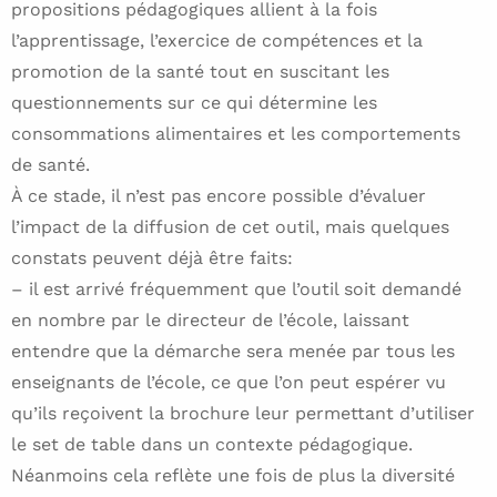
propositions pédagogiques allient à la fois
l’apprentissage, l’exercice de compétences et la
promotion de la santé tout en suscitant les
questionnements sur ce qui détermine les
consommations alimentaires et les comportements
de santé.
À ce stade, il n’est pas encore possible d’évaluer
l’impact de la diffusion de cet outil, mais quelques
constats peuvent déjà être faits:
– il est arrivé fréquemment que l’outil soit demandé
en nombre par le directeur de l’école, laissant
entendre que la démarche sera menée par tous les
enseignants de l’école, ce que l’on peut espérer vu
qu’ils reçoivent la brochure leur permettant d’utiliser
le set de table dans un contexte pédagogique.
Néanmoins cela reflète une fois de plus la diversité