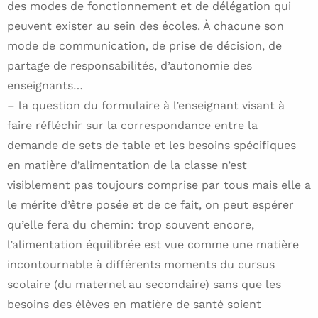
des modes de fonctionnement et de délégation qui
peuvent exister au sein des écoles. À chacune son
mode de communication, de prise de décision, de
partage de responsabilités, d’autonomie des
enseignants…
– la question du formulaire à l’enseignant visant à
faire réfléchir sur la correspondance entre la
demande de sets de table et les besoins spécifiques
en matière d’alimentation de la classe n’est
visiblement pas toujours comprise par tous mais elle a
le mérite d’être posée et de ce fait, on peut espérer
qu’elle fera du chemin: trop souvent encore,
l’alimentation équilibrée est vue comme une matière
incontournable à différents moments du cursus
scolaire (du maternel au secondaire) sans que les
besoins des élèves en matière de santé soient