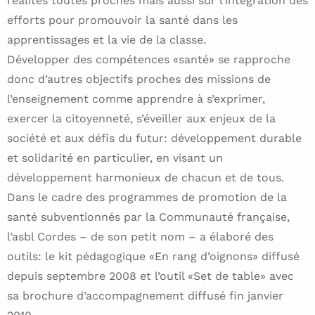
réalités toutes proches mais aussi sur l’intégration des
efforts pour promouvoir la santé dans les
apprentissages et la vie de la classe.
Développer des compétences «santé» se rapproche
donc d’autres objectifs proches des missions de
l’enseignement comme apprendre à s’exprimer,
exercer la citoyenneté, s’éveiller aux enjeux de la
société et aux défis du futur: développement durable
et solidarité en particulier, en visant un
développement harmonieux de chacun et de tous.
Dans le cadre des programmes de promotion de la
santé subventionnés par la Communauté française,
l’asbl Cordes – de son petit nom – a élaboré des
outils: le kit pédagogique «En rang d’oignons» diffusé
depuis septembre 2008 et l’outil «Set de table» avec
sa brochure d’accompagnement diffusé fin janvier