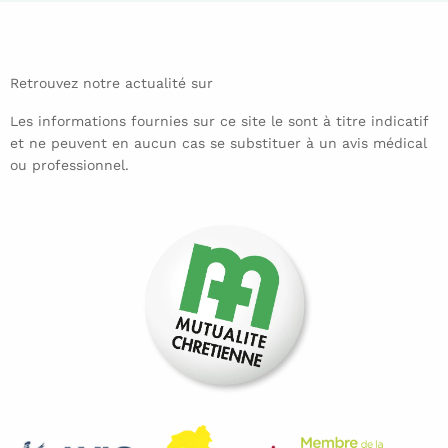
Retrouvez notre actualité sur
Les informations fournies sur ce site le sont à titre indicatif
et ne peuvent en aucun cas se substituer à un avis médical
ou professionnel.