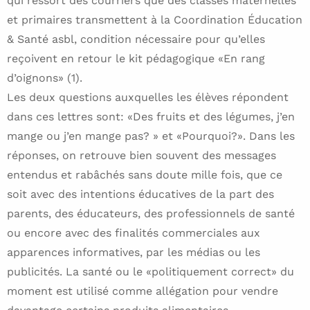
qui ressort des courriers que des classes maternelles
et primaires transmettent à la Coordination Éducation
& Santé asbl, condition nécessaire pour qu’elles
reçoivent en retour le kit pédagogique «En rang
d’oignons» (1).
Les deux questions auxquelles les élèves répondent
dans ces lettres sont: «Des fruits et des légumes, j’en
mange ou j’en mange pas? » et «Pourquoi?». Dans les
réponses, on retrouve bien souvent des messages
entendus et rabâchés sans doute mille fois, que ce
soit avec des intentions éducatives de la part des
parents, des éducateurs, des professionnels de santé
ou encore avec des finalités commerciales aux
apparences informatives, par les médias ou les
publicités. La santé ou le «politiquement correct» du
moment est utilisé comme allégation pour vendre