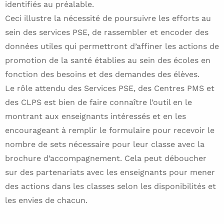
identifiés au préalable.
Ceci illustre la nécessité de poursuivre les efforts au
sein des services PSE, de rassembler et encoder des
données utiles qui permettront d’affiner les actions de
promotion de la santé établies au sein des écoles en
fonction des besoins et des demandes des élèves.
Le rôle attendu des Services PSE, des Centres PMS et
des CLPS est bien de faire connaître l’outil en le
montrant aux enseignants intéressés et en les
encourageant à remplir le formulaire pour recevoir le
nombre de sets nécessaire pour leur classe avec la
brochure d’accompagnement. Cela peut déboucher
sur des partenariats avec les enseignants pour mener
des actions dans les classes selon les disponibilités et
les envies de chacun.