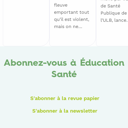
fleuve
de Santé
emportant tout
Publique de
qu’il est violent,
l’ULB, lance
mais on ne…
Abonnez-vous à Éducation
Santé
S'abonner à la revue papier
S'abonner à la newsletter