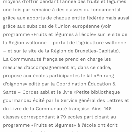
moyens d’offrir pendant l’année des fruits et légumes
une fois par semaine à des classes du fondamental
grâce aux apports de chaque entité fédérée mais aussi
grâce aux subsides de l’Union européenne (voir
programme «Fruits et légumes à l’école» sur le site de
la Région wallonne – portail de l’agriculture wallonne
– et sur le site de la Région de Bruxelles-Capitale).
La Communauté française prend en charge les
mesures d’accompagnement et, dans ce cadre,
propose aux écoles participantes le kit «En rang
d’oignons» édité par la Coordination Éducation &
Santé – Cordes asbl et le livre «Petite bibliothèque
gourmande» édité par le Service général des Lettres et
du Livre de la Communauté française. Ainsi 146
classes correspondant à 79 écoles participant au
programme «Fruits et légumes» à l’école ont écrit