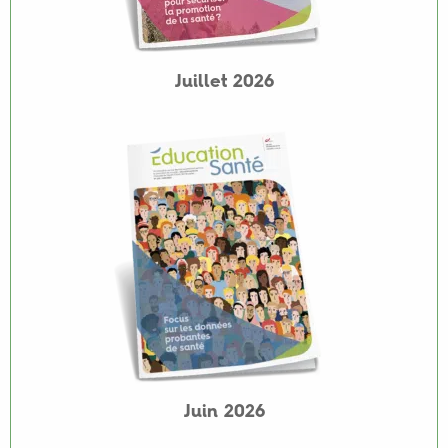
Juillet 2026
Juin 2026