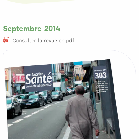
Septembre 2014
Consulter la revue en pdf