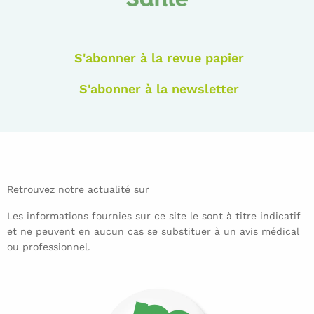
Santé
S'abonner à la revue papier
S'abonner à la newsletter
Retrouvez notre actualité sur
Les informations fournies sur ce site le sont à titre indicatif
et ne peuvent en aucun cas se substituer à un avis médical
ou professionnel.