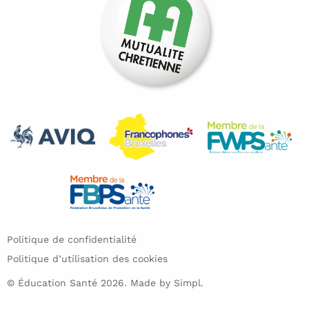
Politique de confidentialité
Politique d’utilisation des cookies
© Éducation Santé 2026. Made by
Simpl.