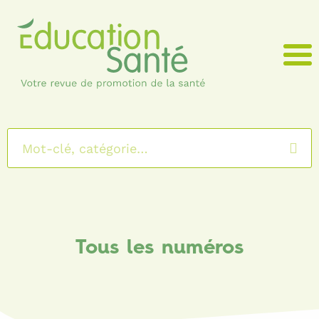
Menu
Tous les numéros