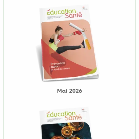
Mai 2026