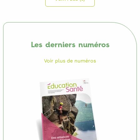
Les derniers numéros
Voir plus de numéros