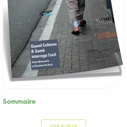
Sommaire
VOIR PLUS (5)