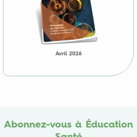
Avril 2026
Abonnez-vous à Éducation