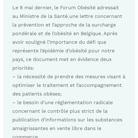
Le 9 mai dernier, le Forum Obésité adressait
au Ministre de la Santé une lettre concernant
la prévention et l’approche de la surcharge
pondérale et de l’obésité en Belgique. Après
avoir souligné l’importance du défi que
représente l’épidémie d’obésité pour notre
pays, ce document met en évidence deux
priorités:
– la nécessité de prendre des mesures visant à
optimiser le traitement et l’accompagnement
des patients obèses;
– le besoin d’une réglementation radicale
concernant le contrôle plus strict de la
publication d’informations sur les substances
amaigrissantes en vente libre dans le
commerce.