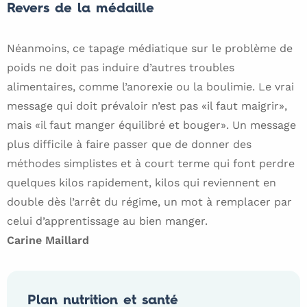
Revers de la médaille
Néanmoins, ce tapage médiatique sur le problème de
poids ne doit pas induire d’autres troubles
alimentaires, comme l’anorexie ou la boulimie. Le vrai
message qui doit prévaloir n’est pas «il faut maigrir»,
mais «il faut manger équilibré et bouger». Un message
plus difficile à faire passer que de donner des
méthodes simplistes et à court terme qui font perdre
quelques kilos rapidement, kilos qui reviennent en
double dès l’arrêt du régime, un mot à remplacer par
celui d’apprentissage au bien manger.
Carine Maillard
Plan nutrition et santé