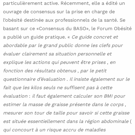
particulièrement active. Récemment, elle a édité un
ouvrage de consensus sur la prise en charge de
l’obésité destinée aux professionnels de la santé. Se
basant sur ce «Consensus du BASO», le Forum Obésité
a publié un guide pratique. «
Ce guide concret et
abordable par le grand public donne les clefs pour
évaluer clairement sa situation personnelle et
explique les actions qui peuvent être prises
,
en
fonction des résultats obtenus
,
par le petit
questionnaire d’évaluation
.
Il insiste également sur le
fait que les kilos seuls ne suffisent pas à cette
évaluation
:
il faut également calculer son BMI pour
estimer la masse de graisse présente dans le corps
,
mesurer son tour de taille pour savoir si cette graisse
est située essentiellement dans la région abdominale
(
qui concourt à un risque accru de maladies