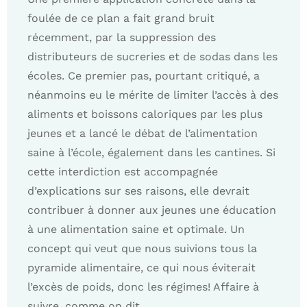
foulée de ce plan a fait grand bruit
récemment, par la suppression des
distributeurs de sucreries et de sodas dans les
écoles. Ce premier pas, pourtant critiqué, a
néanmoins eu le mérite de limiter l’accès à des
aliments et boissons caloriques par les plus
jeunes et a lancé le débat de l’alimentation
saine à l’école, également dans les cantines. Si
cette interdiction est accompagnée
d’explications sur ses raisons, elle devrait
contribuer à donner aux jeunes une éducation
à une alimentation saine et optimale. Un
concept qui veut que nous suivions tous la
pyramide alimentaire, ce qui nous éviterait
l’excès de poids, donc les régimes! Affaire à
suivre, comme on dit.