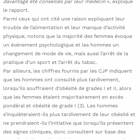
davantage été conseillés par leur médecin
», explique
le rapport.
Parmi ceux qui ont cité une raison expliquant leur
trouble de l’alimentation et leur manque d’activité
physique, notons que la majorité des femmes évoque
un événement psychologique et les hommes un
changement de mode de vie, mais aussi l’arrêt de la
pratique d’un sport et l’arrêt du tabac.
Par ailleurs, les chiffres fournis par les CJP indiquent
que les hommes ont consulté plus tardivement,
lorsqu’ils souffraient d’obésité de grades I et II, alors
que les femmes étaient majoritairement en excès
pondéral et obésité de grade I (3). Les hommes
s’inquièteraient-ils plus tardivement de leur obésité et
ne prendraient-ils l’initiative que lorsqu’ils présentent
des signes cliniques, donc consultent sur base des