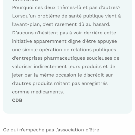
Pourquoi ces deux thèmes-là et pas d’autres?
Lorsqu’un problème de santé publique vient à
l’avant-plan, c’est rarement dû au hasard.
D’aucuns n’hésitent pas à voir derrière cette
initiative apparemment digne d’être appuyée
une simple opération de relations publiques
d’entreprises pharmaceutiques soucieuses de
valoriser indirectement leurs produits et de
jeter par la même occasion le discrédit sur
d’autres produits n’étant pas enregistrés
comme médicaments.
CDB
Ce qui n’empêche pas l’association d’être