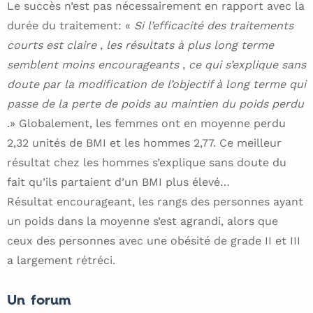
Le succès n’est pas nécessairement en rapport avec la
durée du traitement: «
Si l’efficacité des traitements
courts est claire
,
les résultats à plus long terme
semblent moins encourageants
,
ce qui s’explique sans
doute par la modification de l’objectif à long terme qui
passe de la perte de poids au maintien du poids perdu
.» Globalement, les femmes ont en moyenne perdu
2,32 unités de BMI et les hommes 2,77. Ce meilleur
résultat chez les hommes s’explique sans doute du
fait qu’ils partaient d’un BMI plus élevé…
Résultat encourageant, les rangs des personnes ayant
un poids dans la moyenne s’est agrandi, alors que
ceux des personnes avec une obésité de grade II et III
a largement rétréci.
Un forum