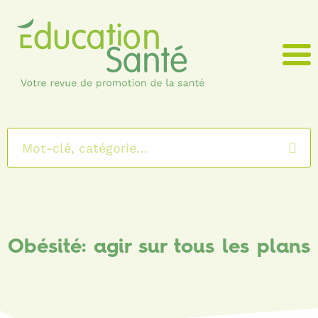
Menu
Obésité: agir sur tous les plans