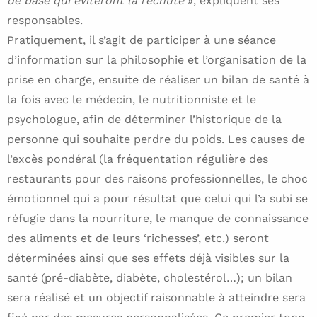
de base qui éviteront la rechute
», expliquent ses
responsables.
Pratiquement, il s’agit de participer à une séance
d’information sur la philosophie et l’organisation de la
prise en charge, ensuite de réaliser un bilan de santé à
la fois avec le médecin, le nutritionniste et le
psychologue, afin de déterminer l’historique de la
personne qui souhaite perdre du poids. Les causes de
l’excès pondéral (la fréquentation régulière des
restaurants pour des raisons professionnelles, le choc
émotionnel qui a pour résultat que celui qui l’a subi se
réfugie dans la nourriture, le manque de connaissance
des aliments et de leurs ‘richesses’, etc.) seront
déterminées ainsi que ses effets déjà visibles sur la
santé (pré-diabète, diabète, cholestérol…); un bilan
sera réalisé et un objectif raisonnable à atteindre sera