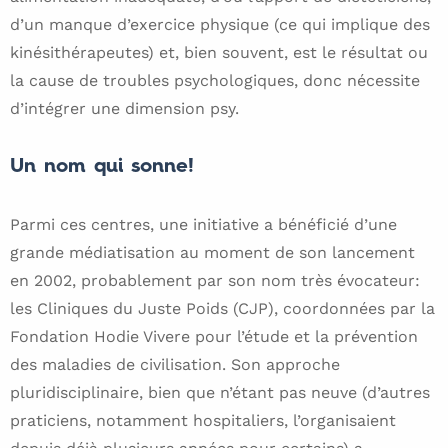
d’un manque d’exercice physique (ce qui implique des
kinésithérapeutes) et, bien souvent, est le résultat ou
la cause de troubles psychologiques, donc nécessite
d’intégrer une dimension psy.
Un nom qui sonne!
Parmi ces centres, une initiative a bénéficié d’une
grande médiatisation au moment de son lancement
en 2002, probablement par son nom très évocateur:
les Cliniques du Juste Poids (CJP), coordonnées par la
Fondation Hodie Vivere pour l’étude et la prévention
des maladies de civilisation. Son approche
pluridisciplinaire, bien que n’étant pas neuve (d’autres
praticiens, notamment hospitaliers, l’organisaient