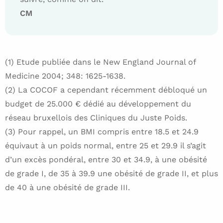
CM
(1) Etude publiée dans le New England Journal of
Medicine 2004; 348: 1625-1638.
(2) La COCOF a cependant récemment débloqué un
budget de 25.000 € dédié au développement du
réseau bruxellois des Cliniques du Juste Poids.
(3) Pour rappel, un BMI compris entre 18.5 et 24.9
équivaut à un poids normal, entre 25 et 29.9 il s’agit
d’un excès pondéral, entre 30 et 34.9, à une obésité
de grade I, de 35 à 39.9 une obésité de grade II, et plus
de 40 à une obésité de grade III.