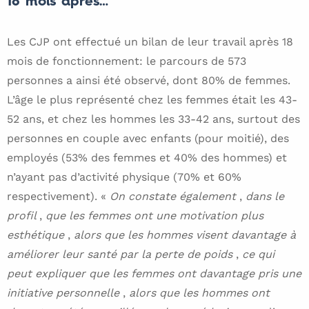
18 mois après…
Les CJP ont effectué un bilan de leur travail après 18
mois de fonctionnement: le parcours de 573
personnes a ainsi été observé, dont 80% de femmes.
L’âge le plus représenté chez les femmes était les 43-
52 ans, et chez les hommes les 33-42 ans, surtout des
personnes en couple avec enfants (pour moitié), des
employés (53% des femmes et 40% des hommes) et
n’ayant pas d’activité physique (70% et 60%
respectivement). «
On constate également
,
dans le
profil
,
que les femmes ont une motivation plus
esthétique
,
alors que les hommes visent davantage à
améliorer leur santé par la perte de poids
,
ce qui
peut expliquer que les femmes ont davantage pris une
initiative personnelle
,
alors que les hommes ont