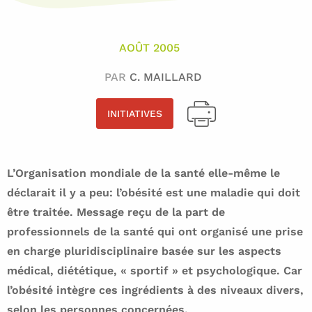
AOÛT 2005
PAR
C. MAILLARD
INITIATIVES
L’Organisation mondiale de la santé elle-même le
déclarait il y a peu: l’obésité est une maladie qui doit
être traitée. Message reçu de la part de
professionnels de la santé qui ont organisé une prise
en charge pluridisciplinaire basée sur les aspects
médical, diététique, « sportif » et psychologique. Car
l’obésité intègre ces ingrédients à des niveaux divers,
selon les personnes concernées.