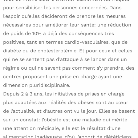
pour sensibiliser les personnes concernées. Dans
l’espoir qu’elles décideront de prendre les mesures
nécessaires pour améliorer leur santé: une réduction
de poids de 10% a déjà des conséquences très
positives, tant en termes cardio-vasculaires, que de
diabète ou de cholestérolémie! Et pour ceux et celles
qui ne se sentent pas d’attaque à se lancer dans un
régime ou qui ne savent pas comment s’y prendre, des
centres proposent une prise en charge ayant une
dimension pluridisciplinaire.
Depuis 2 à 3 ans, les initiatives de prises en charge
plus adaptées aux réalités des obèses sont au cœur
de l’actualité, et d’autres ont vu le jour. Elles se basent
sur un constat: l’obésité est une maladie qui mérite
une attention médicale, elle est le résultat d’une
alimentation inadéquate, d’où l’apport de diététiciens,