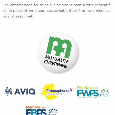
Les informations fournies sur ce site le sont à titre indicatif
et ne peuvent en aucun cas se substituer à un avis médical
ou professionnel.