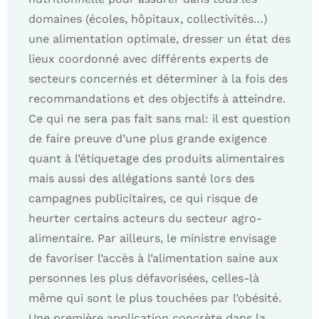
domaines (écoles, hôpitaux, collectivités…)
une alimentation optimale, dresser un état des
lieux coordonné avec différents experts de
secteurs concernés et déterminer à la fois des
recommandations et des objectifs à atteindre.
Ce qui ne sera pas fait sans mal: il est question
de faire preuve d’une plus grande exigence
quant à l’étiquetage des produits alimentaires
mais aussi des allégations santé lors des
campagnes publicitaires, ce qui risque de
heurter certains acteurs du secteur agro-
alimentaire. Par ailleurs, le ministre envisage
de favoriser l’accès à l’alimentation saine aux
personnes les plus défavorisées, celles-là
même qui sont le plus touchées par l’obésité.
Une première application concrète dans la