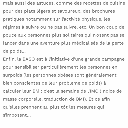
mais aussi des astuces, comme des recettes de cuisine
pour des plats légers et savoureux, des brochures
pratiques notamment sur l’activité physique, les
régimes à suivre ou ne pas suivre, etc. Un bon coup de
pouce aux personnes plus solitaires qui n’osent pas se
lancer dans une aventure plus médicalisée de la perte
de poids…
Enfin, la BASO est à l’initiative d’une grande campagne
pour sensibiliser particulièrement les personnes en
surpoids (les personnes obèses sont généralement
bien conscientes de leur problème de poids) à
calculer leur BMI: c’est la semaine de l’IMC (Indice de
masse corporelle, traduction de BMI). Et ce afin
qu’elles prennent au plus tôt les mesures qui
s’imposent…