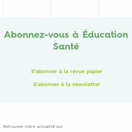
Abonnez-vous à Éducation
Santé
S'abonner à la revue papier
S'abonner à la newsletter
Retrouvez notre actualité sur