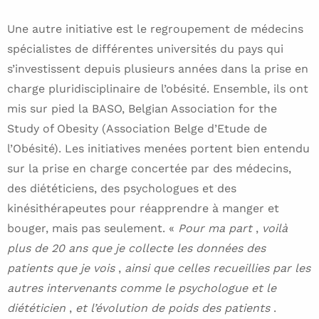
Une autre initiative est le regroupement de médecins
spécialistes de différentes universités du pays qui
s’investissent depuis plusieurs années dans la prise en
charge pluridisciplinaire de l’obésité. Ensemble, ils ont
mis sur pied la BASO, Belgian Association for the
Study of Obesity (Association Belge d’Etude de
l’Obésité). Les initiatives menées portent bien entendu
sur la prise en charge concertée par des médecins,
des diététiciens, des psychologues et des
kinésithérapeutes pour réapprendre à manger et
bouger, mais pas seulement. «
Pour ma part
,
voilà
plus de 20 ans que je collecte les données des
patients que je vois
,
ainsi que celles recueillies par les
autres intervenants comme le psychologue et le
diététicien
,
et l’évolution de poids des patients
.