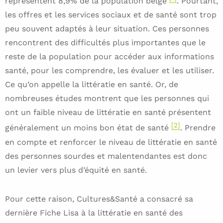
représentent 8,9% de la population belge
. Pourtant,
les offres et les services sociaux et de santé sont trop
peu souvent adaptés à leur situation. Ces personnes
rencontrent des difficultés plus importantes que le
reste de la population pour accéder aux informations
santé, pour les comprendre, les évaluer et les utiliser.
Ce qu’on appelle la littératie en santé. Or, de
nombreuses études montrent que les personnes qui
ont un faible niveau de littératie en santé présentent
[2]
généralement un moins bon état de santé
. Prendre
en compte et renforcer le niveau de littératie en santé
des personnes sourdes et malentendantes est donc
un levier vers plus d’équité en santé.
Pour cette raison, Cultures&Santé a consacré sa
dernière Fiche Lisa à la littératie en santé des