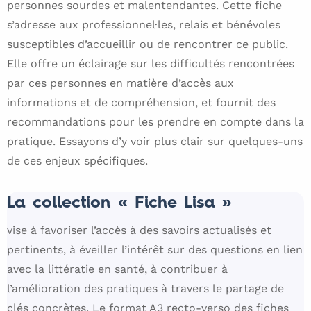
personnes sourdes et malentendantes. Cette fiche
s’adresse aux professionnel·les, relais et bénévoles
susceptibles d’accueillir ou de rencontrer ce public.
Elle offre un éclairage sur les difficultés rencontrées
par ces personnes en matière d’accès aux
informations et de compréhension, et fournit des
recommandations pour les prendre en compte dans la
pratique. Essayons d’y voir plus clair sur quelques-uns
de ces enjeux spécifiques.
La collection « Fiche Lisa »
vise à favoriser l’accès à des savoirs actualisés et
pertinents, à éveiller l’intérêt sur des questions en lien
avec la littératie en santé, à contribuer à
l’amélioration des pratiques à travers le partage de
clés concrètes. Le format A3 recto-verso des fiches