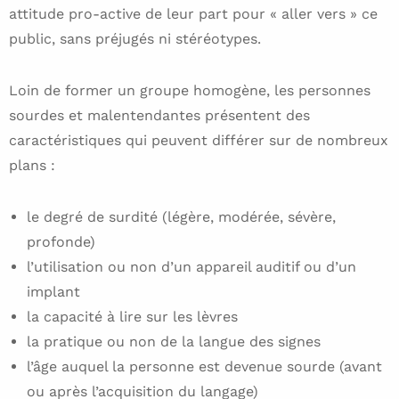
attitude pro-active de leur part pour « aller vers » ce
public, sans préjugés ni stéréotypes.
Loin de former un groupe homogène, les personnes
sourdes et malentendantes présentent des
caractéristiques qui peuvent différer sur de nombreux
plans :
le degré de surdité (légère, modérée, sévère,
profonde)
l’utilisation ou non d’un appareil auditif ou d’un
implant
la capacité à lire sur les lèvres
la pratique ou non de la langue des signes
l’âge auquel la personne est devenue sourde (avant
ou après l’acquisition du langage)