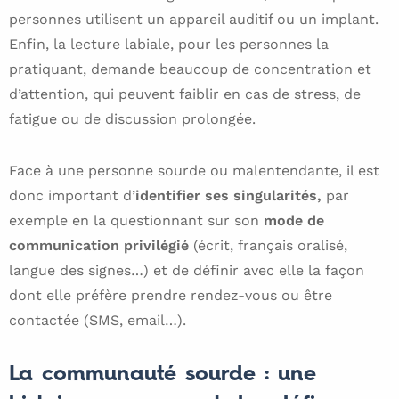
personnes utilisent un appareil auditif ou un implant.
Enfin, la lecture labiale, pour les personnes la
pratiquant, demande beaucoup de concentration et
d’attention, qui peuvent faiblir en cas de stress, de
fatigue ou de discussion prolongée.
Face à une personne sourde ou malentendante, il est
donc important d’
identifier ses singularités,
par
exemple en la questionnant sur son
mode de
communication privilégié
(écrit, français oralisé,
langue des signes…) et de définir avec elle la façon
dont elle préfère prendre rendez-vous ou être
contactée (SMS, email…).
La communauté sourde : une