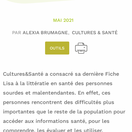
MAI 2021
PAR
ALEXIA BRUMAGNE
CULTURES & SANTÉ
OUTILS
Cultures&Santé a consacré sa dernière Fiche
Lisa à la littératie en santé des personnes
sourdes et malentendantes. En effet, ces
personnes rencontrent des difficultés plus
importantes que le reste de la population pour
accéder aux informations santé, pour les
comprendre, les évaluer et les utiliser.