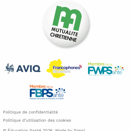
Politique de confidentialité
Politique d’utilisation des cookies
© Éducation Santé 2026. Made by
Simpl.