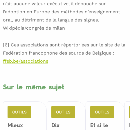
n’ait aucune valeur exécutive, il débouche sur
l’adoption en Europe des méthodes d’enseignement
oral, au détriment de la langue des signes.
Wikipédia/congrès de milan
[6] Ces associations sont répertoriées sur le site de la
Fédération francophone des sourds de Belgique :
ffsb.be/associations
Sur le même sujet
OUTILS
OUTILS
OUTILS
Mieux
Dix
Et si le