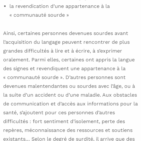
la revendication d’une appartenance à la
« communauté sourde »
Ainsi, certaines personnes devenues sourdes avant
l’acquisition du langage peuvent rencontrer de plus
grandes difficultés à lire et à écrire, à s’exprimer
oralement. Parmi elles, certaines ont appris la langue
des signes et revendiquent une appartenance à la
« communauté sourde ». D’autres personnes sont
devenues malentendantes ou sourdes avec l’âge, ou à
la suite d’un accident ou d’une maladie. Aux obstacles
de communication et d’accès aux informations pour la
santé, s’ajoutent pour ces personnes d’autres
difficultés : fort sentiment d’isolement, perte des
repères, méconnaissance des ressources et soutiens
existants… Selon le degré de surdité, il arrive que des