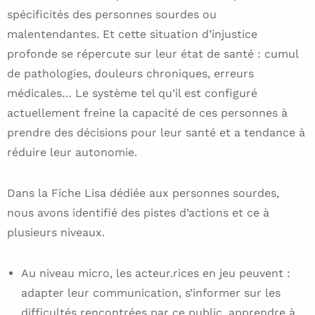
spécificités des personnes sourdes ou
malentendantes. Et cette situation d’injustice
profonde se répercute sur leur état de santé : cumul
de pathologies, douleurs chroniques, erreurs
médicales… Le système tel qu’il est configuré
actuellement freine la capacité de ces personnes à
prendre des décisions pour leur santé et a tendance à
réduire leur autonomie.
Dans la Fiche Lisa dédiée aux personnes sourdes,
nous avons identifié des pistes d’actions et ce à
plusieurs niveaux.
Au niveau micro, les acteur.rices en jeu peuvent :
adapter leur communication, s’informer sur les
difficultés rencontrées par ce public, apprendre à