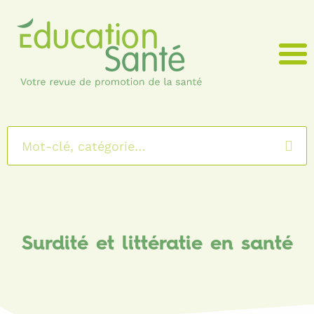
Menu
Surdité et littératie en santé