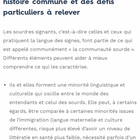
histoire commune et des défis
particuliers à relever
Les sourd·es signants, c’est-à-dire celles et ceux qui
pratiquent la langue des signes, font partie de ce qui
est appelé communément « la communauté sourde ».
Différents éléments peuvent aider à mieux
comprendre ce qui les caractérise.
Ils et elles forment une minorité linguistique et
culturelle qui oscille entre le monde des
entendants et celui des sourds. Elle peut, à certains
égards, être comparée à certaines minorités issues
de l’immigration (langue maternelle et culture
différentes, risque plus élevé d’avoir un niveau de
littératie en santé plus faible, nécessité parfois d’un