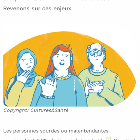
Revenons sur ces enjeux.
Copyright: Cultures&Santé
Les personnes sourdes ou malentendantes
[1]