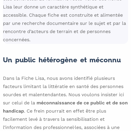
Lisa leur donne un caractère synthétique et
accessible. Chaque fiche est construite et alimentée
par une recherche documentaire sur le sujet et par la
rencontre d’acteurs de terrain et de personnes
concernées.
Un public hétérogène et méconnu
Dans la Fiche Lisa, nous avons identifié plusieurs
facteurs limitant la littératie en santé des personnes
sourdes et malentendantes. Nous voulons insister ici
sur celui de la
méconnaissance de ce public et de son
handicap
. Ce frein pourrait en effet être plus
facilement levé à travers la sensibilisation et
l’information des professionnel·les, associées à une