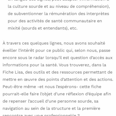
la culture sourde et au niveau de compréhension),
de subventionner la rémunération des interprètes
pour des activités de santé communautaire en
mixité (sourds et entendants), etc.
À travers ces quelques lignes, nous avons souhaité
éveiller l’intérêt pour ce public qui, selon nous, passe
encore sous le radar lorsqu’il est question d’accès aux
informations pour la santé. Vous trouverez, dans la
Fiche Lisa, des outils et des ressources permettant de
mettre en œuvre des points d’attention et des actions.
Peut-être même -et nous l’espérons- cette fiche
pourrait-elle faire l’objet d’une réflexion d’équipe afin
de repenser l’accueil d’une personne sourde, sa
navigation au sein de la structure et la première
rencontre avec un·e professionnel·le ?