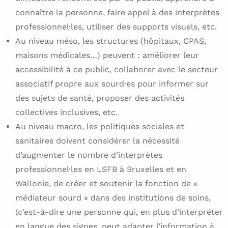
connaître la personne, faire appel à des interprètes
professionnel·les, utiliser des supports visuels, etc.
Au niveau méso, les structures (hôpitaux, CPAS,
maisons médicales…) peuvent : améliorer leur
accessibilité à ce public, collaborer avec le secteur
associatif propre aux sourd·es pour informer sur
des sujets de santé, proposer des activités
collectives inclusives, etc.
Au niveau macro, les politiques sociales et
sanitaires doivent considérer la nécessité
d’augmenter le nombre d’interprètes
professionnel·les en LSFB à Bruxelles et en
Wallonie, de créer et soutenir la fonction de «
médiateur sourd » dans des institutions de soins,
(c’est-à-dire une personne qui, en plus d’interpréter
en langue des signes, peut adapter l’information à