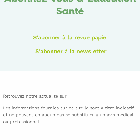
Santé
S'abonner à la revue papier
S'abonner à la newsletter
Retrouvez notre actualité sur
Les informations fournies sur ce site le sont à titre indicatif
et ne peuvent en aucun cas se substituer à un avis médical
ou professionnel.