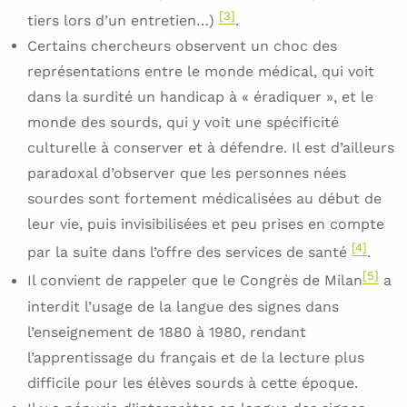
[3]
tiers lors d’un entretien…)
.
Certains chercheurs observent un choc des
représentations entre le monde médical, qui voit
dans la surdité un handicap à « éradiquer », et le
monde des sourds, qui y voit une spécificité
culturelle à conserver et à défendre. Il est d’ailleurs
paradoxal d’observer que les personnes nées
sourdes sont fortement médicalisées au début de
leur vie, puis invisibilisées et peu prises en compte
[4]
par la suite dans l’offre des services de santé
.
[5]
Il convient de rappeler que le Congrès de Milan
a
interdit l’usage de la langue des signes dans
l’enseignement de 1880 à 1980, rendant
l’apprentissage du français et de la lecture plus
difficile pour les élèves sourds à cette époque.