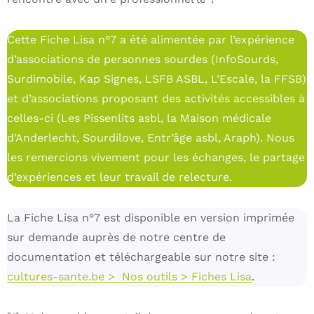
Cette Fiche Lisa n°7 a été alimentée par l’expérience
d’associations de personnes sourdes (InfoSourds,
Surdimobile, Kap Signes, LSFB ASBL, L’Escale, la FFSB)
et d’associations proposant des activités accessibles à
celles-ci (Les Pissenlits asbl, la Maison médicale
d’Anderlecht, Sourdilove, Entr’âge asbl, Araph). Nous
les remercions vivement pour les échanges, le partage
d’expériences et leur travail de relecture.
La Fiche Lisa n°7 est disponible en version imprimée
sur demande auprès de notre centre de
documentation et téléchargeable sur notre site :
cultures-sante.be > Nos outils > Fiches Lisa
.