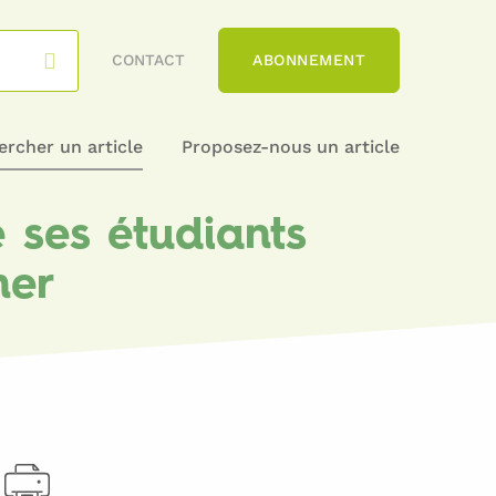
CONTACT
ABONNEMENT
rcher un article
Proposez-nous un article
 ses étudiants
mer