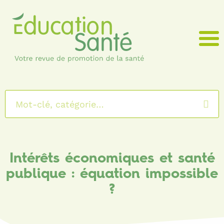
Menu
Intérêts économiques et santé
publique : équation impossible
?