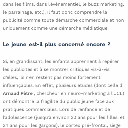
dans les films, dans l’événementiel, le buzz marketing,
le parrainage, etc.). Il faut donc comprendre la
publicité comme toute démarche commerciale et non
uniquement comme une démarche médiatique.
Le jeune est-il plus concerné encore ?
Si, en grandissant, les enfants apprennent à repérer
les publicités et à se montrer critiques vis-à-vis
d’elles, ils n’en restent pas moins fortement
influençables. En effet, plusieurs études (dont celle d’
Arnaud Pêtre
, chercheur en neuro-marketing à l’UCL)
ont démontré la fragilité du public jeune face aux
pratiques commerciales. Lors de l’enfance et de
l’adolescence (jusqu’à environ 20 ans pour les filles, et
24 ans pour les garçons), le cortex pré-frontal, siège