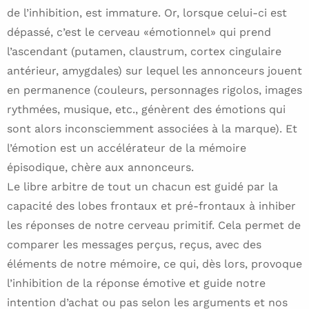
de l’inhibition, est immature. Or, lorsque celui-ci est
dépassé, c’est le cerveau «émotionnel» qui prend
l’ascendant (putamen, claustrum, cortex cingulaire
antérieur, amygdales) sur lequel les annonceurs jouent
en permanence (couleurs, personnages rigolos, images
rythmées, musique, etc., génèrent des émotions qui
sont alors inconsciemment associées à la marque). Et
l’émotion est un accélérateur de la mémoire
épisodique, chère aux annonceurs.
Le libre arbitre de tout un chacun est guidé par la
capacité des lobes frontaux et pré-frontaux à inhiber
les réponses de notre cerveau primitif. Cela permet de
comparer les messages perçus, reçus, avec des
éléments de notre mémoire, ce qui, dès lors, provoque
l’inhibition de la réponse émotive et guide notre
intention d’achat ou pas selon les arguments et nos