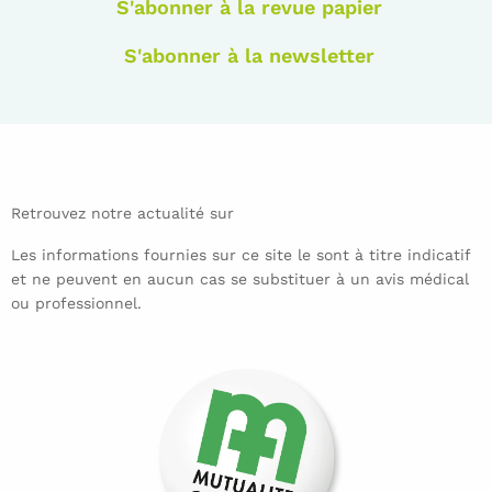
S'abonner à la revue papier
S'abonner à la newsletter
Retrouvez notre actualité sur
Les informations fournies sur ce site le sont à titre indicatif
et ne peuvent en aucun cas se substituer à un avis médical
ou professionnel.