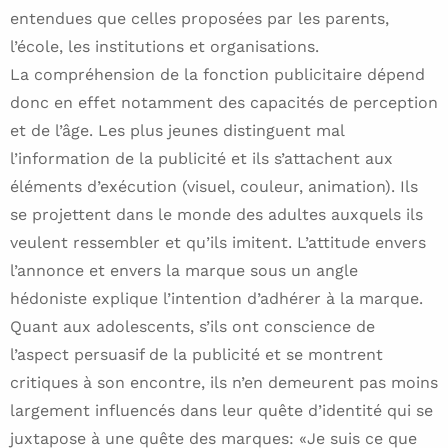
entendues que celles proposées par les parents,
l’école, les institutions et organisations.
La compréhension de la fonction publicitaire dépend
donc en effet notamment des capacités de perception
et de l’âge. Les plus jeunes distinguent mal
l’information de la publicité et ils s’attachent aux
éléments d’exécution (visuel, couleur, animation). Ils
se projettent dans le monde des adultes auxquels ils
veulent ressembler et qu’ils imitent. L’attitude envers
l’annonce et envers la marque sous un angle
hédoniste explique l’intention d’adhérer à la marque.
Quant aux adolescents, s’ils ont conscience de
l’aspect persuasif de la publicité et se montrent
critiques à son encontre, ils n’en demeurent pas moins
largement influencés dans leur quête d’identité qui se
juxtapose à une quête des marques: «Je suis ce que