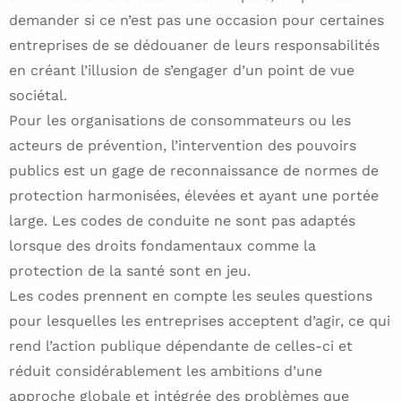
demander si ce n’est pas une occasion pour certaines
entreprises de se dédouaner de leurs responsabilités
en créant l’illusion de s’engager d’un point de vue
sociétal.
Pour les organisations de consommateurs ou les
acteurs de prévention, l’intervention des pouvoirs
publics est un gage de reconnaissance de normes de
protection harmonisées, élevées et ayant une portée
large. Les codes de conduite ne sont pas adaptés
lorsque des droits fondamentaux comme la
protection de la santé sont en jeu.
Les codes prennent en compte les seules questions
pour lesquelles les entreprises acceptent d’agir, ce qui
rend l’action publique dépendante de celles-ci et
réduit considérablement les ambitions d’une
approche globale et intégrée des problèmes que