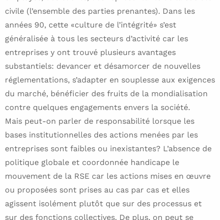
civile (l’ensemble des parties prenantes). Dans les
années 90, cette «culture de l’intégrité» s’est
généralisée à tous les secteurs d’activité car les
entreprises y ont trouvé plusieurs avantages
substantiels: devancer et désamorcer de nouvelles
réglementations, s’adapter en souplesse aux exigences
du marché, bénéficier des fruits de la mondialisation
contre quelques engagements envers la société.
Mais peut-on parler de responsabilité lorsque les
bases institutionnelles des actions menées par les
entreprises sont faibles ou inexistantes? L’absence de
politique globale et coordonnée handicape le
mouvement de la RSE car les actions mises en œuvre
ou proposées sont prises au cas par cas et elles
agissent isolément plutôt que sur des processus et
sur des fonctions collectives. De plus, on peut se