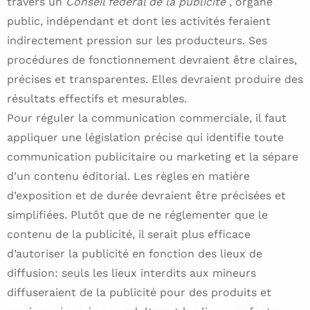
travers un
Conseil fédéral de la publicité
, organe
public, indépendant et dont les activités feraient
indirectement pression sur les producteurs. Ses
procédures de fonctionnement devraient être claires,
précises et transparentes. Elles devraient produire des
résultats effectifs et mesurables.
Pour réguler la communication commerciale, il faut
appliquer une législation précise qui identifie toute
communication publicitaire ou marketing et la sépare
d’un contenu éditorial. Les règles en matière
d’exposition et de durée devraient être précisées et
simplifiées. Plutôt que de ne réglementer que le
contenu de la publicité, il serait plus efficace
d’autoriser la publicité en fonction des lieux de
diffusion: seuls les lieux interdits aux mineurs
diffuseraient de la publicité pour des produits et