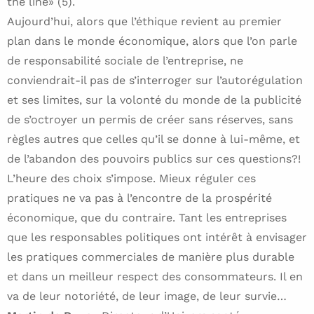
the line» (5).
Aujourd’hui, alors que l’éthique revient au premier
plan dans le monde économique, alors que l’on parle
de responsabilité sociale de l’entreprise, ne
conviendrait-il pas de s’interroger sur l’autorégulation
et ses limites, sur la volonté du monde de la publicité
de s’octroyer un permis de créer sans réserves, sans
règles autres que celles qu’il se donne à lui-même, et
de l’abandon des pouvoirs publics sur ces questions?!
L’heure des choix s’impose. Mieux réguler ces
pratiques ne va pas à l’encontre de la prospérité
économique, que du contraire. Tant les entreprises
que les responsables politiques ont intérêt à envisager
les pratiques commerciales de manière plus durable
et dans un meilleur respect des consommateurs. Il en
va de leur notoriété, de leur image, de leur survie…