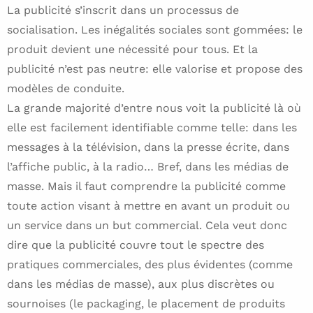
La publicité s’inscrit dans un processus de
socialisation. Les inégalités sociales sont gommées: le
produit devient une nécessité pour tous. Et la
publicité n’est pas neutre: elle valorise et propose des
modèles de conduite.
La grande majorité d’entre nous voit la publicité là où
elle est facilement identifiable comme telle: dans les
messages à la télévision, dans la presse écrite, dans
l’affiche public, à la radio… Bref, dans les médias de
masse. Mais il faut comprendre la publicité comme
toute action visant à mettre en avant un produit ou
un service dans un but commercial. Cela veut donc
dire que la publicité couvre tout le spectre des
pratiques commerciales, des plus évidentes (comme
dans les médias de masse), aux plus discrètes ou
sournoises (le packaging, le placement de produits