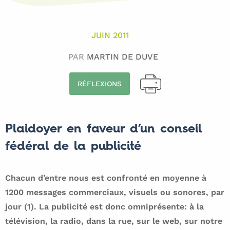
JUIN 2011
PAR
MARTIN DE DUVE
RÉFLEXIONS
Plaidoyer en faveur d’un conseil
fédéral de la publicité
Chacun d’entre nous est confronté en moyenne à
1200 messages commerciaux, visuels ou sonores, par
jour (1). La publicité est donc omniprésente: à la
télévision, la radio, dans la rue, sur le web, sur notre