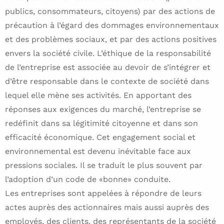
publics, consommateurs, citoyens) par des actions de
précaution à l’égard des dommages environnementaux
et des problèmes sociaux, et par des actions positives
envers la société civile. L’éthique de la responsabilité
de l’entreprise est associée au devoir de s’intégrer et
d’être responsable dans le contexte de société dans
lequel elle mène ses activités. En apportant des
réponses aux exigences du marché, l’entreprise se
redéfinit dans sa légitimité citoyenne et dans son
efficacité économique. Cet engagement social et
environnemental est devenu inévitable face aux
pressions sociales. Il se traduit le plus souvent par
l’adoption d’un code de «bonne» conduite.
Les entreprises sont appelées à répondre de leurs
actes auprès des actionnaires mais aussi auprès des
employés, des clients, des représentants de la société