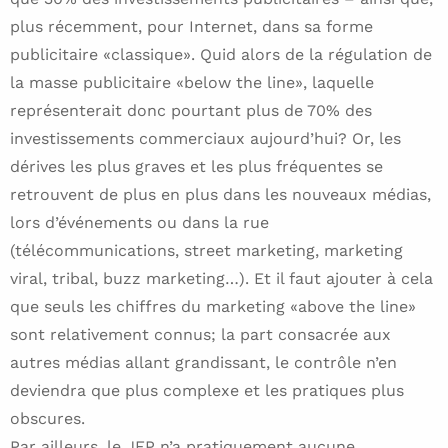
plus récemment, pour Internet, dans sa forme
publicitaire «classique». Quid alors de la régulation de
la masse publicitaire «below the line», laquelle
représenterait donc pourtant plus de 70% des
investissements commerciaux aujourd’hui? Or, les
dérives les plus graves et les plus fréquentes se
retrouvent de plus en plus dans les nouveaux médias,
lors d’événements ou dans la rue
(télécommunications, street marketing, marketing
viral, tribal, buzz marketing…). Et il faut ajouter à cela
que seuls les chiffres du marketing «above the line»
sont relativement connus; la part consacrée aux
autres médias allant grandissant, le contrôle n’en
deviendra que plus complexe et les pratiques plus
obscures.
Par ailleurs, le JEP n’a pratiquement aucune