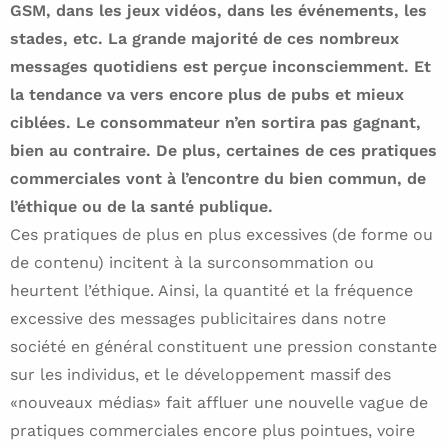
GSM, dans les jeux vidéos, dans les événements, les
stades, etc. La grande majorité de ces nombreux
messages quotidiens est perçue inconsciemment. Et
la tendance va vers encore plus de pubs et mieux
ciblées. Le consommateur n’en sortira pas gagnant,
bien au contraire. De plus, certaines de ces pratiques
commerciales vont à l’encontre du bien commun, de
l’éthique ou de la santé publique.
Ces pratiques de plus en plus excessives (de forme ou
de contenu) incitent à la surconsommation ou
heurtent l’éthique. Ainsi, la quantité et la fréquence
excessive des messages publicitaires dans notre
société en général constituent une pression constante
sur les individus, et le développement massif des
«nouveaux médias» fait affluer une nouvelle vague de
pratiques commerciales encore plus pointues, voire