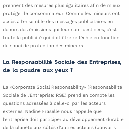
prennent des mesures plus égalitaires afin de mieux
protéger le consommateur. Comme les mineurs ont
accès à l’ensemble des messages publicitaires en
dehors des émissions qui leur sont destinées, c’est
toute la publicité qui doit être réfléchie en fonction
du souci de protection des mineurs.
La Responsabilité Sociale des Entreprises,
de la poudre aux yeux ?
La «Corporate Social Responsability» (Responsabilité
Sociale de l’Entreprise: RSE) prend en compte les
questions adressées à celle-ci par les acteurs
externes. Nadine Fraselle nous rappelle que
l’entreprise doit participer au développement durable
de la planète aux côtés d’autres acteurs (pouvoirs