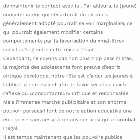
de maintenir le contact avec lui. Par ailleurs, le (jeune)
consommateur qui s’écarterait du discours
généralement adopté pourrait se voir marginalisé, ce
qui pourrait également modifier certains
comportements par la favorisation du «mal-être»
social qu’engendre cette mise à l’écart.
Cependant, ne soyons pas non plus trop pessimistes,
la majorité des adolescents font preuve d’esprit
critique développé, notre rôle est d’aider les jeunes à
l’utiliser à bon escient afin de favoriser chez eux le
réflexe du «consom’acteur» critique et responsable.
Mais l’immense marché publicitaire et son énorme
pouvoir persuasif font de notre action éducative une
entreprise sans cesse à renouveler ainsi qu’un combat
inégal.
Il est temps maintenant que les pouvoirs publics