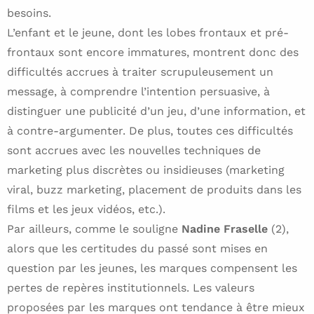
besoins.
L’enfant et le jeune, dont les lobes frontaux et pré-
frontaux sont encore immatures, montrent donc des
difficultés accrues à traiter scrupuleusement un
message, à comprendre l’intention persuasive, à
distinguer une publicité d’un jeu, d’une information, et
à contre-argumenter. De plus, toutes ces difficultés
sont accrues avec les nouvelles techniques de
marketing plus discrètes ou insidieuses (marketing
viral, buzz marketing, placement de produits dans les
films et les jeux vidéos, etc.).
Par ailleurs, comme le souligne
Nadine Fraselle
(2),
alors que les certitudes du passé sont mises en
question par les jeunes, les marques compensent les
pertes de repères institutionnels. Les valeurs
proposées par les marques ont tendance à être mieux