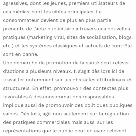
agressives, dont les jeunes, premiers utilisateurs de
ces médias, sont les cibles principales. Le
consommateur devient de plus en plus partie
prenante de l’acte publicitaire à travers ces nouvelles
pratiques (marketing viral, sites de socialisation, blogs,
etc.) et les systèmes classiques et actuels de contrôle
sont en panne.
Une démarche de promotion de la santé peut relever
d’actions à plusieurs niveaux. Il s’agit dès lors ici de
travailler notamment sur les obstacles attitudinaux et
structurels. En effet, promouvoir des contextes plus
favorables à des consommations responsables
implique aussi de promouvoir des politiques publiques
saines. Dès lors, agir non seulement sur la régulation
des pratiques commerciales mais aussi sur les
représentations que le public peut en avoir relèvent