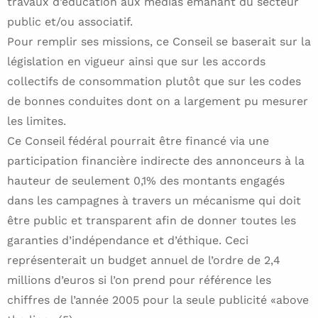
travaux d’éducation aux médias émanant du secteur
public et/ou associatif.
Pour remplir ses missions, ce Conseil se baserait sur la
législation en vigueur ainsi que sur les accords
collectifs de consommation plutôt que sur les codes
de bonnes conduites dont on a largement pu mesurer
les limites.
Ce Conseil fédéral pourrait être financé via une
participation financière indirecte des annonceurs à la
hauteur de seulement 0,1% des montants engagés
dans les campagnes à travers un mécanisme qui doit
être public et transparent afin de donner toutes les
garanties d’indépendance et d’éthique. Ceci
représenterait un budget annuel de l’ordre de 2,4
millions d’euros si l’on prend pour référence les
chiffres de l’année 2005 pour la seule publicité «above