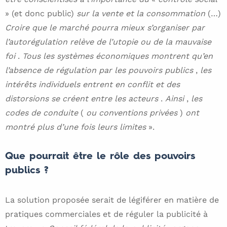
» (et donc public)
sur la vente et la consommation
(…)
Croire que le marché pourra mieux s’organiser par
l’autorégulation relève de l’utopie ou de la mauvaise
foi
.
Tous les systèmes économiques montrent qu’en
l’absence de régulation par les pouvoirs publics
,
les
intérêts individuels entrent en conflit et des
distorsions se créent entre les acteurs
.
Ainsi
,
les
codes de conduite
(
ou conventions privées
)
ont
montré plus d’une fois leurs limites
».
Que pourrait être le rôle des pouvoirs
publics ?
La solution proposée serait de légiférer en matière de
pratiques commerciales et de réguler la publicité à