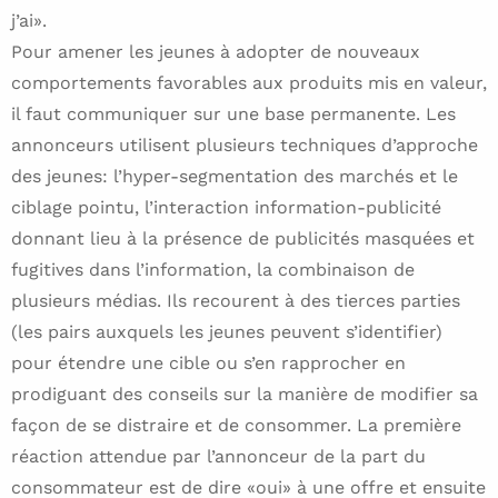
j’ai».
Pour amener les jeunes à adopter de nouveaux
comportements favorables aux produits mis en valeur,
il faut communiquer sur une base permanente. Les
annonceurs utilisent plusieurs techniques d’approche
des jeunes: l’hyper-segmentation des marchés et le
ciblage pointu, l’interaction information-publicité
donnant lieu à la présence de publicités masquées et
fugitives dans l’information, la combinaison de
plusieurs médias. Ils recourent à des tierces parties
(les pairs auxquels les jeunes peuvent s’identifier)
pour étendre une cible ou s’en rapprocher en
prodiguant des conseils sur la manière de modifier sa
façon de se distraire et de consommer. La première
réaction attendue par l’annonceur de la part du
consommateur est de dire «oui» à une offre et ensuite