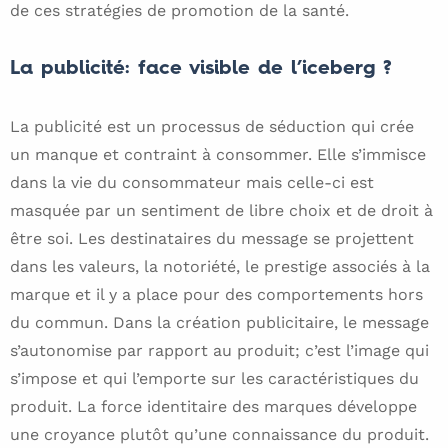
de ces stratégies de promotion de la santé.
La publicité: face visible de l’iceberg ?
La publicité est un processus de séduction qui crée
un manque et contraint à consommer. Elle s’immisce
dans la vie du consommateur mais celle-ci est
masquée par un sentiment de libre choix et de droit à
être soi. Les destinataires du message se projettent
dans les valeurs, la notoriété, le prestige associés à la
marque et il y a place pour des comportements hors
du commun. Dans la création publicitaire, le message
s’autonomise par rapport au produit; c’est l’image qui
s’impose et qui l’emporte sur les caractéristiques du
produit. La force identitaire des marques développe
une croyance plutôt qu’une connaissance du produit.