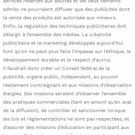
services réservés aux adultes et les lieux «enfants
admis» ne pourraient diffuser que des publicités dont
la vente des produits est autorisée aux mineurs.
Enfin, la régulation des techniques publicitaires doit
s’élargir à l’ensemble des médias. La créativité
publicitaire et le marketing développés aujourd’hui
font qu’on ne peut plus faire l’impasse sur l’éthique, le
développement durable et le respect d’autrui.
Il faudrait donc créer un Conseil fédéral de la
publicité, organe public, indépendant, au pouvoir
réellement contraignant et aux missions d’observation
élargies. Ses missions seraient d’observer l’ensemble
des pratiques commerciales (tant en amont qu’en aval
de la diffusion), de contrôler et sanctionner lorsque
les lois et réglementations ne sont pas respectées, et
d’assurer des missions d’éducation en participant aux