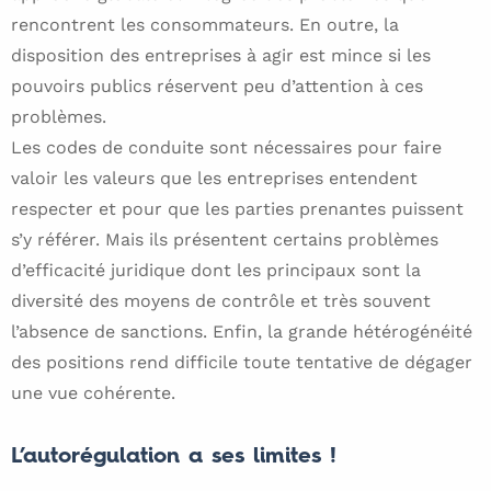
rencontrent les consommateurs. En outre, la
disposition des entreprises à agir est mince si les
pouvoirs publics réservent peu d’attention à ces
problèmes.
Les codes de conduite sont nécessaires pour faire
valoir les valeurs que les entreprises entendent
respecter et pour que les parties prenantes puissent
s’y référer. Mais ils présentent certains problèmes
d’efficacité juridique dont les principaux sont la
diversité des moyens de contrôle et très souvent
l’absence de sanctions. Enfin, la grande hétérogénéité
des positions rend difficile toute tentative de dégager
une vue cohérente.
L’autorégulation a ses limites !