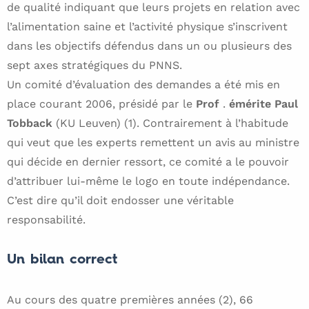
de qualité indiquant que leurs projets en relation avec
l’alimentation saine et l’activité physique s’inscrivent
dans les objectifs défendus dans un ou plusieurs des
sept axes stratégiques du PNNS.
Un comité d’évaluation des demandes a été mis en
place courant 2006, présidé par le
Prof
.
émérite Paul
Tobback
(KU Leuven) (1). Contrairement à l’habitude
qui veut que les experts remettent un avis au ministre
qui décide en dernier ressort, ce comité a le pouvoir
d’attribuer lui-même le logo en toute indépendance.
C’est dire qu’il doit endosser une véritable
responsabilité.
Un bilan correct
Au cours des quatre premières années (2), 66