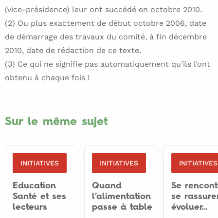
(vice-présidence) leur ont succédé en octobre 2010.
(2) Ou plus exactement de début octobre 2006, date
de démarrage des travaux du comité, à fin décembre
2010, date de rédaction de ce texte.
(3) Ce qui ne signifie pas automatiquement qu’ils l’ont
obtenu à chaque fois !
Sur le même sujet
INITIATIVES
INITIATIVES
INITIATIVES
Education
Quand
Se rencont
Santé et ses
l’alimentation
se rassurer
lecteurs
passe à table
évoluer…