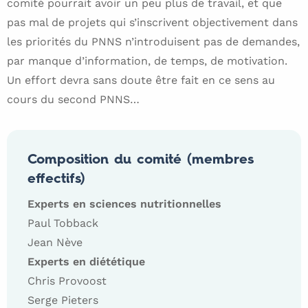
comité pourrait avoir un peu plus de travail, et que
pas mal de projets qui s’inscrivent objectivement dans
les priorités du PNNS n’introduisent pas de demandes,
par manque d’information, de temps, de motivation.
Un effort devra sans doute être fait en ce sens au
cours du second PNNS…
Composition du comité (membres
effectifs)
Experts en sciences nutritionnelles
Paul Tobback
Jean Nève
Experts en diététique
Chris Provoost
Serge Pieters