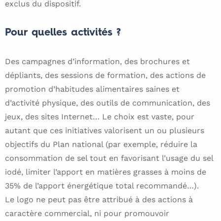
exclus du dispositif.
Pour quelles activités ?
Des campagnes d’information, des brochures et
dépliants, des sessions de formation, des actions de
promotion d’habitudes alimentaires saines et
d’activité physique, des outils de communication, des
jeux, des sites Internet… Le choix est vaste, pour
autant que ces initiatives valorisent un ou plusieurs
objectifs du Plan national (par exemple, réduire la
consommation de sel tout en favorisant l’usage du sel
iodé, limiter l’apport en matières grasses à moins de
35% de l’apport énergétique total recommandé…).
Le logo ne peut pas être attribué à des actions à
caractère commercial, ni pour promouvoir