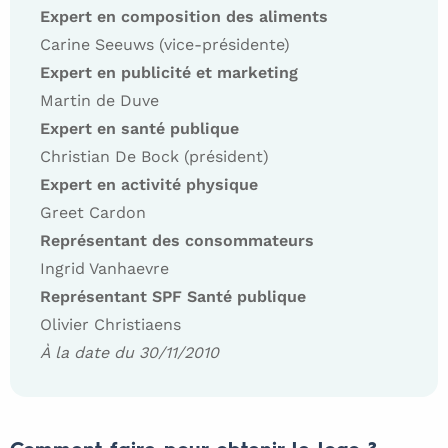
Expert en composition des aliments
Carine Seeuws (vice-présidente)
Expert en publicité et marketing
Martin de Duve
Expert en santé publique
Christian De Bock (président)
Expert en activité physique
Greet Cardon
Représentant des consommateurs
Ingrid Vanhaevre
Représentant SPF Santé publique
Olivier Christiaens
À la date du 30/11/2010