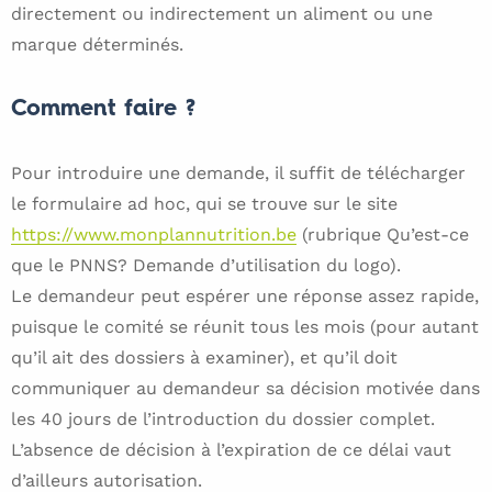
directement ou indirectement un aliment ou une
marque déterminés.
Comment faire ?
Pour introduire une demande, il suffit de télécharger
le formulaire ad hoc, qui se trouve sur le site
https://www.monplannutrition.be
(rubrique Qu’est-ce
que le PNNS? Demande d’utilisation du logo).
Le demandeur peut espérer une réponse assez rapide,
puisque le comité se réunit tous les mois (pour autant
qu’il ait des dossiers à examiner), et qu’il doit
communiquer au demandeur sa décision motivée dans
les 40 jours de l’introduction du dossier complet.
L’absence de décision à l’expiration de ce délai vaut
d’ailleurs autorisation.