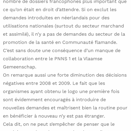
nombre de dossiers francophones plus important que
ce qu’on était en droit d’attendre. Si on exclut les
demandes introduites en néerlandais pour des
utilisations nationales (surtout du secteur marchand
et assimilé), il n’y a pas de demandes du secteur de la
promotion de la santé en Communauté flamande.
C’est sans doute une conséquence d’un manque de
collaboration entre le PNNS 1 et la Vlaamse
Gemeenschap.
On remarque aussi une forte diminution des décisions
négatives entre 2008 et 2009. Le fait que les
organismes ayant obtenu le logo une première fois
sont évidemment encouragés à introduire de
nouvelles demandes et maîtrisent bien la routine pour
en bénéficier à nouveau n’y est pas étranger.
Cela dit, on ne peut s’empêcher de penser que le