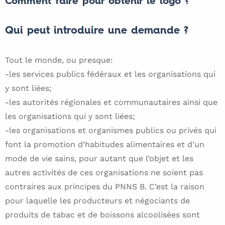
Comment faire pour obtenir le logo ?
Qui peut introduire une demande ?
Tout le monde, ou presque:
-les services publics fédéraux et les organisations qui
y sont liées;
-les autorités régionales et communautaires ainsi que
les organisations qui y sont liées;
-les organisations et organismes publics ou privés qui
font la promotion d’habitudes alimentaires et d’un
mode de vie sains, pour autant que l’objet et les
autres activités de ces organisations ne soient pas
contraires aux principes du PNNS B. C’est la raison
pour laquelle les producteurs et négociants de
produits de tabac et de boissons alcoolisées sont