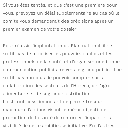
Si vous êtes tentés, et que c’est une première pour
vous, prévoyez un délai supplémentaire au cas où le
comité vous demanderait des précisions après un
premier examen de votre dossier.
Pour réussir l’implantation du Plan national, il ne
suffit pas de mobiliser les pouvoirs publics et les
professionnels de la santé, et d’organiser une bonne
communication publicitaire vers le grand public. Il ne
suffit pas non plus de pouvoir compter sur la
collaboration des secteurs de l’Horeca, de l’agro-
alimentaire et de la grande distribution.
Il est tout aussi important de permettre à un
maximum d’actions visant le même objectif de
promotion de la santé de renforcer l’impact et la
visibilité de cette ambitieuse initiative. En d’autres