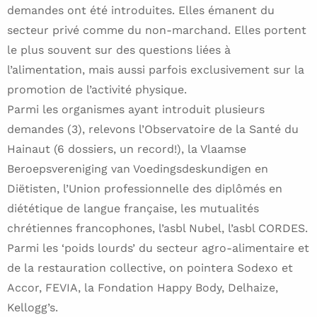
demandes ont été introduites. Elles émanent du
secteur privé comme du non-marchand. Elles portent
le plus souvent sur des questions liées à
l’alimentation, mais aussi parfois exclusivement sur la
promotion de l’activité physique.
Parmi les organismes ayant introduit plusieurs
demandes (3), relevons l’Observatoire de la Santé du
Hainaut (6 dossiers, un record!), la Vlaamse
Beroepsvereniging van Voedingsdeskundigen en
Diëtisten, l’Union professionnelle des diplômés en
diététique de langue française, les mutualités
chrétiennes francophones, l’asbl Nubel, l’asbl CORDES.
Parmi les ‘poids lourds’ du secteur agro-alimentaire et
de la restauration collective, on pointera Sodexo et
Accor, FEVIA, la Fondation Happy Body, Delhaize,
Kellogg’s.