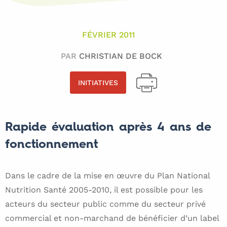
FÉVRIER 2011
PAR
CHRISTIAN DE BOCK
INITIATIVES
Rapide évaluation après 4 ans de
fonctionnement
Dans le cadre de la mise en œuvre du Plan National
Nutrition Santé 2005-2010, il est possible pour les
acteurs du secteur public comme du secteur privé
commercial et non-marchand de bénéficier d’un label