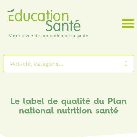
Menu
Le label de qualité du Plan
national nutrition santé