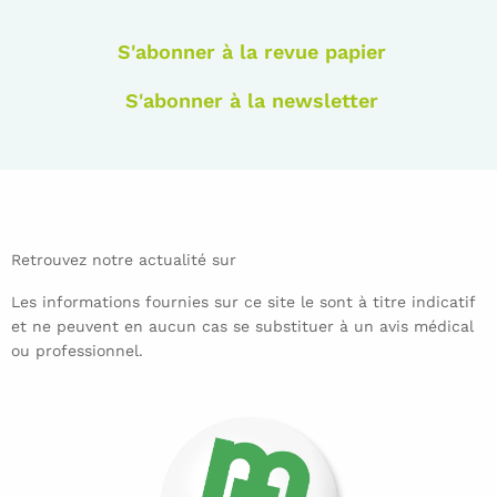
S'abonner à la revue papier
S'abonner à la newsletter
Retrouvez notre actualité sur
Les informations fournies sur ce site le sont à titre indicatif
et ne peuvent en aucun cas se substituer à un avis médical
ou professionnel.