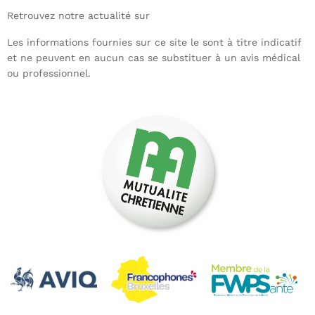
Retrouvez notre actualité sur
Les informations fournies sur ce site le sont à titre indicatif
et ne peuvent en aucun cas se substituer à un avis médical
ou professionnel.