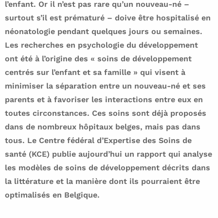
l’enfant. Or il n’est pas rare qu’un nouveau-né –
surtout s’il est prématuré – doive être hospitalisé en
néonatologie pendant quelques jours ou semaines.
Les recherches en psychologie du développement
ont été à l’origine des « soins de développement
centrés sur l’enfant et sa famille » qui visent à
minimiser la séparation entre un nouveau-né et ses
parents et à favoriser les interactions entre eux en
toutes circonstances. Ces soins sont déjà proposés
dans de nombreux hôpitaux belges, mais pas dans
tous. Le Centre fédéral d’Expertise des Soins de
santé (KCE) publie aujourd’hui un rapport qui analyse
les modèles de soins de développement décrits dans
la littérature et la manière dont ils pourraient être
optimalisés en Belgique.