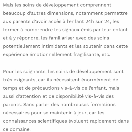
Mais les soins de développement comprennent
beaucoup d’autres dimensions, notamment permettre
aux parents d’avoir accès à l’enfant 24h sur 24, les
former à comprendre les signaux émis par leur enfant
et à y répondre, les familiariser avec des soins
potentiellement intimidants et les soutenir dans cette
expérience émotionnellement fragilisante, etc.
Pour les soignants, les soins de développement sont
très exigeants, car ils nécessitent énormément de
temps et de précautions vis-à-vis de l’enfant, mais
aussi d’attention et de disponibilité vis-à-vis des
parents. Sans parler des nombreuses formations
nécessaires pour se maintenir à jour, car les
connaissances scientifiques évoluent rapidement dans
ce domaine.