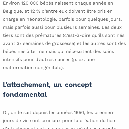
Environ 120 000 bébés naissent chaque année en
Belgique, et 12 % d’entre eux doivent être pris en
charge en néonatologie, parfois pour quelques jours,
mais parfois aussi pour plusieurs semaines. Les deux
tiers sont des prématurés (c’est-à-dire qu’ils sont nés
avant 37 semaines de grossesse) et les autres sont des
bébés nés à terme mais qui nécessitent des soins
intensifs pour d’autres causes (p. ex. une
malformation congénitale).
L’attachement, un concept
fondamental
Or, on le sait depuis les années 1950, les premiers
jours de vie sont cruciaux pour la création du lien
d’attachement entre le nouveau-né et ses parents.