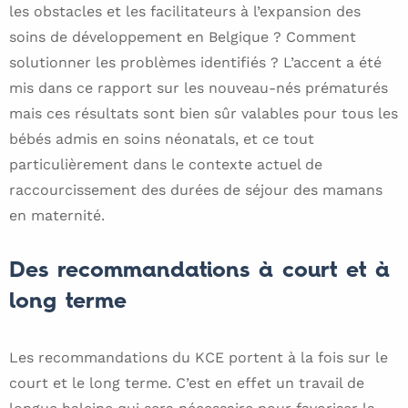
les obstacles et les facilitateurs à l’expansion des
soins de développement en Belgique ? Comment
solutionner les problèmes identifiés ? L’accent a été
mis dans ce rapport sur les nouveau-nés prématurés
mais ces résultats sont bien sûr valables pour tous les
bébés admis en soins néonatals, et ce tout
particulièrement dans le contexte actuel de
raccourcissement des durées de séjour des mamans
en maternité.
Des recommandations à court et à
long terme
Les recommandations du KCE portent à la fois sur le
court et le long terme. C’est en effet un travail de