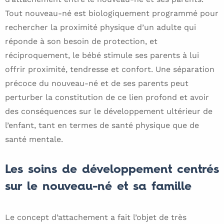
Tout nouveau-né est biologiquement programmé pour
rechercher la proximité physique d’un adulte qui
réponde à son besoin de protection, et
réciproquement, le bébé stimule ses parents à lui
offrir proximité, tendresse et confort. Une séparation
précoce du nouveau-né et de ses parents peut
perturber la constitution de ce lien profond et avoir
des conséquences sur le développement ultérieur de
l’enfant, tant en termes de santé physique que de
santé mentale.
Les soins de développement centrés
sur le nouveau-né et sa famille
Le concept d’attachement a fait l’objet de très