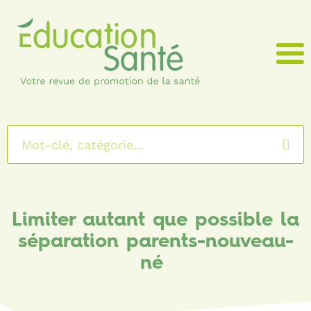
Menu
Limiter autant que possible la
séparation parents-nouveau-
né