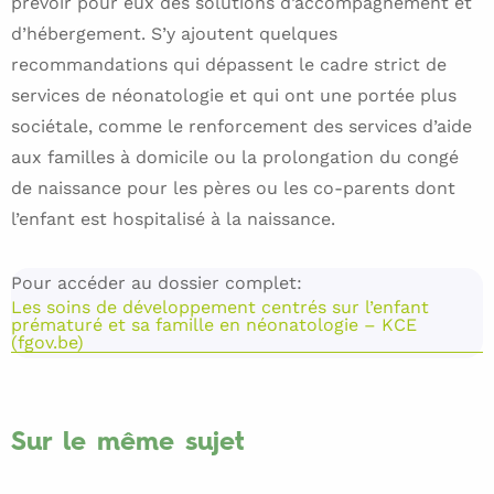
prévoir pour eux des solutions d’accompagnement et
d’hébergement. S’y ajoutent quelques
recommandations qui dépassent le cadre strict de
services de néonatologie et qui ont une portée plus
sociétale, comme le renforcement des services d’aide
aux familles à domicile ou la prolongation du congé
de naissance pour les pères ou les co-parents dont
l’enfant est hospitalisé à la naissance.
Pour accéder au dossier complet:
Les soins de développement centrés sur l’enfant
prématuré et sa famille en néonatologie – KCE
(fgov.be)
Sur le même sujet