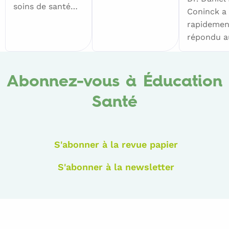
soins de santé…
Coninck a
rapidemen
répondu 
Abonnez-vous à Éducation
Santé
S'abonner à la revue papier
S'abonner à la newsletter