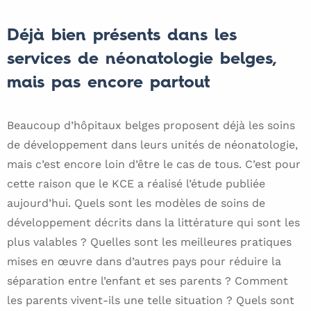
Déjà bien présents dans les
services de néonatologie belges,
mais pas encore partout
Beaucoup d’hôpitaux belges proposent déjà les soins
de développement dans leurs unités de néonatologie,
mais c’est encore loin d’être le cas de tous. C’est pour
cette raison que le KCE a réalisé l’étude publiée
aujourd’hui. Quels sont les modèles de soins de
développement décrits dans la littérature qui sont les
plus valables ? Quelles sont les meilleures pratiques
mises en œuvre dans d’autres pays pour réduire la
séparation entre l’enfant et ses parents ? Comment
les parents vivent-ils une telle situation ? Quels sont