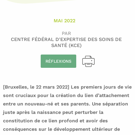
MAI 2022
PAR
CENTRE FÉDÉRAL D'EXPERTISE DES SOINS DE
SANTÉ (KCE)
RÉFLEXIONS
[Bruxelles, le 22 mars 2022] Les premiers jours de vie
sont cruciaux pour la création du lien d’attachement
entre un nouveau-né et ses parents. Une séparation
juste après la naissance peut perturber la
constitution de ce lien profond et avoir des
conséquences sur le développement ultérieur de