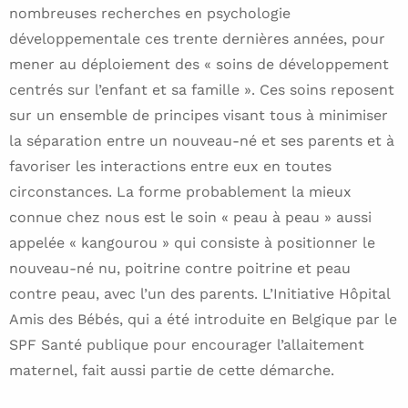
nombreuses recherches en psychologie
développementale ces trente dernières années, pour
mener au déploiement des « soins de développement
centrés sur l’enfant et sa famille ». Ces soins reposent
sur un ensemble de principes visant tous à minimiser
la séparation entre un nouveau-né et ses parents et à
favoriser les interactions entre eux en toutes
circonstances. La forme probablement la mieux
connue chez nous est le soin « peau à peau » aussi
appelée « kangourou » qui consiste à positionner le
nouveau-né nu, poitrine contre poitrine et peau
contre peau, avec l’un des parents. L’Initiative Hôpital
Amis des Bébés, qui a été introduite en Belgique par le
SPF Santé publique pour encourager l’allaitement
maternel, fait aussi partie de cette démarche.