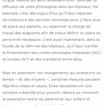
longue haleine qui sera nécessaire pour favoriser la
diffusion de cette philosophie dans les hôpitaux. Par
exemple, c’est dès aujourd’hui qu’il faut repenser
l’architecture des services néonatals pour y faire plus
de place aux parents, ou objectiver la charge de
travail des soignants afin de mieux définir le cadre du
personnel nécessaire. C’est aussi maintenant, dans la
foulée de la réforme des hôpitaux, qu’il faut clarifier
le financement des unités néonatales intensives (NIC)
et locales (N*) et des transferts entre elles.
Mais en attendant ces changements qui prendront du
temps – et des moyens –, certaines mesures peuvent
déjà être mises en place. Elles nécessiteront une
certaine créativité pour pouvoir réduire au minimum
la séparation entre les parents et leur enfant et