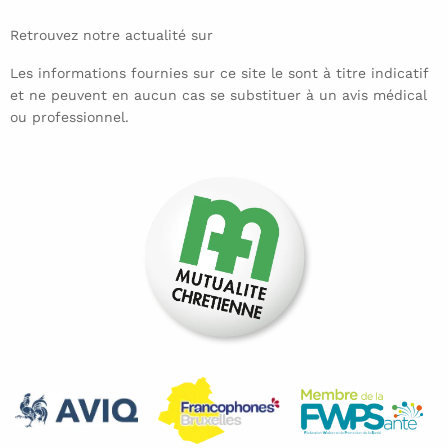
Retrouvez notre actualité sur
Les informations fournies sur ce site le sont à titre indicatif
et ne peuvent en aucun cas se substituer à un avis médical
ou professionnel.