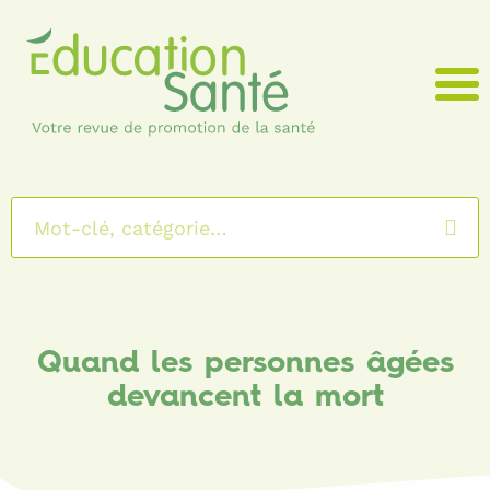
Menu
Quand les personnes âgées
devancent la mort