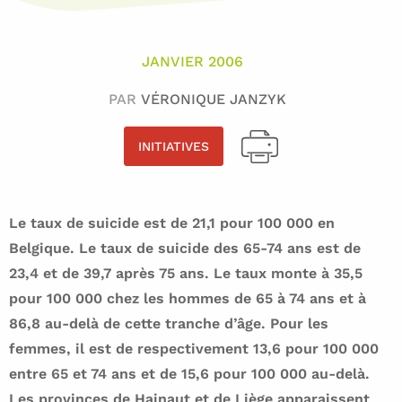
JANVIER 2006
PAR
VÉRONIQUE JANZYK
INITIATIVES
Le taux de suicide est de 21,1 pour 100 000 en
Belgique. Le taux de suicide des 65-74 ans est de
23,4 et de 39,7 après 75 ans. Le taux monte à 35,5
pour 100 000 chez les hommes de 65 à 74 ans et à
86,8 au-delà de cette tranche d’âge. Pour les
femmes, il est de respectivement 13,6 pour 100 000
entre 65 et 74 ans et de 15,6 pour 100 000 au-delà.
Les provinces de Hainaut et de Liège apparaissent