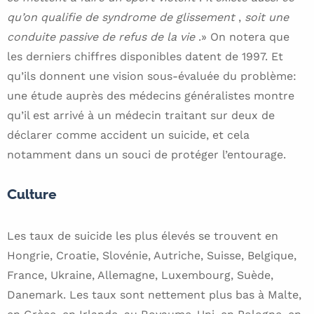
qu’on qualifie de syndrome de glissement
,
soit une
conduite passive de refus de la vie
.» On notera que
les derniers chiffres disponibles datent de 1997. Et
qu’ils donnent une vision sous-évaluée du problème:
une étude auprès des médecins généralistes montre
qu’il est arrivé à un médecin traitant sur deux de
déclarer comme accident un suicide, et cela
notamment dans un souci de protéger l’entourage.
Culture
Les taux de suicide les plus élevés se trouvent en
Hongrie, Croatie, Slovénie, Autriche, Suisse, Belgique,
France, Ukraine, Allemagne, Luxembourg, Suède,
Danemark. Les taux sont nettement plus bas à Malte,