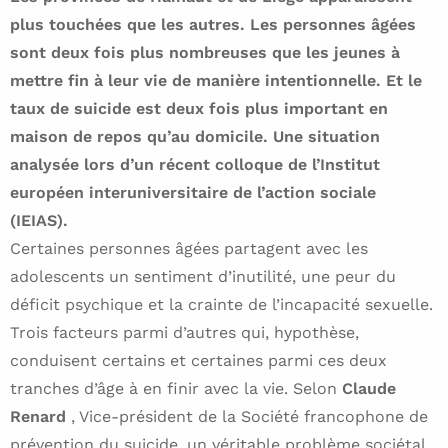
plus touchées que les autres. Les personnes âgées
sont deux fois plus nombreuses que les jeunes à
mettre fin à leur vie de manière intentionnelle. Et le
taux de suicide est deux fois plus important en
maison de repos qu’au domicile. Une situation
analysée lors d’un récent colloque de l’Institut
européen interuniversitaire de l’action sociale
(IEIAS).
Certaines personnes âgées partagent avec les
adolescents un sentiment d’inutilité, une peur du
déficit psychique et la crainte de l’incapacité sexuelle.
Trois facteurs parmi d’autres qui, hypothèse,
conduisent certains et certaines parmi ces deux
tranches d’âge à en finir avec la vie. Selon
Claude
Renard
, Vice-président de la Société francophone de
prévention du suicide, un véritable problème sociétal