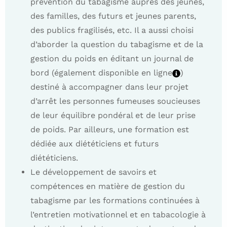
prévention du tabagisme auprès des jeunes,
des familles, des futurs et jeunes parents,
des publics fragilisés, etc. Il a aussi choisi
d’aborder la question du tabagisme et de la
gestion du poids en éditant un journal de
bord (également disponible en ligne
)
destiné à accompagner dans leur projet
d’arrêt les personnes fumeuses soucieuses
de leur équilibre pondéral et de leur prise
de poids. Par ailleurs, une formation est
dédiée aux diététiciens et futurs
diététiciens.
Le développement de savoirs et
compétences en matière de gestion du
tabagisme par les formations continuées à
l’entretien motivationnel et en tabacologie à