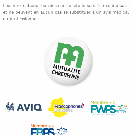
Les informations fournies sur ce site le sont à titre indicatif
et ne peuvent en aucun cas se substituer à un avis médical
ou professionnel.