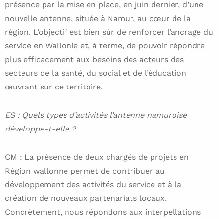
présence par la mise en place, en juin dernier, d’une
nouvelle antenne, située à Namur, au cœur de la
région. L’objectif est bien sûr de renforcer l’ancrage du
service en Wallonie et, à terme, de pouvoir répondre
plus efficacement aux besoins des acteurs des
secteurs de la santé, du social et de l’éducation
œuvrant sur ce territoire.
ES : Quels types d’activités l’antenne namuroise
développe-t-elle ?
CM : La présence de deux chargés de projets en
Région wallonne permet de contribuer au
développement des activités du service et à la
création de nouveaux partenariats locaux.
Concrètement, nous répondons aux interpellations