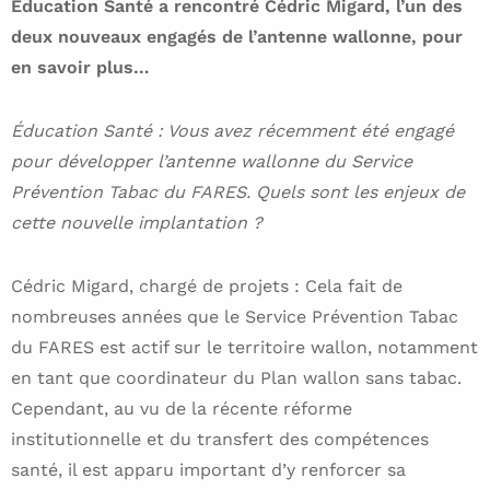
Éducation Santé a rencontré Cédric Migard, l’un des
deux nouveaux engagés de l’antenne wallonne, pour
en savoir plus…
Éducation Santé : Vous avez récemment été engagé
pour développer l’antenne wallonne du Service
Prévention Tabac du FARES. Quels sont les enjeux de
cette nouvelle implantation ?
Cédric Migard, chargé de projets : Cela fait de
nombreuses années que le Service Prévention Tabac
du FARES est actif sur le territoire wallon, notamment
en tant que coordinateur du Plan wallon sans tabac.
Cependant, au vu de la récente réforme
institutionnelle et du transfert des compétences
santé, il est apparu important d’y renforcer sa