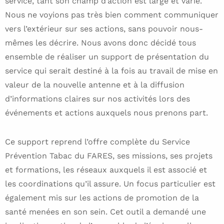
service, tant son champ d’action est large et varié.
Nous ne voyions pas très bien comment communiquer
vers l’extérieur sur ses actions, sans pouvoir nous-
mêmes les décrire. Nous avons donc décidé tous
ensemble de réaliser un support de présentation du
service qui serait destiné à la fois au travail de mise en
valeur de la nouvelle antenne et à la diffusion
d’informations claires sur nos activités lors des
événements et actions auxquels nous prenons part.
Ce support reprend l’offre complète du Service
Prévention Tabac du FARES, ses missions, ses projets
et formations, les réseaux auxquels il est associé et
les coordinations qu’il assure. Un focus particulier est
également mis sur les actions de promotion de la
santé menées en son sein. Cet outil a demandé une