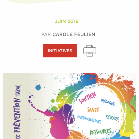
JUIN 2016
PAR
CAROLE FEULIEN
INITIATIVES