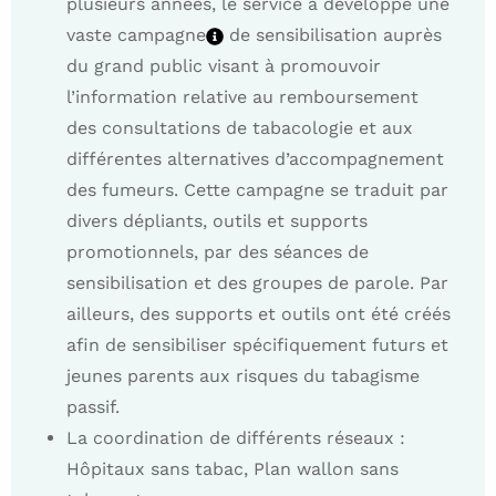
plusieurs années, le service a développé une
vaste campagne
de sensibilisation auprès
du grand public visant à promouvoir
l’information relative au remboursement
des consultations de tabacologie et aux
différentes alternatives d’accompagnement
des fumeurs. Cette campagne se traduit par
divers dépliants, outils et supports
promotionnels, par des séances de
sensibilisation et des groupes de parole. Par
ailleurs, des supports et outils ont été créés
afin de sensibiliser spécifiquement futurs et
jeunes parents aux risques du tabagisme
passif.
La coordination de différents réseaux :
Hôpitaux sans tabac, Plan wallon sans