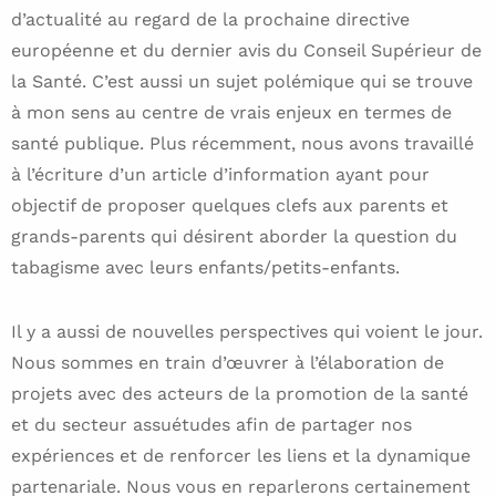
d’actualité au regard de la prochaine directive
européenne et du dernier avis du Conseil Supérieur de
la Santé. C’est aussi un sujet polémique qui se trouve
à mon sens au centre de vrais enjeux en termes de
santé publique. Plus récemment, nous avons travaillé
à l’écriture d’un article d’information ayant pour
objectif de proposer quelques clefs aux parents et
grands-parents qui désirent aborder la question du
tabagisme avec leurs enfants/petits-enfants.
Il y a aussi de nouvelles perspectives qui voient le jour.
Nous sommes en train d’œuvrer à l’élaboration de
projets avec des acteurs de la promotion de la santé
et du secteur assuétudes afin de partager nos
expériences et de renforcer les liens et la dynamique
partenariale. Nous vous en reparlerons certainement