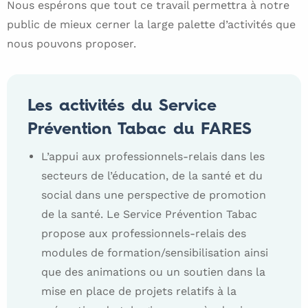
Nous espérons que tout ce travail permettra à notre
public de mieux cerner la large palette d’activités que
nous pouvons proposer.
Les activités du Service
Prévention Tabac du FARES
L’appui aux professionnels-relais dans les
secteurs de l’éducation, de la santé et du
social dans une perspective de promotion
de la santé. Le Service Prévention Tabac
propose aux professionnels-relais des
modules de formation/sensibilisation ainsi
que des animations ou un soutien dans la
mise en place de projets relatifs à la