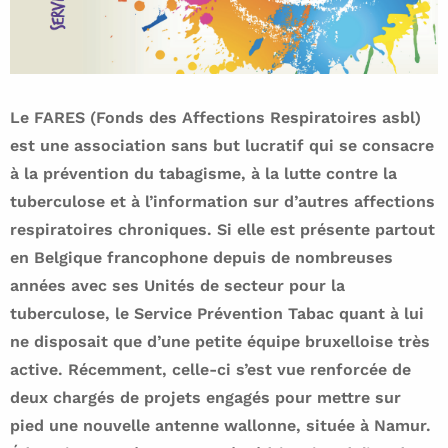
Le FARES (Fonds des Affections Respiratoires asbl)
est une association sans but lucratif qui se consacre
à la prévention du tabagisme, à la lutte contre la
tuberculose et à l’information sur d’autres affections
respiratoires chroniques. Si elle est présente partout
en Belgique francophone depuis de nombreuses
années avec ses Unités de secteur pour la
tuberculose, le Service Prévention Tabac quant à lui
ne disposait que d’une petite équipe bruxelloise très
active. Récemment, celle-ci s’est vue renforcée de
deux chargés de projets engagés pour mettre sur
pied une nouvelle antenne wallonne, située à Namur.