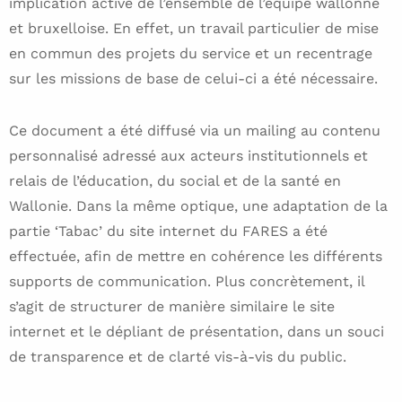
implication active de l’ensemble de l’équipe wallonne
et bruxelloise. En effet, un travail particulier de mise
en commun des projets du service et un recentrage
sur les missions de base de celui-ci a été nécessaire.
Ce document a été diffusé via un mailing au contenu
personnalisé adressé aux acteurs institutionnels et
relais de l’éducation, du social et de la santé en
Wallonie. Dans la même optique, une adaptation de la
partie ‘Tabac’ du site internet du FARES a été
effectuée, afin de mettre en cohérence les différents
supports de communication. Plus concrètement, il
s’agit de structurer de manière similaire le site
internet et le dépliant de présentation, dans un souci
de transparence et de clarté vis-à-vis du public.