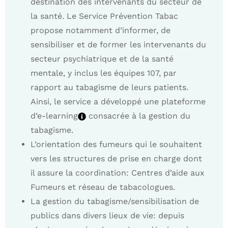
destination des intervenants du secteur de
la santé. Le Service Prévention Tabac
propose notamment d’informer, de
sensibiliser et de former les intervenants du
secteur psychiatrique et de la santé
mentale, y inclus les équipes 107, par
rapport au tabagisme de leurs patients.
Ainsi, le service a développé une plateforme
d’e-learning
consacrée à la gestion du
tabagisme.
L’orientation des fumeurs qui le souhaitent
vers les structures de prise en charge dont
il assure la coordination: Centres d’aide aux
Fumeurs et réseau de tabacologues.
La gestion du tabagisme/sensibilisation de
publics dans divers lieux de vie: depuis