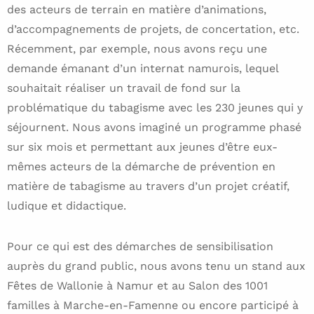
des acteurs de terrain en matière d’animations,
d’accompagnements de projets, de concertation, etc.
Récemment, par exemple, nous avons reçu une
demande émanant d’un internat namurois, lequel
souhaitait réaliser un travail de fond sur la
problématique du tabagisme avec les 230 jeunes qui y
séjournent. Nous avons imaginé un programme phasé
sur six mois et permettant aux jeunes d’être eux-
mêmes acteurs de la démarche de prévention en
matière de tabagisme au travers d’un projet créatif,
ludique et didactique.
Pour ce qui est des démarches de sensibilisation
auprès du grand public, nous avons tenu un stand aux
Fêtes de Wallonie à Namur et au Salon des 1001
familles à Marche-en-Famenne ou encore participé à