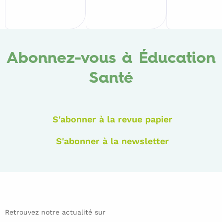
Abonnez-vous à Éducation
Santé
S'abonner à la revue papier
S'abonner à la newsletter
Retrouvez notre actualité sur