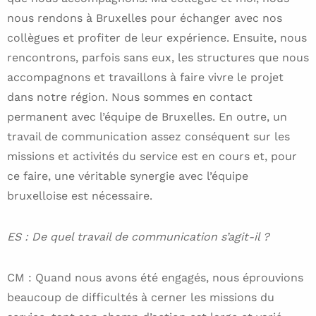
nous rendons à Bruxelles pour échanger avec nos
collègues et profiter de leur expérience. Ensuite, nous
rencontrons, parfois sans eux, les structures que nous
accompagnons et travaillons à faire vivre le projet
dans notre région. Nous sommes en contact
permanent avec l’équipe de Bruxelles. En outre, un
travail de communication assez conséquent sur les
missions et activités du service est en cours et, pour
ce faire, une véritable synergie avec l’équipe
bruxelloise est nécessaire.
ES : De quel travail de communication s’agit-il ?
CM : Quand nous avons été engagés, nous éprouvions
beaucoup de difficultés à cerner les missions du