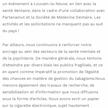
un événement à Louvain-la-Neuve, en lien avec la
santé dentaire, dans le cadre d’une collaboration avec
Partenamut et la Société de Médecine Dentaire. Les
activités et les sollicitations ne manquent pas au sud
du pays !
Par ailleurs, nous continuons à renforcer notre
ancrage au sein des secteurs de la santé mentale et
de la psychiatrie. De manière générale, nous tentons
d’atteindre par divers biais les publics fragilisés, et ce
en ayant comme impératif la promotion de l’égalité
des chances en matière de gestion du tabagisme.Nous
menons également des travaux de recherche, de
sensibilisation et d’information que nous diffusons
sous la forme d’articles. Nous avons sorti un papier
sur la cigarette électronique, sujet hautement