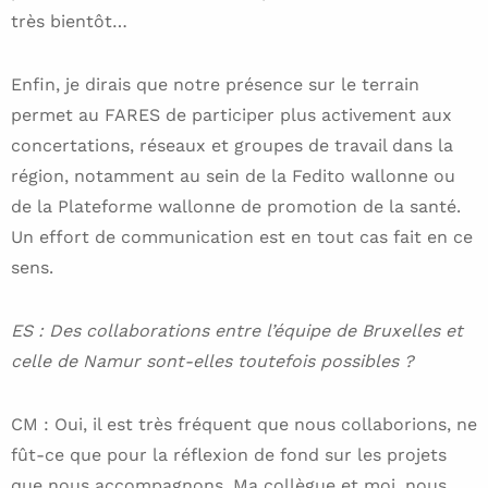
très bientôt…
Enfin, je dirais que notre présence sur le terrain
permet au FARES de participer plus activement aux
concertations, réseaux et groupes de travail dans la
région, notamment au sein de la Fedito wallonne ou
de la Plateforme wallonne de promotion de la santé.
Un effort de communication est en tout cas fait en ce
sens.
ES : Des collaborations entre l’équipe de Bruxelles et
celle de Namur sont-elles toutefois possibles ?
CM : Oui, il est très fréquent que nous collaborions, ne
fût-ce que pour la réflexion de fond sur les projets
que nous accompagnons. Ma collègue et moi, nous