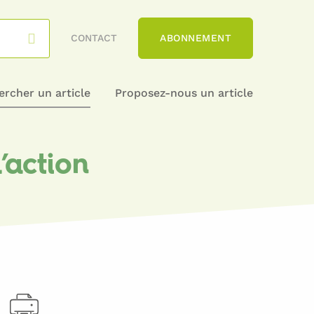
CONTACT
ABONNEMENT
rcher un article
Proposez-nous un article
action