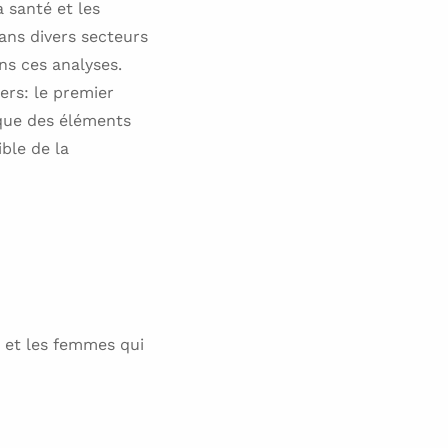
 santé et les
ans divers secteurs
ns ces analyses.
ers: le premier
 que des éléments
ble de la
 et les femmes qui