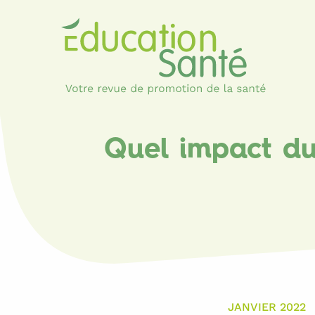
Quel impact du 
JANVIER 2022