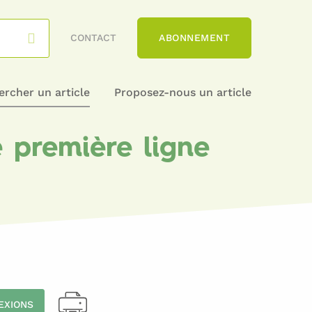
CONTACT
ABONNEMENT
rcher un article
Proposez-nous un article
e première ligne
EXIONS