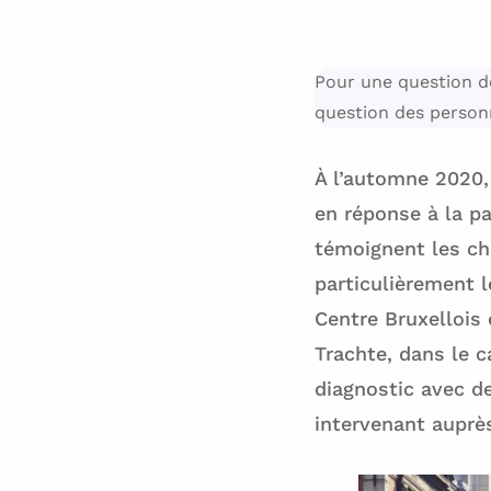
Pour une question de
question des personn
À l’automne 2020,
en réponse à la p
témoignent les chi
particulièrement l
Centre Bruxellois
Trachte, dans le 
diagnostic avec d
intervenant auprè